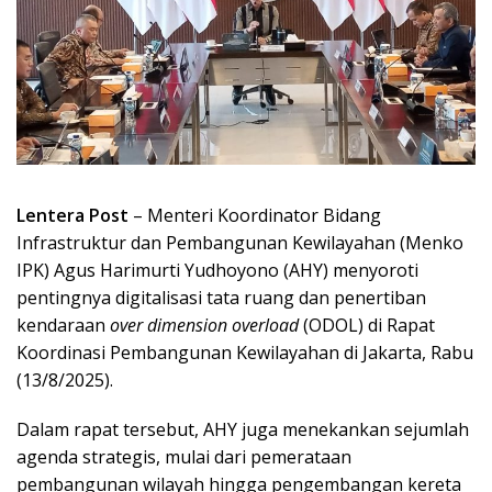
Lentera Post
– Menteri Koordinator Bidang
Infrastruktur dan Pembangunan Kewilayahan (Menko
IPK) Agus Harimurti Yudhoyono (AHY) menyoroti
pentingnya digitalisasi tata ruang dan penertiban
kendaraan
over dimension overload
(ODOL) di Rapat
Koordinasi Pembangunan Kewilayahan di Jakarta, Rabu
(13/8/2025).
Dalam rapat tersebut, AHY juga menekankan sejumlah
agenda strategis, mulai dari pemerataan
pembangunan wilayah hingga pengembangan kereta