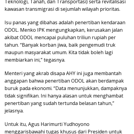
Teknologi, Tanah, dan Transportasi) serta revitalisasi
kawasan transmigrasi di sejumlah wilayah prioritas.
Isu panas yang dibahas adalah penertiban kendaraan
ODOL. Menko IPK mengungkapkan, kerusakan jalan
akibat ODOL mencapai puluhan triliun rupiah per
tahun. “Banyak korban jiwa, baik pengemudi truk
maupun masyarakat umum. Kita tidak boleh lagi
membiarkan ini,” tegasnya.
Menteri yang akrab disapa AHY ini juga membantah
anggapan bahwa penertiban ODOL akan berdampak
buruk pada ekonomi. “Data menunjukkan, dampaknya
tidak signifikan. Ini hanya alasan untuk menghambat
penertiban yang sudah tertunda belasan tahun,”
jelasnya.
Untuk itu, Agus Harimurti Yudhoyono
menggarisbawahi tugas khusus dari Presiden untuk