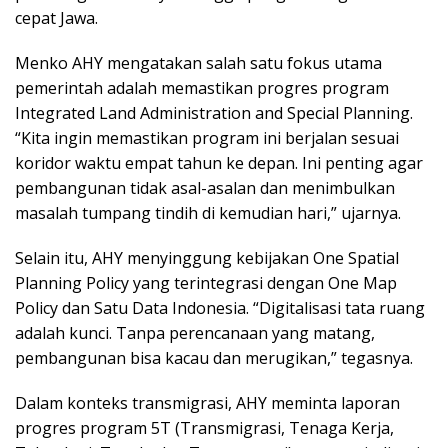
cepat Jawa.
Menko AHY mengatakan salah satu fokus utama
pemerintah adalah memastikan progres program
Integrated Land Administration and Special Planning.
“Kita ingin memastikan program ini berjalan sesuai
koridor waktu empat tahun ke depan. Ini penting agar
pembangunan tidak asal-asalan dan menimbulkan
masalah tumpang tindih di kemudian hari,” ujarnya.
Selain itu, AHY menyinggung kebijakan One Spatial
Planning Policy yang terintegrasi dengan One Map
Policy dan Satu Data Indonesia. “Digitalisasi tata ruang
adalah kunci. Tanpa perencanaan yang matang,
pembangunan bisa kacau dan merugikan,” tegasnya.
Dalam konteks transmigrasi, AHY meminta laporan
progres program 5T (Transmigrasi, Tenaga Kerja,