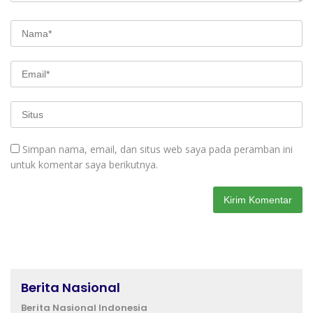
Simpan nama, email, dan situs web saya pada peramban ini
untuk komentar saya berikutnya.
Berita Nasional
Berita Nasional Indonesia