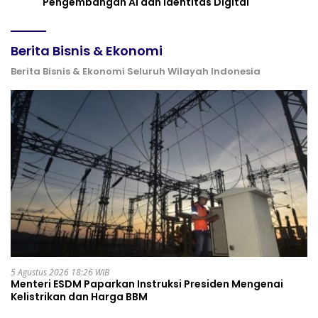
Pengembangan AI dan Identitas Digital
Berita Bisnis & Ekonomi
Berita Bisnis & Ekonomi Seluruh Wilayah Indonesia
5 Agustus 2026 18:26 WIB
Menteri ESDM Paparkan Instruksi Presiden Mengenai
Kelistrikan dan Harga BBM