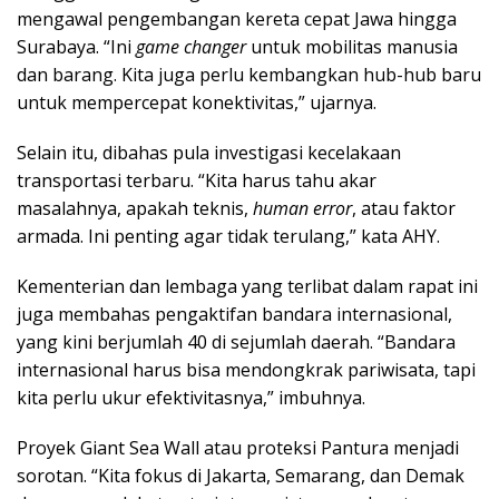
mengawal pengembangan kereta cepat Jawa hingga
Surabaya. “Ini
game changer
untuk mobilitas manusia
dan barang. Kita juga perlu kembangkan hub-hub baru
untuk mempercepat konektivitas,” ujarnya.
Selain itu, dibahas pula investigasi kecelakaan
transportasi terbaru. “Kita harus tahu akar
masalahnya, apakah teknis,
human error
, atau faktor
armada. Ini penting agar tidak terulang,” kata AHY.
Kementerian dan lembaga yang terlibat dalam rapat ini
juga membahas pengaktifan bandara internasional,
yang kini berjumlah 40 di sejumlah daerah. “Bandara
internasional harus bisa mendongkrak pariwisata, tapi
kita perlu ukur efektivitasnya,” imbuhnya.
Proyek Giant Sea Wall atau proteksi Pantura menjadi
sorotan. “Kita fokus di Jakarta, Semarang, dan Demak