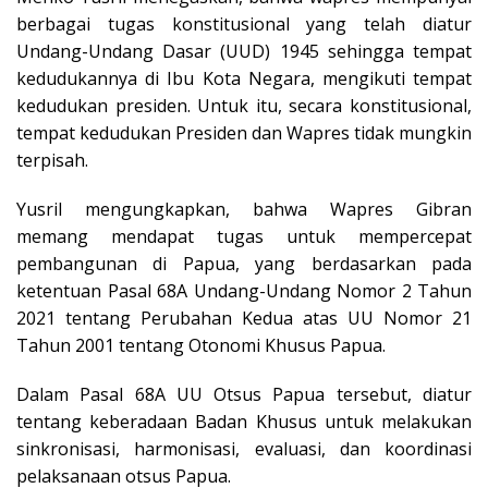
berbagai tugas konstitusional yang telah diatur
Undang-Undang Dasar (UUD) 1945 sehingga tempat
kedudukannya di Ibu Kota Negara, mengikuti tempat
kedudukan presiden. Untuk itu, secara konstitusional,
tempat kedudukan Presiden dan Wapres tidak mungkin
terpisah.
Yusril mengungkapkan, bahwa Wapres Gibran
memang mendapat tugas untuk mempercepat
pembangunan di Papua, yang berdasarkan pada
ketentuan Pasal 68A Undang-Undang Nomor 2 Tahun
2021 tentang Perubahan Kedua atas UU Nomor 21
Tahun 2001 tentang Otonomi Khusus Papua.
Dalam Pasal 68A UU Otsus Papua tersebut, diatur
tentang keberadaan Badan Khusus untuk melakukan
sinkronisasi, harmonisasi, evaluasi, dan koordinasi
pelaksanaan otsus Papua.