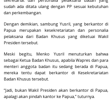
sekretariat dan personalia pelaksana badan yang
sudah ada ditata ulang dengan PP sesuai kebutuhan
dan perkembangan.
Dengan demikian, sambung Yusril, yang berkantor di
Papua merupakan kesekretariatan dan personalia
pelaksana dari Badan Khusus yang diketuai Wakil
Presiden tersebut.
Meski begitu, Menko Yusril menuturkan bahwa
sebagai Ketua Badan Khusus, apabila Wapres dan para
menteri anggota badan itu sedang berada di Papua,
mereka tentu dapat berkantor di Kesekretariatan
Badan Khusus tersebut.
“Jadi, bukan Wakil Presiden akan berkantor di Papua,
apalagi akan pindah kantor ke Papua,” tuturnya.