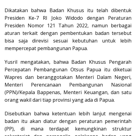
Dikatakan bahwa Badan Khusus itu telah dibentuk
Presiden Ke-7 RI Joko Widodo dengan Peraturan
Presiden Nomor 121 Tahun 2022, namun berbagai
aturan terkait dengan pembentukan badan tersebut
bisa saja direvisi sesuai kebutuhan untuk lebih
mempercepat pembangunan Papua.
Yusril mengatakan, bahwa Badan Khusus Pengarah
Percepatan Pembangunan Otsus Papua itu diketuai
Wapres dan beranggotakan Menteri Dalam Negeri,
Menteri Perencanaan Pembangunan Nasional
(PPN)/Kepala Bappenas, Menteri Keuangan, dan satu
orang wakil dari tiap provinsi yang ada di Papua.
Disebutkan bahwa ketentuan lebih lanjut mengenai
badan itu akan diatur dengan peraturan pemerintah
(PP), di mana terdapat kemungkinan struktur