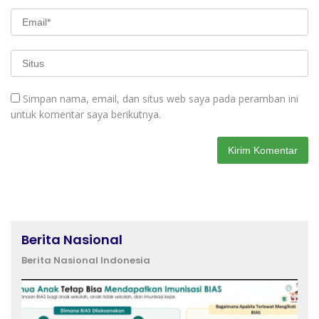
Simpan nama, email, dan situs web saya pada peramban ini
untuk komentar saya berikutnya.
Berita Nasional
Berita Nasional Indonesia