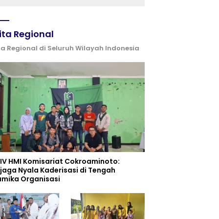
ita Regional
ta Regional di Seluruh Wilayah Indonesia
 IV HMI Komisariat Cokroaminoto:
jaga Nyala Kaderisasi di Tengah
amika Organisasi