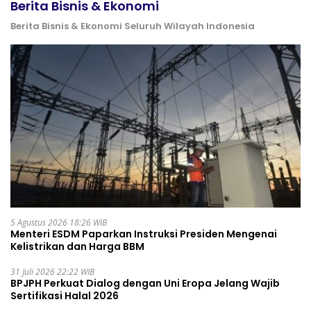
Berita Bisnis & Ekonomi
Berita Bisnis & Ekonomi Seluruh Wilayah Indonesia
5 Agustus 2026 18:26 WIB
Menteri ESDM Paparkan Instruksi Presiden Mengenai
Kelistrikan dan Harga BBM
31 Juli 2026 22:22 WIB
BPJPH Perkuat Dialog dengan Uni Eropa Jelang Wajib
Sertifikasi Halal 2026