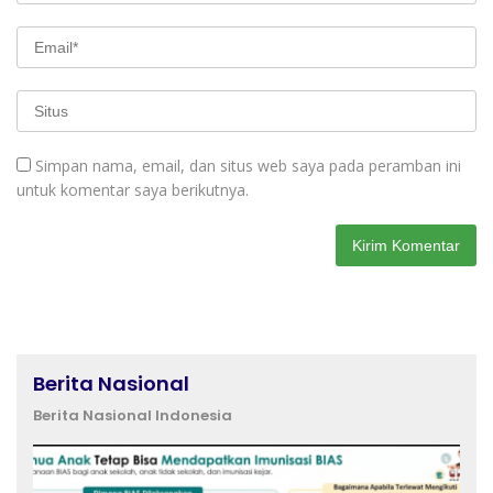
Simpan nama, email, dan situs web saya pada peramban ini
untuk komentar saya berikutnya.
Berita Nasional
Berita Nasional Indonesia