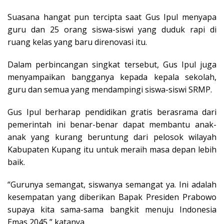
Suasana hangat pun tercipta saat Gus Ipul menyapa
guru dan 25 orang siswa-siswi yang duduk rapi di
ruang kelas yang baru direnovasi itu.
Dalam perbincangan singkat tersebut, Gus Ipul juga
menyampaikan bangganya kepada kepala sekolah,
guru dan semua yang mendampingi siswa-siswi SRMP.
Gus Ipul berharap pendidikan gratis berasrama dari
pemerintah ini benar-benar dapat membantu anak-
anak yang kurang beruntung dari pelosok wilayah
Kabupaten Kupang itu untuk meraih masa depan lebih
baik.
“Gurunya semangat, siswanya semangat ya. Ini adalah
kesempatan yang diberikan Bapak Presiden Prabowo
supaya kita sama-sama bangkit menuju Indonesia
Emas 2045,” katanya.