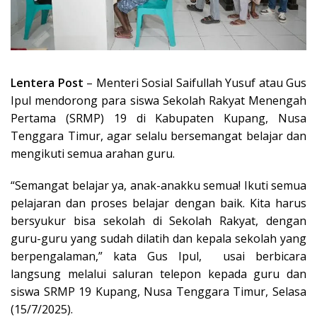
Lentera Post
– Menteri Sosial Saifullah Yusuf atau Gus
Ipul mendorong para siswa Sekolah Rakyat Menengah
Pertama (SRMP) 19 di Kabupaten Kupang, Nusa
Tenggara Timur, agar selalu bersemangat belajar dan
mengikuti semua arahan guru.
“Semangat belajar ya, anak-anakku semua! Ikuti semua
pelajaran dan proses belajar dengan baik. Kita harus
bersyukur bisa sekolah di Sekolah Rakyat, dengan
guru-guru yang sudah dilatih dan kepala sekolah yang
berpengalaman,” kata Gus Ipul, usai berbicara
langsung melalui saluran telepon kepada guru dan
siswa SRMP 19 Kupang, Nusa Tenggara Timur, Selasa
(15/7/2025).