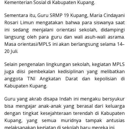
Kementerian Sosial di Kabupaten Kupang.
Sementara itu, Guru SRMP 19 Kupang, Maria Cindayani
Rosari Limun mengatakan bahwa para siswanya saat
ini sedang menjalani orientasi sekolah, didampingi
langsung oleh para guru dan wali asuh-wali asrama.
Masa orientasi/MPLS ini akan berlangsung selama 14–
20 Juli.
Selain pengenalan lingkungan sekolah, kegiatan MPLS
juga diisi pembekalan kedisiplinan yang melibatkan
anggota TNI Angkatan Darat dan kepolisian di
Kabupaten Kupang.
Guru yang akrab disapa Indah ini mengaku bersyukur
bisa mengajar anak-anak yang berasal dari keluarga
dengan tingkat kesejahteraan terendah di Kabupaten
Kupang, yang semua muridnya tampak antusias
melaksanakan kegiatan di sekolah baru mereka ini.