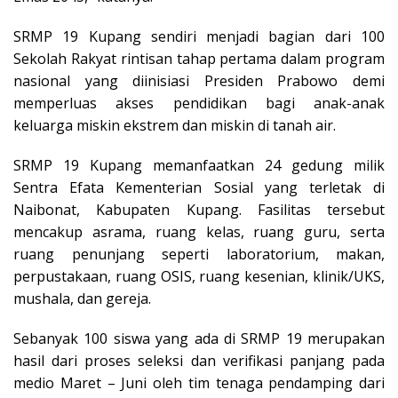
SRMP 19 Kupang sendiri menjadi bagian dari 100
Sekolah Rakyat rintisan tahap pertama dalam program
nasional yang diinisiasi Presiden Prabowo demi
memperluas akses pendidikan bagi anak-anak
keluarga miskin ekstrem dan miskin di tanah air.
SRMP 19 Kupang memanfaatkan 24 gedung milik
Sentra Efata Kementerian Sosial yang terletak di
Naibonat, Kabupaten Kupang. Fasilitas tersebut
mencakup asrama, ruang kelas, ruang guru, serta
ruang penunjang seperti laboratorium, makan,
perpustakaan, ruang OSIS, ruang kesenian, klinik/UKS,
mushala, dan gereja.
Sebanyak 100 siswa yang ada di SRMP 19 merupakan
hasil dari proses seleksi dan verifikasi panjang pada
medio Maret – Juni oleh tim tenaga pendamping dari