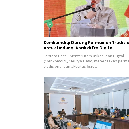
Kemkomdigi Dorong Permainan Tradisi
untuk Lindungi Anak di Era Digital
Lentera Post – Menteri Komunikasi dan Digital
(Menkomdigi), Meutya Hafid, menegaskan perm
tradisional dan aktivitas fisik…