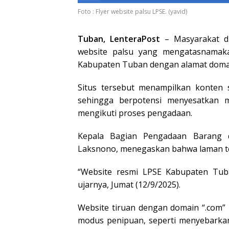
Foto : Flyer website palsu LPSE. (yavid)
Tuban, LenteraPost
– Masyarakat d
website palsu yang mengatasnamaka
Kabupaten Tuban dengan alamat dom
Situs tersebut menampilkan konten 
sehingga berpotensi menyesatkan 
mengikuti proses pengadaan.
Kepala Bagian Pengadaan Barang 
Laksnono, menegaskan bahwa laman ter
“Website resmi LPSE Kabupaten Tub
ujarnya, Jumat (12/9/2025).
Website tiruan dengan domain “.com” 
modus penipuan, seperti menyebarkan