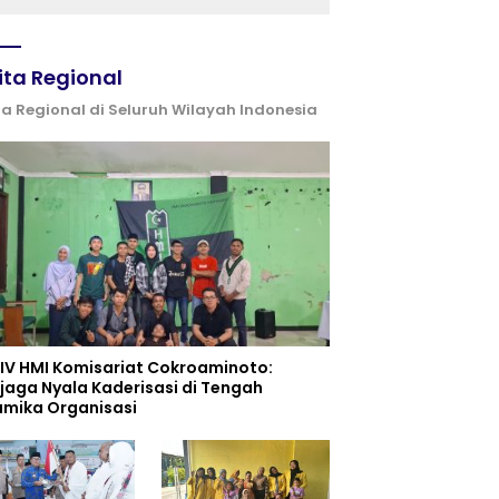
ita Regional
ta Regional di Seluruh Wilayah Indonesia
 IV HMI Komisariat Cokroaminoto:
jaga Nyala Kaderisasi di Tengah
amika Organisasi