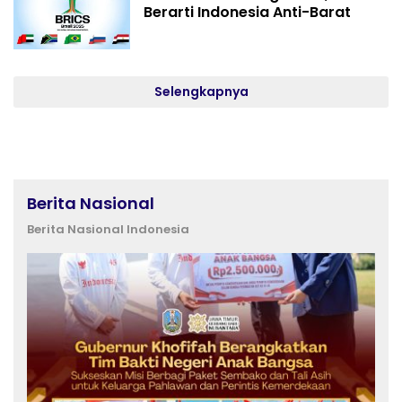
Berarti Indonesia Anti-Barat
Selengkapnya
Berita Nasional
Berita Nasional Indonesia