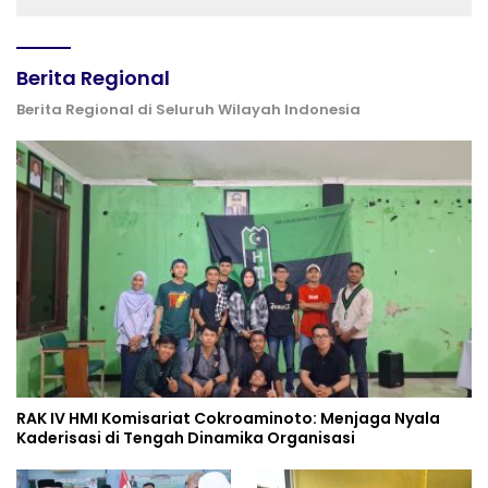
Berita Regional
Berita Regional di Seluruh Wilayah Indonesia
RAK IV HMI Komisariat Cokroaminoto: Menjaga Nyala
Kaderisasi di Tengah Dinamika Organisasi