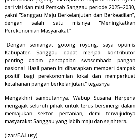
dari visi dan misi Pemkab Sanggau periode 2025–2030,
yakni “Sanggau Maju Berkelanjutan dan Berkeadilan”,
dengan salah satu misinya “Meningkatkan
Perekonomian Masyarakat.”
“Dengan semangat gotong royong, saya optimis
Kabupaten Sanggau dapat menjadi kontributor
penting dalam pencapaian swasembada pangan
nasional. Hasil panen ini diharapkan memberi dampak
positif bagi perekonomian lokal dan memperkuat
ketahanan pangan berkelanjutan,” tegasnya.
Mengakhiri sambutannya, Wabup Susana Herpena
mengajak seluruh pihak untuk terus bersinergi dalam
memajukan sektor pertanian, demi terwujudnya
masyarakat Sanggau yang lebih maju dan sejahtera.
(Izar/E.A.Lusy)