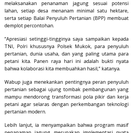
melaksanakan penanaman jagung sesuai potensi
lahan, setiap desa menanam minimal satu hektare,
serta setiap Balai Penyuluh Pertanian (BPP) membuat
demplot percontohan.
“Apresiasi setinggi-tingginya saya sampaikan kepada
TNI, Polri khususnya Polsek Mukok, para penyuluh
pertanian, dunia usaha, dan yang paling utama para
petani kita. Panen raya hari ini adalah bukti nyata
bahwa kolaborasi kita membuahkan hasil,” katanya.
Wabup juga menekankan pentingnya peran penyuluh
pertanian sebagai ujung tombak pembangunan yang
mampu mendorong transformasi pola pikir dan kerja
petani agar selaras dengan perkembangan teknologi
pertanian modern.
Lebih lanjut, ia menyampaikan bahwa program masif
penanaman jagung merupakan implementasi nyata