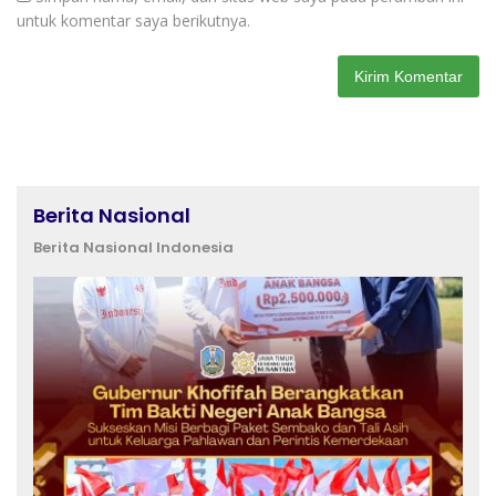
untuk komentar saya berikutnya.
Berita Nasional
Berita Nasional Indonesia