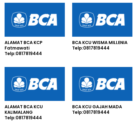
ALAMAT BCA KCP
BCA KCU WISMA MILLENIA
Fatmawati
Telp:0817819444
Telp:0817819444
ALAMAT BCA KCU
BCA KCU GAJAH MADA
KALIMALANG
Telp:0817819444
Telp:0817819444