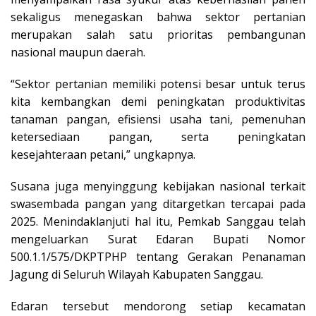
sekaligus menegaskan bahwa sektor pertanian
merupakan salah satu prioritas pembangunan
nasional maupun daerah.
“Sektor pertanian memiliki potensi besar untuk terus
kita kembangkan demi peningkatan produktivitas
tanaman pangan, efisiensi usaha tani, pemenuhan
ketersediaan pangan, serta peningkatan
kesejahteraan petani,” ungkapnya.
Susana juga menyinggung kebijakan nasional terkait
swasembada pangan yang ditargetkan tercapai pada
2025. Menindaklanjuti hal itu, Pemkab Sanggau telah
mengeluarkan Surat Edaran Bupati Nomor
500.1.1/575/DKPTPHP tentang Gerakan Penanaman
Jagung di Seluruh Wilayah Kabupaten Sanggau.
Edaran tersebut mendorong setiap kecamatan