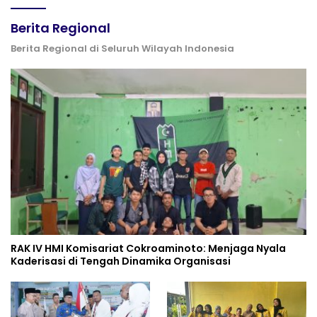
Berita Regional
Berita Regional di Seluruh Wilayah Indonesia
RAK IV HMI Komisariat Cokroaminoto: Menjaga Nyala
Kaderisasi di Tengah Dinamika Organisasi