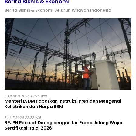
Berita Bisnis & Ekonomi
Berita Bisnis & Ekonomi Seluruh Wilayah Indonesia
5 Agustus 2026 18:26 WIB
Menteri ESDM Paparkan Instruksi Presiden Mengenai
Kelistrikan dan Harga BBM
31 Juli 2026 22:22 WIB
BPJPH Perkuat Dialog dengan Uni Eropa Jelang Wajib
Sertifikasi Halal 2026