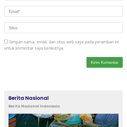
Simpan nama, email, dan situs web saya pada peramban ini
untuk komentar saya berikutnya.
Berita Nasional
Berita Nasional Indonesia