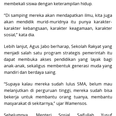
membekali siswa dengan keterampilan hidup.
“Di samping mereka akan mendapatkan ilmu, kita juga
akan mendidik murid-muridnya itu punya karakter-
karakter kebangsaan, karakter keagamaan, karakter
sosial,” kata dia.
Lebih lanjut, Agus Jabo berharap, Sekolah Rakyat yang
menjadi salah satu program strategis pemerintah itu
dapat membuka akses pendidikan yang layak bagi
anak-anak, sekaligus membentuk generasi muda yang
mandiri dan berdaya saing.
“Supaya kalau mereka sudah lulus SMA, belum mau
melanjutkan di perguruan tinggi, mereka sudah bisa
bekerja untuk membantu orang tuanya, membantu
masyarakat di sekitarnya,” ujar Wamensos.
Sebelumnya, Menteri Sosial Saifullah Yusuf