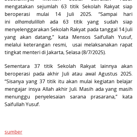
mengatakan sejumlah 63 titik Sekolah Rakyat siap
beroperasi mulai 14 Juli 2025. “Sampai hari
ini
alhamdulillah
ada 63 titik yang sudah siap
menyelenggarakan Sekolah Rakyat pada tanggal 14 Juli
yang akan datang,” kata Mensos Saifullah Yusuf,
melalui keterangan resmi, usai melaksanakan rapat
tingkat menteri di Jakarta, Selasa (8/7/2025).
Sementara 37 titik Sekolah Rakyat lainnya akan
beroperasi pada akhir Juli atau awal Agustus 2025.
“Sisanya yang 37 titik itu akan mulai kegiatan belajar
mengajar insya Allah akhir Juli. Masih ada yang masih
menunggu penyelesaian sarana prasarana,” kata
Saifullah Yusuf.
sumber