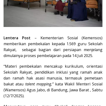
Lentera Post
– Kementerian Sosial (Kemensos)
memberikan pembekalan kepada 1.569 guru Sekolah
Rakyat, sebagai bagian dari persiapan menjelang
dimulainya proses pembelajaran pada 14 Juli 2025.
“Materi pembekalan mencakup kurikulum, orientasi
Sekolah Rakyat, pendidikan inklusi yang ramah anak
dan ramah hak asasi manusia, termasuk pemetaan
bakat atau
talent mapping,”
kata Wakil Menteri Sosial
(Wamensos) Agus Jabo, di Bandung, Jawa Barat , Sabtu
(12/7/2025).