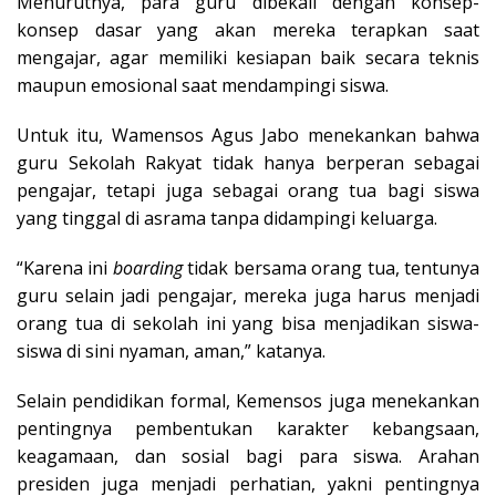
Menurutnya, para guru dibekali dengan konsep-
konsep dasar yang akan mereka terapkan saat
mengajar, agar memiliki kesiapan baik secara teknis
maupun emosional saat mendampingi siswa.
Untuk itu, Wamensos Agus Jabo menekankan bahwa
guru Sekolah Rakyat tidak hanya berperan sebagai
pengajar, tetapi juga sebagai orang tua bagi siswa
yang tinggal di asrama tanpa didampingi keluarga.
“Karena ini
boarding
tidak bersama orang tua, tentunya
guru selain jadi pengajar, mereka juga harus menjadi
orang tua di sekolah ini yang bisa menjadikan siswa-
siswa di sini nyaman, aman,” katanya.
Selain pendidikan formal, Kemensos juga menekankan
pentingnya pembentukan karakter kebangsaan,
keagamaan, dan sosial bagi para siswa. Arahan
presiden juga menjadi perhatian, yakni pentingnya