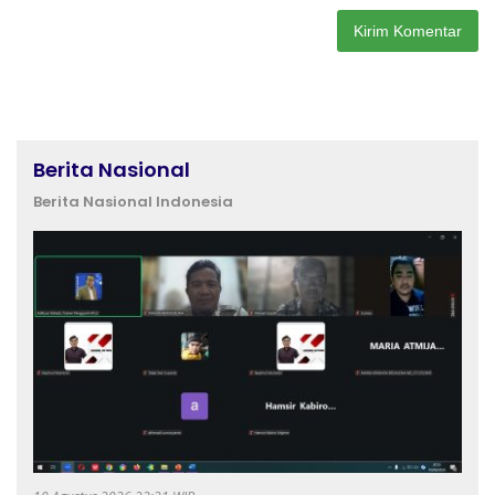
Berita Nasional
Berita Nasional Indonesia