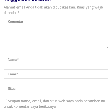
Alamat email Anda tidak akan dipublikasikan.
Ruas yang wajib
ditandai
*
Simpan nama, email, dan situs web saya pada peramban ini
untuk komentar saya berikutnya.