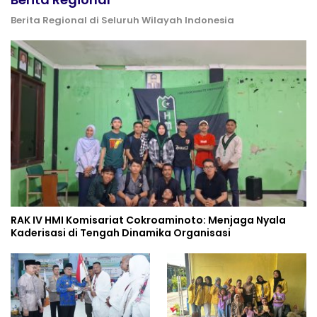
Berita Regional di Seluruh Wilayah Indonesia
RAK IV HMI Komisariat Cokroaminoto: Menjaga Nyala
Kaderisasi di Tengah Dinamika Organisasi