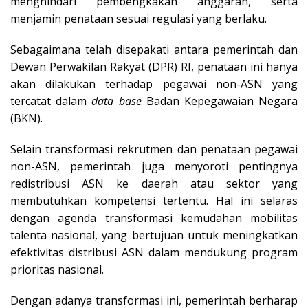
menghindari pembengkakan anggaran, serta
menjamin penataan sesuai regulasi yang berlaku.
Sebagaimana telah disepakati antara pemerintah dan
Dewan Perwakilan Rakyat (DPR) RI, penataan ini hanya
akan dilakukan terhadap pegawai non-ASN yang
tercatat dalam
data base
Badan Kepegawaian Negara
(BKN).
Selain transformasi rekrutmen dan penataan pegawai
non-ASN, pemerintah juga menyoroti pentingnya
redistribusi ASN ke daerah atau sektor yang
membutuhkan kompetensi tertentu. Hal ini selaras
dengan agenda transformasi kemudahan mobilitas
talenta nasional, yang bertujuan untuk meningkatkan
efektivitas distribusi ASN dalam mendukung program
prioritas nasional.
Dengan adanya transformasi ini, pemerintah berharap