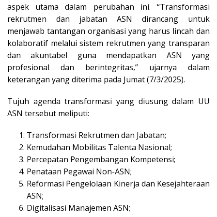
aspek utama dalam perubahan ini. “Transformasi
rekrutmen dan jabatan ASN dirancang untuk
menjawab tantangan organisasi yang harus lincah dan
kolaboratif melalui sistem rekrutmen yang transparan
dan akuntabel guna mendapatkan ASN yang
profesional dan berintegritas,” ujarnya dalam
keterangan yang diterima pada Jumat (7/3/2025).
Tujuh agenda transformasi yang diusung dalam UU
ASN tersebut meliputi:
Transformasi Rekrutmen dan Jabatan;
Kemudahan Mobilitas Talenta Nasional;
Percepatan Pengembangan Kompetensi;
Penataan Pegawai Non-ASN;
Reformasi Pengelolaan Kinerja dan Kesejahteraan
ASN;
Digitalisasi Manajemen ASN;