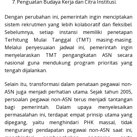
Penguatan Budaya Kerja dan Citra Institusi.
Dengan perubahan ini, pemerintah ingin menciptakan
sistem rekrutmen yang lebih kolaboratif dan fleksibel.
Sebelumnya, setiap instansi memiliki penetapan
Terhitung Mulai Tanggal (TMT) masing-masing.
Melalui penyesuaian jadwal ini, pemerintah ingin
menyelaraskan TMT pengangkatan ASN secara
nasional guna mendukung program prioritas yang
tengah dijalankan.
Selain itu, transformasi dalam penataan pegawai non-
ASN juga menjadi perhatian utama. Sejak tahun 2005,
persoalan pegawai non-ASN terus menjadi tantangan
bagi pemerintah. Dalam upaya menyelesaikan
permasalahan ini, terdapat empat prinsip utama yang
dipegang, yaitu menghindari PHK massal, tidak
mengurangi pendapatan pegawai non-ASN saat ini,