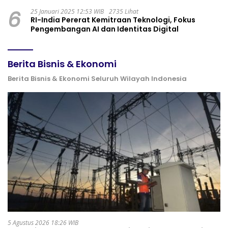
6
25 Januari 2025 12:53 WIB
2735 Lihat
RI-India Pererat Kemitraan Teknologi, Fokus
Pengembangan AI dan Identitas Digital
Berita Bisnis & Ekonomi
Berita Bisnis & Ekonomi Seluruh Wilayah Indonesia
5 Agustus 2026 18:26 WIB