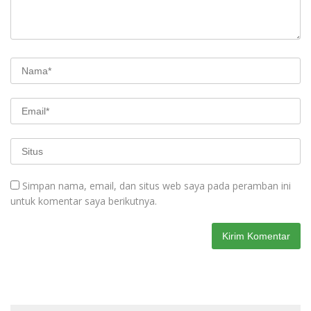
Simpan nama, email, dan situs web saya pada peramban ini
untuk komentar saya berikutnya.