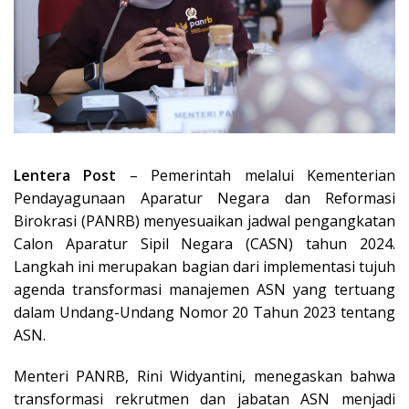
Lentera Post
– Pemerintah melalui Kementerian
Pendayagunaan Aparatur Negara dan Reformasi
Birokrasi (PANRB) menyesuaikan jadwal pengangkatan
Calon Aparatur Sipil Negara (CASN) tahun 2024.
Langkah ini merupakan bagian dari implementasi tujuh
agenda transformasi manajemen ASN yang tertuang
dalam Undang-Undang Nomor 20 Tahun 2023 tentang
ASN.
Menteri PANRB, Rini Widyantini, menegaskan bahwa
transformasi rekrutmen dan jabatan ASN menjadi