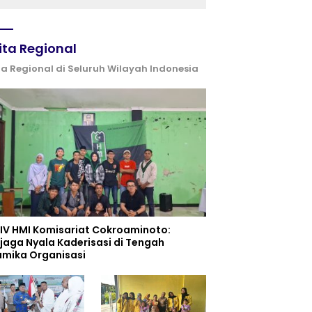
ita Regional
ta Regional di Seluruh Wilayah Indonesia
 IV HMI Komisariat Cokroaminoto:
jaga Nyala Kaderisasi di Tengah
amika Organisasi