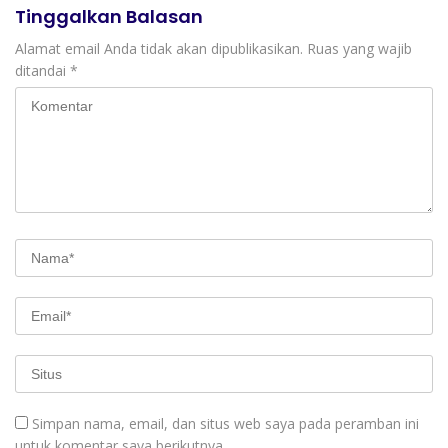
Tinggalkan Balasan
Alamat email Anda tidak akan dipublikasikan.
Ruas yang wajib
ditandai
*
Simpan nama, email, dan situs web saya pada peramban ini
untuk komentar saya berikutnya.