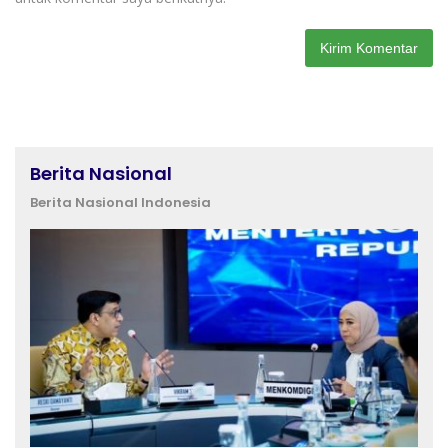
Berita Nasional
Berita Nasional Indonesia