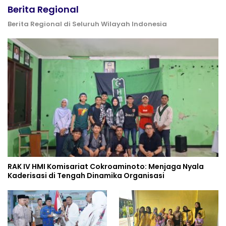
Berita Regional
Berita Regional di Seluruh Wilayah Indonesia
RAK IV HMI Komisariat Cokroaminoto: Menjaga Nyala
Kaderisasi di Tengah Dinamika Organisasi