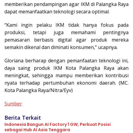
memberikan pendampingan agar IKM di Palangka Raya
dapat memanfaatkan teknologi secara optimal.
“Kami ingin pelaku IKM tidak hanya fokus pada
produksi, tetapi juga memahami pentingnya
pemasaran berbasis digital agar produk mereka
semakin dikenal dan diminati konsumen,” ucapnya.
Gloriana berharap dengan pemanfaatan teknologi ini,
daya saing produk IKM Kota Palangka Raya akan
meningkat, sehingga mampu memberikan kontribusi
nyata terhadap pertumbuhan ekonomi daerah. (MC.
Kota Palangka Raya/Nitra/Eyv)
Sumber
Berita Terkait
Indonesia Bangun AI Factory 1 GW, Perkuat Posisi
sebagai Hub AI Asia Tenggara