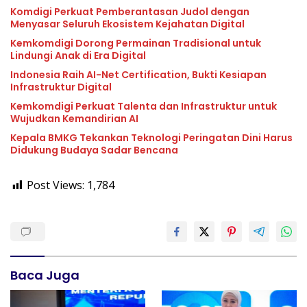
Komdigi Perkuat Pemberantasan Judol dengan
Menyasar Seluruh Ekosistem Kejahatan Digital
Kemkomdigi Dorong Permainan Tradisional untuk
Lindungi Anak di Era Digital
Indonesia Raih AI-Net Certification, Bukti Kesiapan
Infrastruktur Digital
Kemkomdigi Perkuat Talenta dan Infrastruktur untuk
Wujudkan Kemandirian AI
Kepala BMKG Tekankan Teknologi Peringatan Dini Harus
Didukung Budaya Sadar Bencana
Post Views:
1,784
Baca Juga