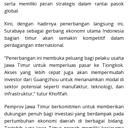
serta memiliki peran strategis dalam rantai pasok
global.
Kini, dengan hadirnya penerbangan langsung ini,
Surabaya sebagai gerbang ekonomi utama Indonesia
bagian timur akan semakin kompetitif dalam
perdagangan internasional.
“Penerbangan ini membuka peluang bagi pelaku usaha
Jawa Timur untuk memperluas pasar ke Tiongkok.
Akses yang lebih cepat juga akan mempermudah
investor dari Guangzhou untuk menanamkan modal di
sektor potensial seperti manufaktur, teknologi, dan
infrastruktur,” tutur Khofifah.
Pemprov Jawa Timur berkomitmen untuk memberikan
dukungan penuh bagi investasi yang berdampak pada
pertumbuhan ekonomi daerah di berbagai bidang.
Terlebih juga Jawa Timur pernah memiliki kerjasama