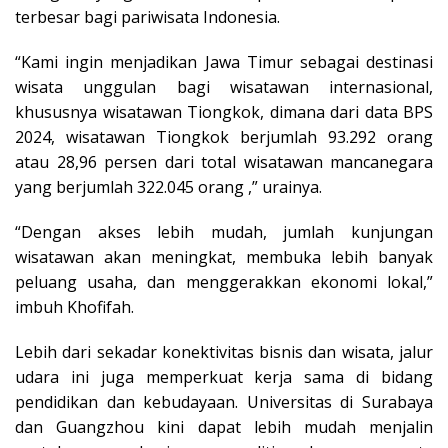
terbesar bagi pariwisata Indonesia.
“Kami ingin menjadikan Jawa Timur sebagai destinasi
wisata unggulan bagi wisatawan internasional,
khususnya wisatawan Tiongkok, dimana dari data BPS
2024, wisatawan Tiongkok berjumlah 93.292 orang
atau 28,96 persen dari total wisatawan mancanegara
yang berjumlah 322.045 orang ,” urainya.
“Dengan akses lebih mudah, jumlah kunjungan
wisatawan akan meningkat, membuka lebih banyak
peluang usaha, dan menggerakkan ekonomi lokal,”
imbuh Khofifah.
Lebih dari sekadar konektivitas bisnis dan wisata, jalur
udara ini juga memperkuat kerja sama di bidang
pendidikan dan kebudayaan. Universitas di Surabaya
dan Guangzhou kini dapat lebih mudah menjalin