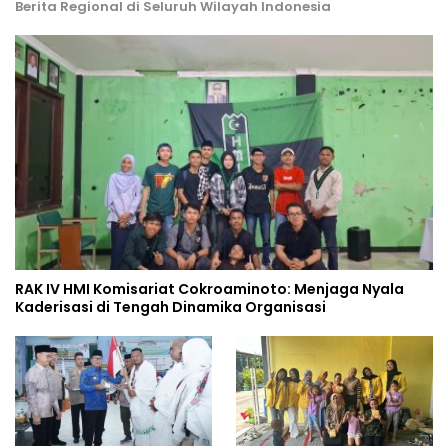
Berita Regional di Seluruh Wilayah Indonesia
RAK IV HMI Komisariat Cokroaminoto: Menjaga Nyala
Kaderisasi di Tengah Dinamika Organisasi