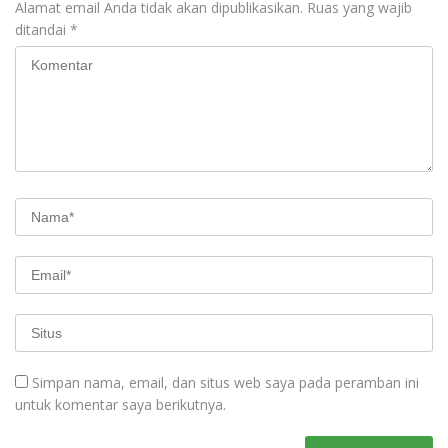
Alamat email Anda tidak akan dipublikasikan.
Ruas yang wajib
ditandai
*
Simpan nama, email, dan situs web saya pada peramban ini
untuk komentar saya berikutnya.