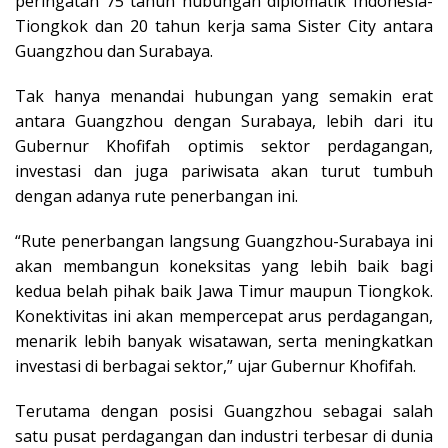
peringatan 75 tahun hubungan diplomatik Indonesia-
Tiongkok dan 20 tahun kerja sama Sister City antara
Guangzhou dan Surabaya.
Tak hanya menandai hubungan yang semakin erat
antara Guangzhou dengan Surabaya, lebih dari itu
Gubernur Khofifah optimis sektor perdagangan,
investasi dan juga pariwisata akan turut tumbuh
dengan adanya rute penerbangan ini.
“Rute penerbangan langsung Guangzhou-Surabaya ini
akan membangun koneksitas yang lebih baik bagi
kedua belah pihak baik Jawa Timur maupun Tiongkok.
Konektivitas ini akan mempercepat arus perdagangan,
menarik lebih banyak wisatawan, serta meningkatkan
investasi di berbagai sektor,” ujar Gubernur Khofifah.
Terutama dengan posisi Guangzhou sebagai salah
satu pusat perdagangan dan industri terbesar di dunia