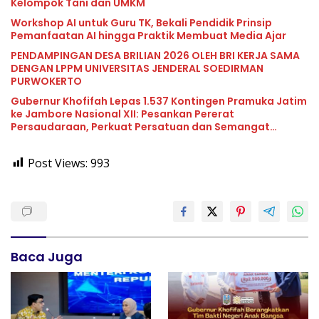
Kelompok Tani dan UMKM
Workshop AI untuk Guru TK, Bekali Pendidik Prinsip
Pemanfaatan AI hingga Praktik Membuat Media Ajar
PENDAMPINGAN DESA BRILIAN 2026 OLEH BRI KERJA SAMA
DENGAN LPPM UNIVERSITAS JENDERAL SOEDIRMAN
PURWOKERTO
Gubernur Khofifah Lepas 1.537 Kontingen Pramuka Jatim
ke Jambore Nasional XII: Pesankan Pererat
Persaudaraan, Perkuat Persatuan dan Semangat
Nasionalisme
Post Views:
993
Baca Juga