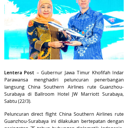
Lentera Post
– Gubernur Jawa Timur Khofifah Indar
Parawansa menghadiri peluncuran penerbangan
langsung China Southern Airlines rute Guanzhou-
Surabaya di Ballroom Hotel JW Marriott Surabaya,
Sabtu (22/3).
Peluncuran direct flight China Southern Airlines rute
Guanzhou-Surabaya ini dilakukan bertepatan dengan