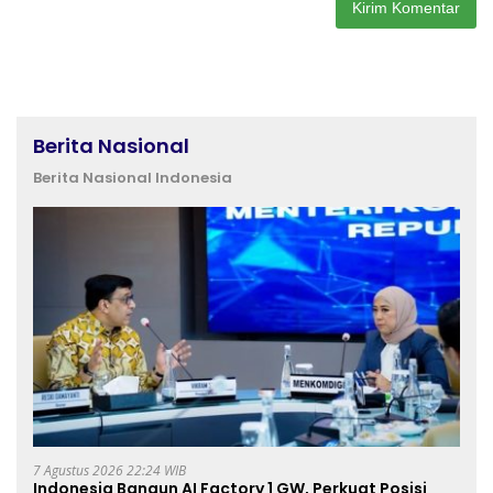
Berita Nasional
Berita Nasional Indonesia
7 Agustus 2026 22:24 WIB
Indonesia Bangun AI Factory 1 GW, Perkuat Posisi