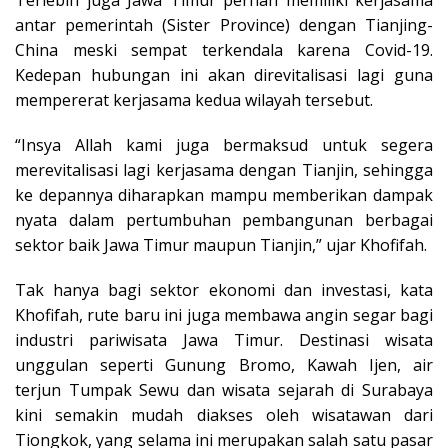
antar pemerintah (Sister Province) dengan Tianjing-
China meski sempat terkendala karena Covid-19.
Kedepan hubungan ini akan direvitalisasi lagi guna
mempererat kerjasama kedua wilayah tersebut.
“Insya Allah kami juga bermaksud untuk segera
merevitalisasi lagi kerjasama dengan Tianjin, sehingga
ke depannya diharapkan mampu memberikan dampak
nyata dalam pertumbuhan pembangunan berbagai
sektor baik Jawa Timur maupun Tianjin,” ujar Khofifah.
Tak hanya bagi sektor ekonomi dan investasi, kata
Khofifah, rute baru ini juga membawa angin segar bagi
industri pariwisata Jawa Timur. Destinasi wisata
unggulan seperti Gunung Bromo, Kawah Ijen, air
terjun Tumpak Sewu dan wisata sejarah di Surabaya
kini semakin mudah diakses oleh wisatawan dari
Tiongkok, yang selama ini merupakan salah satu pasar