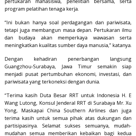
pertukaran mahasiswa, penelitian bersama, serta
program pelatihan tenaga kerja.
“Ini bukan hanya soal perdagangan dan pariwisata,
tetapi juga membangun masa depan. Pertukaran ilmu
dan budaya akan memperkaya wawasan serta
meningkatkan kualitas sumber daya manusia,” katanya.
Dengan kehadiran penerbangan langsung
Guangzhou-Surabaya, Jawa Timur semakin siap
menjadi pusat pertumbuhan ekonomi, investasi, dan
pariwisata yang terkoneksi dengan dunia.
“Terima kasih Duta Besar RRT untuk Indonesia H. E
Wang Lutong, Konsul Jenderal RRT di Surabaya Mr. Xu
Yong, Maskapai China Southern Airlines dan juga
terima kasih untuk semua pihak atas dukungan dan
partisipasinya. Selamat sukses semuanya, mudah-
mudahan semua memberikan kebaikan bagi kedua