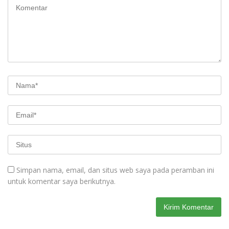
Simpan nama, email, dan situs web saya pada peramban ini
untuk komentar saya berikutnya.