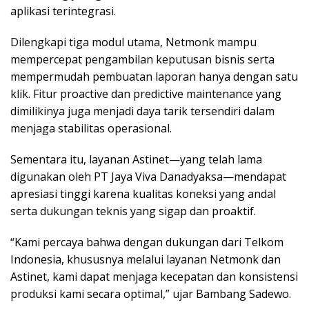
aplikasi terintegrasi.
Dilengkapi tiga modul utama, Netmonk mampu
mempercepat pengambilan keputusan bisnis serta
mempermudah pembuatan laporan hanya dengan satu
klik. Fitur proactive dan predictive maintenance yang
dimilikinya juga menjadi daya tarik tersendiri dalam
menjaga stabilitas operasional.
Sementara itu, layanan Astinet—yang telah lama
digunakan oleh PT Jaya Viva Danadyaksa—mendapat
apresiasi tinggi karena kualitas koneksi yang andal
serta dukungan teknis yang sigap dan proaktif.
“Kami percaya bahwa dengan dukungan dari Telkom
Indonesia, khususnya melalui layanan Netmonk dan
Astinet, kami dapat menjaga kecepatan dan konsistensi
produksi kami secara optimal,” ujar Bambang Sadewo.