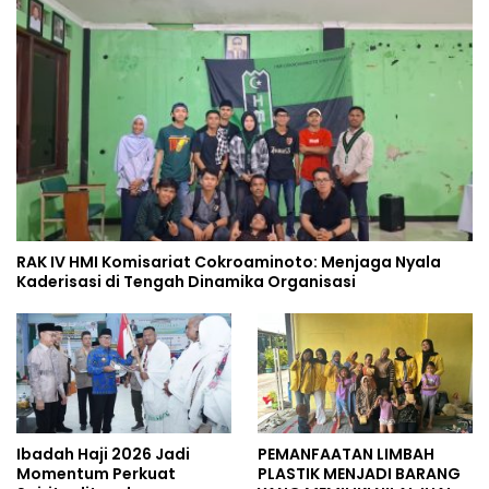
RAK IV HMI Komisariat Cokroaminoto: Menjaga Nyala
Kaderisasi di Tengah Dinamika Organisasi
Ibadah Haji 2026 Jadi
PEMANFAATAN LIMBAH
Momentum Perkuat
PLASTIK MENJADI BARANG