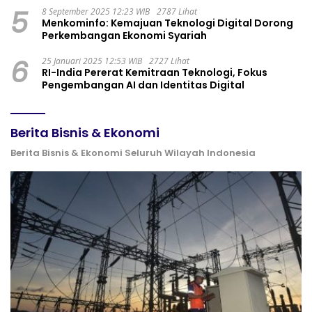
5
8 September 2025 12:23 WIB
2787 Lihat
Menkominfo: Kemajuan Teknologi Digital Dorong
Perkembangan Ekonomi Syariah
6
25 Januari 2025 12:53 WIB
2727 Lihat
RI-India Pererat Kemitraan Teknologi, Fokus
Pengembangan AI dan Identitas Digital
Berita Bisnis & Ekonomi
Berita Bisnis & Ekonomi Seluruh Wilayah Indonesia