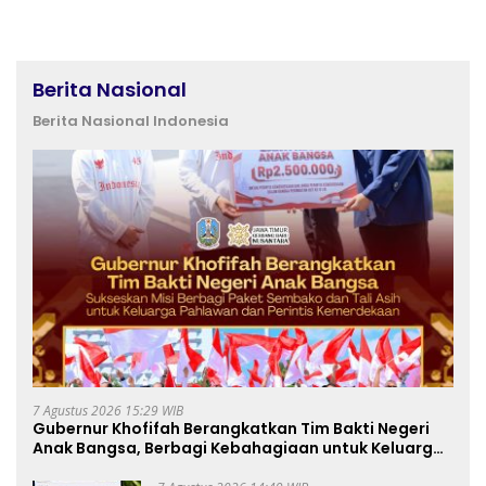
Berita Nasional
Berita Nasional Indonesia
7 Agustus 2026 15:29 WIB
Gubernur Khofifah Berangkatkan Tim Bakti Negeri
Anak Bangsa, Berbagi Kebahagiaan untuk Keluarga
Pahlawan dan Perintis Kemerdekaan