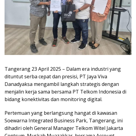
Tangerang 23 April 2025 – Dalam era industri yang
dituntut serba cepat dan presisi, PT Jaya Viva
Danadyaksa mengambil langkah strategis dengan
menjalin kerja sama bersama PT Telkom Indonesia di
bidang konektivitas dan monitoring digital.
Pertemuan yang berlangsung hangat di kawasan
Soewarna Integrated Business Park, Tangerang, ini
dihadiri oleh General Manager Telkom Witel Jakarta
Centrum, Muskab Muazakkar, bersama Account