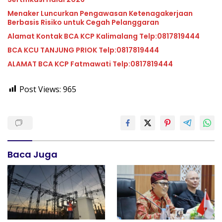
Menaker Luncurkan Pengawasan Ketenagakerjaan
Berbasis Risiko untuk Cegah Pelanggaran
Alamat Kontak BCA KCP Kalimalang Telp:0817819444
BCA KCU TANJUNG PRIOK Telp:0817819444
ALAMAT BCA KCP Fatmawati Telp:0817819444
Post Views:
965
Baca Juga