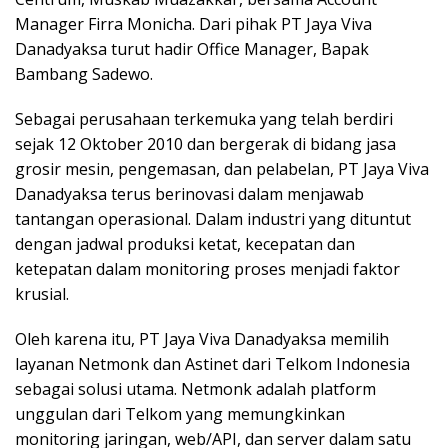
Manager Firra Monicha. Dari pihak PT Jaya Viva
Danadyaksa turut hadir Office Manager, Bapak
Bambang Sadewo.
Sebagai perusahaan terkemuka yang telah berdiri
sejak 12 Oktober 2010 dan bergerak di bidang jasa
grosir mesin, pengemasan, dan pelabelan, PT Jaya Viva
Danadyaksa terus berinovasi dalam menjawab
tantangan operasional. Dalam industri yang dituntut
dengan jadwal produksi ketat, kecepatan dan
ketepatan dalam monitoring proses menjadi faktor
krusial.
Oleh karena itu, PT Jaya Viva Danadyaksa memilih
layanan Netmonk dan Astinet dari Telkom Indonesia
sebagai solusi utama. Netmonk adalah platform
unggulan dari Telkom yang memungkinkan
monitoring jaringan, web/API, dan server dalam satu