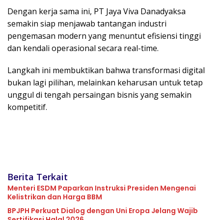
Dengan kerja sama ini, PT Jaya Viva Danadyaksa
semakin siap menjawab tantangan industri
pengemasan modern yang menuntut efisiensi tinggi
dan kendali operasional secara real-time.
Langkah ini membuktikan bahwa transformasi digital
bukan lagi pilihan, melainkan keharusan untuk tetap
unggul di tengah persaingan bisnis yang semakin
kompetitif.
Berita Terkait
Menteri ESDM Paparkan Instruksi Presiden Mengenai
Kelistrikan dan Harga BBM
BPJPH Perkuat Dialog dengan Uni Eropa Jelang Wajib
Sertifikasi Halal 2026