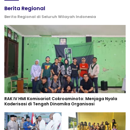
Berita Regional
Berita Regional di Seluruh Wilayah Indonesia
RAK IV HMI Komisariat Cokroaminoto: Menjaga Nyala
Kaderisasi di Tengah Dinamika Organisasi