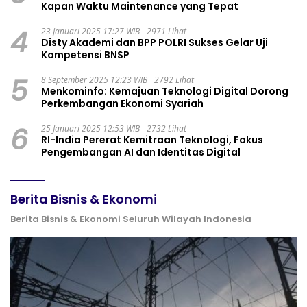
Kapan Waktu Maintenance yang Tepat
4
23 Januari 2025 17:27 WIB
2971 Lihat
Disty Akademi dan BPP POLRI Sukses Gelar Uji
Kompetensi BNSP
5
8 September 2025 12:23 WIB
2792 Lihat
Menkominfo: Kemajuan Teknologi Digital Dorong
Perkembangan Ekonomi Syariah
6
25 Januari 2025 12:53 WIB
2732 Lihat
RI-India Pererat Kemitraan Teknologi, Fokus
Pengembangan AI dan Identitas Digital
Berita Bisnis & Ekonomi
Berita Bisnis & Ekonomi Seluruh Wilayah Indonesia