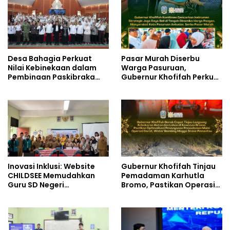
Desa Bahagia Perkuat
Pasar Murah Diserbu
Nilai Kebinekaan dalam
Warga Pasuruan,
Pembinaan Paskibraka
Gubernur Khofifah Perkuat
HUT ke-81 RI
Instrumen Pengendalian
Harga dan Jaga Daya Beli
Inovasi Inklusi: Website
Gubernur Khofifah Tinjau
CHILDSEE Memudahkan
Pemadaman Karhutla
Guru SD Negeri
Bromo, Pastikan Operasi
Bantargebang III dalam
Darat, Water Bombing
Identifikasi Anak
dan Drone Dioptimalkan
Berkebutuhan Khusus