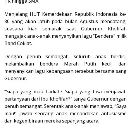
TK hingga SMA.
Menjelang HUT Kemerdekaan Republik Indonesia ke-
80 yang akan jatuh pada bulan Agustus mendatang,
suasana kian semarak saat Gubernur Khofifah
mengajak anak-anak menyanyikan lagu “Bendera” milik
Band Coklat.
Dengan penuh semangat, seluruh anak berdiri,
melambaikan bendera Merah Putih kecil, dan
menyanyikan lagu kebangsaan tersebut bersama sang
Gubernur.
“Siapa yang mau hadiah? Siapa yang bisa menjawab
pertanyaan dari Ibu Khofifah?” tanya Gubernur dengan
penuh semangat. Serentak anak-anak menjawab, “Saya
mau!” jawab seorang anak menandakan antusiasme
dan kegembiraan mereka sepanjang acara.