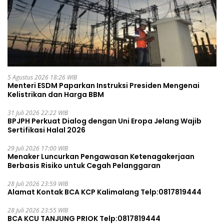
5 Agustus 2026 18:26 WIB
Menteri ESDM Paparkan Instruksi Presiden Mengenai
Kelistrikan dan Harga BBM
31 Juli 2026 22:22 WIB
BPJPH Perkuat Dialog dengan Uni Eropa Jelang Wajib
Sertifikasi Halal 2026
29 Juli 2026 17:00 WIB
Menaker Luncurkan Pengawasan Ketenagakerjaan
Berbasis Risiko untuk Cegah Pelanggaran
28 Juli 2026 23:59 WIB
Alamat Kontak BCA KCP Kalimalang Telp:0817819444
28 Juli 2026 23:55 WIB
BCA KCU TANJUNG PRIOK Telp:0817819444