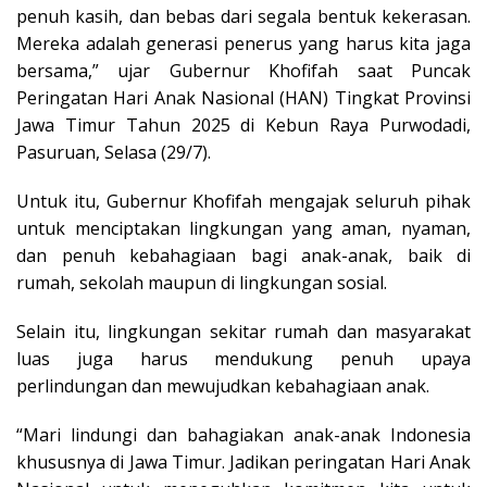
penuh kasih, dan bebas dari segala bentuk kekerasan.
Mereka adalah generasi penerus yang harus kita jaga
bersama,” ujar Gubernur Khofifah saat Puncak
Peringatan Hari Anak Nasional (HAN) Tingkat Provinsi
Jawa Timur Tahun 2025 di Kebun Raya Purwodadi,
Pasuruan, Selasa (29/7).
Untuk itu, Gubernur Khofifah mengajak seluruh pihak
untuk menciptakan lingkungan yang aman, nyaman,
dan penuh kebahagiaan bagi anak-anak, baik di
rumah, sekolah maupun di lingkungan sosial.
Selain itu, lingkungan sekitar rumah dan masyarakat
luas juga harus mendukung penuh upaya
perlindungan dan mewujudkan kebahagiaan anak.
“Mari lindungi dan bahagiakan anak-anak Indonesia
khususnya di Jawa Timur. Jadikan peringatan Hari Anak