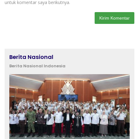
untuk komentar saya berikutnya.
Berita Nasional
Berita Nasional Indonesia