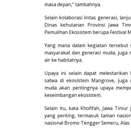
masa depan,” tambahnya.
Selain kolaborasi lintas generasi, lan
Dinas kehutanan Provinsi Jawa Tim
Pemulihan Ekosistem berupa Festival 
Yang mana dalam kegiatan tersebut
masyarakat dan generasi muda, juga 
air ke habitatnya.
Upaya ini selain dapat melestarika
satwa di ekosistem Mangrove, juga 
muda akan pentingnya upaya mempe
keseimbangan ekosistem.
Selain itu, kata Khofifah, Jawa Timu
yang penting, termasuk taman nasion
nasional Bromo Tengger Semeru, Alas 