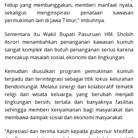
hidup yang membanggakan, memberi manfaat nyata,
sekaligus menginspirasi penataan kawasan
permukiman lain di Jawa Timur,” imbuhnya.
Sementara itu Wakil Bupati Pasuruan HM. Shobih
Asrori menambahkan penanganan kawasan kumuh
sangat komplek dan butuh penanganan serius karena
mencakup masalah sosial, ekonomi dan lingkungan.
Kemudian diusulkan program pemukiman kumuh
terpadu dan terintegrasi sebagai titik lokus kelurahan
Bendomungal. Melalui sinergi dan kolaboratif tematik
religi dan wisata keluarga, yang berubah menjadi
lingkungan bersih, tertata dan banyaknya fasilitas
sehingga memberi kenyamanan bagi masyarakat dan
membawa dampak sosial dan ekonomi masyarakat.
“Apresiasi dan terima kasih kepada gubernur khofifah