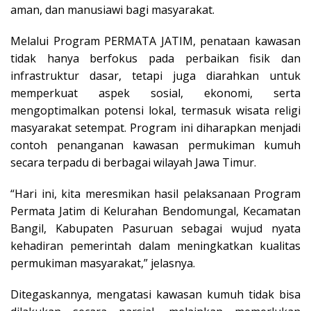
aman, dan manusiawi bagi masyarakat.
Melalui Program PERMATA JATIM, penataan kawasan
tidak hanya berfokus pada perbaikan fisik dan
infrastruktur dasar, tetapi juga diarahkan untuk
memperkuat aspek sosial, ekonomi, serta
mengoptimalkan potensi lokal, termasuk wisata religi
masyarakat setempat. Program ini diharapkan menjadi
contoh penanganan kawasan permukiman kumuh
secara terpadu di berbagai wilayah Jawa Timur.
“Hari ini, kita meresmikan hasil pelaksanaan Program
Permata Jatim di Kelurahan Bendomungal, Kecamatan
Bangil, Kabupaten Pasuruan sebagai wujud nyata
kehadiran pemerintah dalam meningkatkan kualitas
permukiman masyarakat,” jelasnya.
Ditegaskannya, mengatasi kawasan kumuh tidak bisa