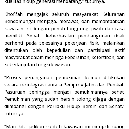
kualitas hidup generasi mendatang,” tuturnya.
Khofifah mengajak seluruh masyarakat Kelurahan
Bendomungal menjaga, merawat, dan memanfaatkan
kawasan ini dengan penuh tanggung jawab dan rasa
memiliki. Sebab, keberhasilan pembangunan tidak
berhenti pada selesainya pekerjaan fisik, melainkan
ditentukan oleh kepedulian dan partisipasi aktif
masyarakat dalam menjaga kebersihan, ketertiban, dan
keberlanjutan fungsi kawasan.
“Proses penanganan pemukiman kumuh dilakukan
secara terintegrasi antara Pemprov Jatim dan Pemkab
Pasuruan sehingga menjadi pemukimannya sehat.
Pemukiman yang sudah bersih tolong dijaga dengan
diimbangi dengan Perilaku Hidup Bersih dan Sehat,”
tuturnya.
“Mari kita jadikan contoh kawasan ini menjadi ruang