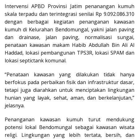
Intervensi APBD Provinsi Jatim penanangan kumuh
skala terpadu dan terintegrasi senilai Rp 9.092.086.310
dengan berbagai kegiatan penanganan kawasan
kumuh di Kelurahan Bendomungal, yakni jalan paving
dan drainase, jalan paving, normalisasi sungai,
penataan kawasan makam Habib Abdullah Bin Ali Al
Haddad, lokasi pembangunan TPS3R, lokasi SPAM dan
lokasi septictank komunal.
“Penataan kawasan yang dilakukan tidak hanya
berfokus pada perbaikan fisik dan infrastruktur dasar,
tetapi juga diarahkan untuk menciptakan lingkungan
hunian yang layak, sehat, aman, dan berkelanjutan,”
jelasnya.
Penanganan kawasan kumuh turut mendukung
potensi lokal Bendomungal sebagai kawasan wisata
religi. Lingkungan yang lebih tertata, bersih, dan