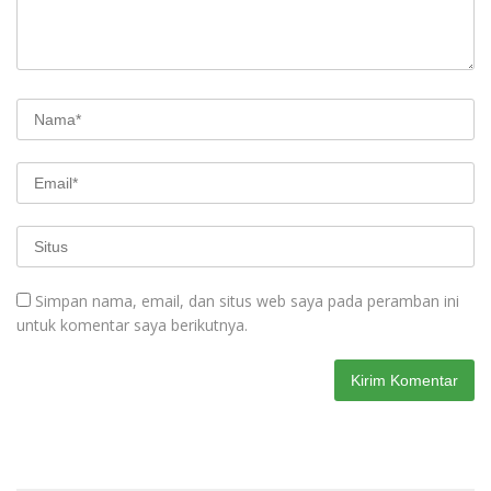
Simpan nama, email, dan situs web saya pada peramban ini
untuk komentar saya berikutnya.