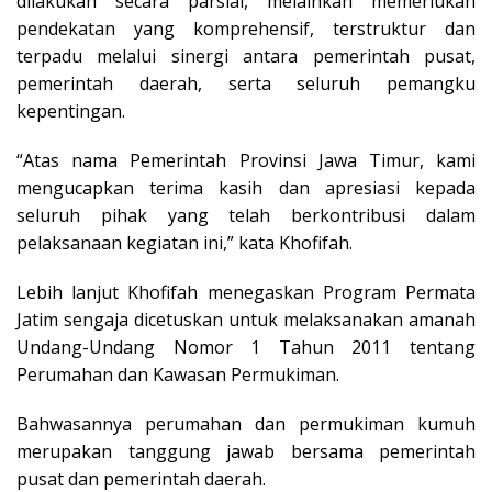
dilakukan secara parsial, melainkan memerlukan
pendekatan yang komprehensif, terstruktur dan
terpadu melalui sinergi antara pemerintah pusat,
pemerintah daerah, serta seluruh pemangku
kepentingan.
“Atas nama Pemerintah Provinsi Jawa Timur, kami
mengucapkan terima kasih dan apresiasi kepada
seluruh pihak yang telah berkontribusi dalam
pelaksanaan kegiatan ini,” kata Khofifah.
Lebih lanjut Khofifah menegaskan Program Permata
Jatim sengaja dicetuskan untuk melaksanakan amanah
Undang-Undang Nomor 1 Tahun 2011 tentang
Perumahan dan Kawasan Permukiman.
Bahwasannya perumahan dan permukiman kumuh
merupakan tanggung jawab bersama pemerintah
pusat dan pemerintah daerah.