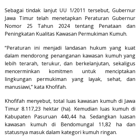
Sebagai tindak lanjut UU 1/2011 tersebut, Gubernur
Jawa Timur telah menetapkan Peraturan Gubernur
Nomor 25 Tahun 2024 tentang Penataan dan
Peningkatan Kualitas Kawasan Permukiman Kumuh.
“Peraturan ini menjadi landasan hukum yang kuat
dalam mendorong penanganan kawasan kumuh yang
lebih terarah, terukur, dan berkelanjutan, sekaligus
mencerminkan komitmen untuk menciptakan
lingkungan permukiman yang layak, sehat, dan
manusiawi,” kata Khofifah.
Khofifah menyebut, total luas kawasan kumuh di Jawa
Timur 8.117,23 hektar (ha). Kemudian luas kumuh di
Kabupaten Pasuruan 440,44 ha. Sedangkan luasan
kawasan kumuh di Bendomungal 11,82 ha dan
statusnya masuk dalam kategori kumuh ringan.