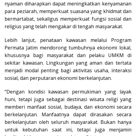
nyaman diharapkan dapat meningkatkan kenyamanan
para peziarah, memperkuat suasana yang khidmat dan
bermartabat, sekaligus memperkuat fungsi sosial dan
religius yang telah mengakar di tengah masyarakat.
Lebih lanjut, penataan kawasan melalui Program
Permata Jatim mendorong tumbuhnya ekonomi lokal,
khususnya bagi masyarakat dan pelaku UMKM di
sekitar kawasan. Lingkungan yang aman dan tertata
menjadi modal penting bagi aktivitas usaha, interaksi
sosial, dan perputaran ekonomi berkelanjutan.
“Dengan kondisi kawasan permukiman yang layak
huni, tetapi juga sebagai destinasi wisata religi yang
memberi manfaat sosial, budaya, dan ekonomi secara
berkelanjutan. Manfaatnya dapat dirasakan secara
berkelanjutan oleh seluruh masyarakat. Bukan hanya
untuk kebutuhan saat ini, tetapi juga menjamin