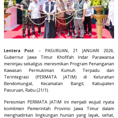
Lentera Post
– PASURUAN, 21 JANUARI 2026,
Gubernur Jawa Timur Khofifah Indar Parawansa
meninjau sekaligus meresmikan Program Penanganan
Kawasan Permukiman Kumuh Terpadu dan
Terintegrasi (PERMATA JATIM) di Kelurahan
Bendomungal, Kecamatan Bangil, Kabupaten
Pasuruan, Rabu (21/1).
Peresmian PERMATA JATIM ini menjadi wujud nyata
komitmen Pemerintah Provinsi Jawa Timur dalam
menghadirkan lingkungan hunian yang layak, sehat,