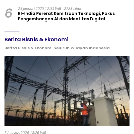
6
25 Januari 2025 12:53 WIB
2728 Lihat
RI-India Pererat Kemitraan Teknologi, Fokus
Pengembangan AI dan Identitas Digital
Berita Bisnis & Ekonomi
Berita Bisnis & Ekonomi Seluruh Wilayah Indonesia
5 Agustus 2026 18:26 WIB