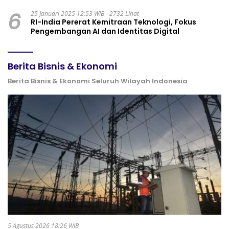
6
25 Januari 2025 12:53 WIB
2732 Lihat
RI-India Pererat Kemitraan Teknologi, Fokus
Pengembangan AI dan Identitas Digital
Berita Bisnis & Ekonomi
Berita Bisnis & Ekonomi Seluruh Wilayah Indonesia
5 Agustus 2026 18:26 WIB