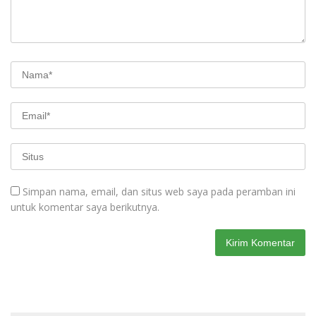
Simpan nama, email, dan situs web saya pada peramban ini
untuk komentar saya berikutnya.