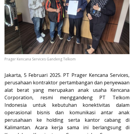
Prager Kencana Services Gandeng Telkom
Jakarta, 5 Februari 2025. PT Prager Kencana Services,
perusahaan kontraktor pertambangan dan penyewaan
alat berat yang merupakan anak usaha Kencana
Corporation, resmi menggandeng PT Telkom
Indonesia untuk kebutuhan konektivitas dalam
operasional bisnis dan komunikasi antar anak
perusahaan ke holding serta kantor cabang di
Kalimantan. Acara kerja sama ini berlangsung di