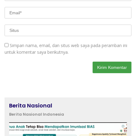
Simpan nama, email, dan situs web saya pada peramban ini
untuk komentar saya berikutnya.
Berita Nasional
Berita Nasional Indonesia