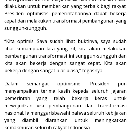
dilakukan untuk memberikan yang terbaik bagi rakyat.
Presiden optimistis pemerintahannya dapat bekerja
cepat dan melakukan transformasi pembangunan yang
sungguh-sungguh.
“Kita optimis. Saya sudah lihat buktinya, saya sudah
lihat kemampuan kita yang ril, kita akan melakukan
pembangunan transformasi ini sungguh-sungguh dan
kita akan bekerja dengan sangat cepat. Kita akan
bekerja dengan sangat luar biasa,” tegasnya.
Dalam semangat optimisme, Presiden pun
menyampaikan terima kasih kepada seluruh jajaran
pemerintah yang telah bekerja keras untuk
mewujudkan visi pembangunan dan transformasi
nasional. Ia menggarisbawahi bahwa seluruh kebijakan
yang diambil diarahkan untuk meningkatkan
kemakmuran seluruh rakyat Indonesia.