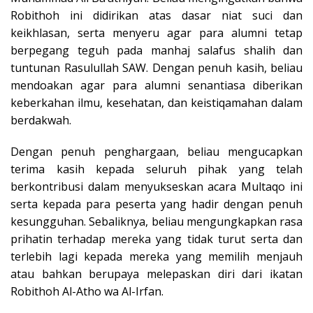
Robithoh ini didirikan atas dasar niat suci dan
keikhlasan, serta menyeru agar para alumni tetap
berpegang teguh pada manhaj salafus shalih dan
tuntunan Rasulullah SAW. Dengan penuh kasih, beliau
mendoakan agar para alumni senantiasa diberikan
keberkahan ilmu, kesehatan, dan keistiqamahan dalam
berdakwah.
Dengan penuh penghargaan, beliau mengucapkan
terima kasih kepada seluruh pihak yang telah
berkontribusi dalam menyukseskan acara Multaqo ini
serta kepada para peserta yang hadir dengan penuh
kesungguhan. Sebaliknya, beliau mengungkapkan rasa
prihatin terhadap mereka yang tidak turut serta dan
terlebih lagi kepada mereka yang memilih menjauh
atau bahkan berupaya melepaskan diri dari ikatan
Robithoh Al-Atho wa Al-Irfan.