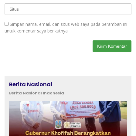
Simpan nama, email, dan situs web saya pada peramban ini
untuk komentar saya berikutnya.
Berita Nasional
Berita Nasional Indonesia