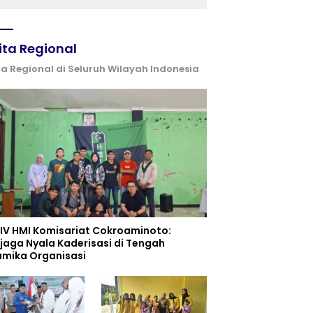
ita Regional
ta Regional di Seluruh Wilayah Indonesia
 IV HMI Komisariat Cokroaminoto:
jaga Nyala Kaderisasi di Tengah
amika Organisasi