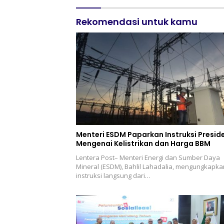
Rekomendasi untuk kamu
Menteri ESDM Paparkan Instruksi Presid
Mengenai Kelistrikan dan Harga BBM
Lentera Post– Menteri Energi dan Sumber Daya
Mineral (ESDM), Bahlil Lahadalia, mengungkapka
instruksi langsung dari…