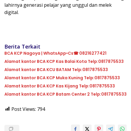
lahirnya generasi pelajar yang unggul dan melek
digital.
Berita Terkait
BCA KCP Nagoya | WhatsApp•Cs☎ 08216277421
Alamat kantor BCA KCP Kas Balai Kota Telp:0817875533
Alamat kantor BCA KCU BATAM Telp:0817875533
Alamat kantor BCA KCP Muka Kuning Telp:0817875533
Alamat kantor BCA KCP Kas Kijang Telp:0817875533
Alamat kantor BCA KCP Batam Center 2 Telp:0817875533
Post Views:
794