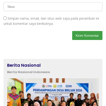
Simpan nama, email, dan situs web saya pada peramban ini
untuk komentar saya berikutnya.
Berita Nasional
Berita Nasional Indonesia