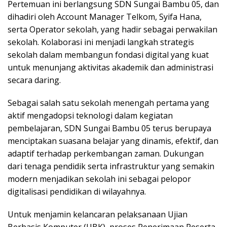
Pertemuan ini berlangsung SDN Sungai Bambu 05, dan
dihadiri oleh Account Manager Telkom, Syifa Hana,
serta Operator sekolah, yang hadir sebagai perwakilan
sekolah. Kolaborasi ini menjadi langkah strategis
sekolah dalam membangun fondasi digital yang kuat
untuk menunjang aktivitas akademik dan administrasi
secara daring.
Sebagai salah satu sekolah menengah pertama yang
aktif mengadopsi teknologi dalam kegiatan
pembelajaran, SDN Sungai Bambu 05 terus berupaya
menciptakan suasana belajar yang dinamis, efektif, dan
adaptif terhadap perkembangan zaman. Dukungan
dari tenaga pendidik serta infrastruktur yang semakin
modern menjadikan sekolah ini sebagai pelopor
digitalisasi pendidikan di wilayahnya.
Untuk menjamin kelancaran pelaksanaan Ujian
Berbasis Komputer (UBK), proses Penerimaan Peserta