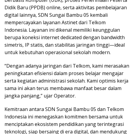
Didik Baru (PPDB) online, serta aktivitas pembelajaran
digital lainnya, SDN Sungai Bambu 05 kembali
mempercayakan layanan Astinet dari Telkom
Indonesia. Layanan ini dikenal memiliki keunggulan
berupa koneksi internet dedicated dengan bandwidth
simetris, IP statis, dan stabilitas jaringan tinggi—ideal
untuk kebutuhan operasional sekolah modern.
“Dengan adanya jaringan dari Telkom, kami merasakan
peningkatan efisiensi dalam proses belajar mengajar
serta kegiatan administrasi sekolah. Kami optimis kerja
sama ini akan terus membawa manfaat besar dalam
jangka panjang,” ujar Operator.
Kemitraan antara SDN Sungai Bambu 05 dan Telkom
Indonesia ini menegaskan komitmen bersama untuk
menciptakan ekosistem pendidikan yang terintegrasi
teknologi, siap bersaing di era digital, dan mendukung