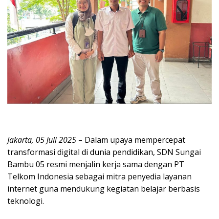
Jakarta, 05 Juli 2025
– Dalam upaya mempercepat
transformasi digital di dunia pendidikan, SDN Sungai
Bambu 05 resmi menjalin kerja sama dengan PT
Telkom Indonesia sebagai mitra penyedia layanan
internet guna mendukung kegiatan belajar berbasis
teknologi.