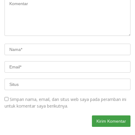
Simpan nama, email, dan situs web saya pada peramban ini
untuk komentar saya berikutnya.