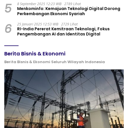
5
8 September 2025 12:23 WIB
2789 Lihat
Menkominfo: Kemajuan Teknologi Digital Dorong
Perkembangan Ekonomi Syariah
6
25 Januari 2025 12:53 WIB
2729 Lihat
RI-India Pererat Kemitraan Teknologi, Fokus
Pengembangan AI dan Identitas Digital
Berita Bisnis & Ekonomi
Berita Bisnis & Ekonomi Seluruh Wilayah Indonesia