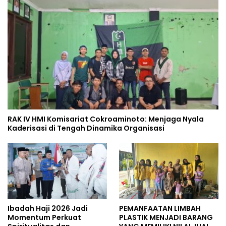
RAK IV HMI Komisariat Cokroaminoto: Menjaga Nyala
Kaderisasi di Tengah Dinamika Organisasi
Ibadah Haji 2026 Jadi
PEMANFAATAN LIMBAH
Momentum Perkuat
PLASTIK MENJADI BARANG