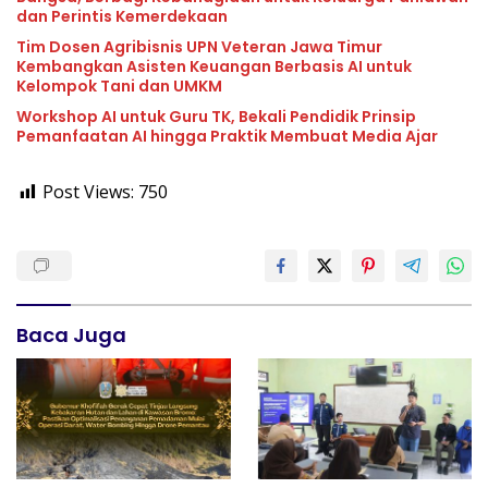
dan Perintis Kemerdekaan
Tim Dosen Agribisnis UPN Veteran Jawa Timur
Kembangkan Asisten Keuangan Berbasis AI untuk
Kelompok Tani dan UMKM
Workshop AI untuk Guru TK, Bekali Pendidik Prinsip
Pemanfaatan AI hingga Praktik Membuat Media Ajar
Post Views:
750
Baca Juga