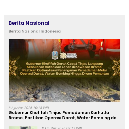
Berita Nasional
Berita Nasional Indonesia
8 Agustus 2026 10:18 WIB
Gubernur Khofifah Tinjau Pemadaman Karhutla
Bromo, Pastikan Operasi Darat, Water Bombing dan
Drone Dioptimalkan
8 Agustus 2026 09:12 WIB