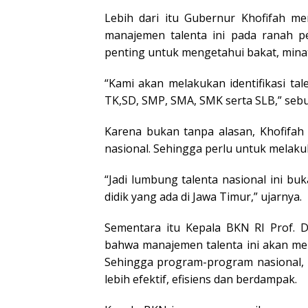
Lebih dari itu Gubernur Khofifah m
manajemen talenta ini pada ranah pe
penting untuk mengetahui bakat, minat
“Kami akan melakukan identifikasi tale
TK,SD, SMP, SMA, SMK serta SLB,” sebu
Karena bukan tanpa alasan, Khofifah
nasional. Sehingga perlu untuk melakuka
“Jadi lumbung talenta nasional ini buk
didik yang ada di Jawa Timur,” ujarnya.
Sementara itu Kepala BKN RI Prof. D
bahwa manajemen talenta ini akan men
Sehingga program-program nasional, 
lebih efektif, efisiens dan berdampak.