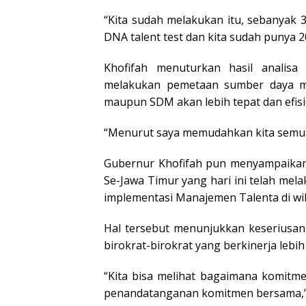
“Kita sudah melakukan itu, sebanyak 
DNA talent test dan kita sudah punya 
Khofifah menuturkan hasil analis
melakukan pemetaan sumber daya man
maupun SDM akan lebih tepat dan efisi
“Menurut saya memudahkan kita semua
Gubernur Khofifah pun menyampaikan 
Se-Jawa Timur yang hari ini telah m
implementasi Manajemen Talenta di wi
Hal tersebut menunjukkan keseriusa
birokrat-birokrat yang berkinerja lebih
“Kita bisa melihat bagaimana komitme
penandatanganan komitmen bersama,” 