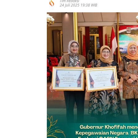
Tim Redaksi
24 Juli 2025 19:38 WIB