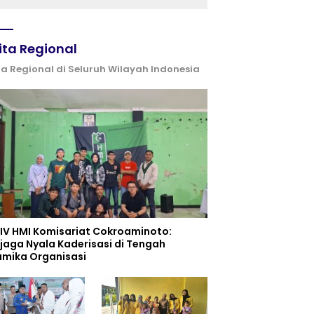
ita Regional
ta Regional di Seluruh Wilayah Indonesia
 IV HMI Komisariat Cokroaminoto:
jaga Nyala Kaderisasi di Tengah
amika Organisasi