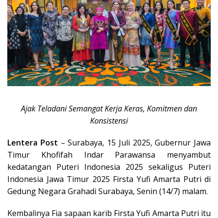
Ajak Teladani Semangat Kerja Keras, Komitmen dan
Konsistensi
Lentera Post
– Surabaya, 15 Juli 2025, Gubernur Jawa
Timur Khofifah Indar Parawansa menyambut
kedatangan Puteri Indonesia 2025 sekaligus Puteri
Indonesia Jawa Timur 2025 Firsta Yufi Amarta Putri di
Gedung Negara Grahadi Surabaya, Senin (14/7) malam.
Kembalinya Fia sapaan karib Firsta Yufi Amarta Putri itu