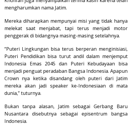
Khofifah juga menyampaikan terima kasih karena telah
mengharumkan nama Jatim.
Mereka diharapkan mempunyai misi yang tidak hanya
melekat saat menjabat, tapi terus menjadi motor
penggerak di bidangnya masing-masing setelahnya.
“Puteri Lingkungan bisa terus berperan menginisiasi,
Puteri Pendidikan bisa turut andil dalam menjemput
Indonesia Emas 2045 dan Puteri Kebudayaan bisa
menjadi penguat peradaban Bangsa Indonesia. Apapun
Crown nya ketika disandang oleh puteri dari Jatim
mereka akan jadi speaker ke-Indonesiaan di mata
dunia,” tuturnya.
Bukan tanpa alasan, Jatim sebagai Gerbang Baru
Nusantara disebutnya sebagai episentrum bangsa
Indonesia.