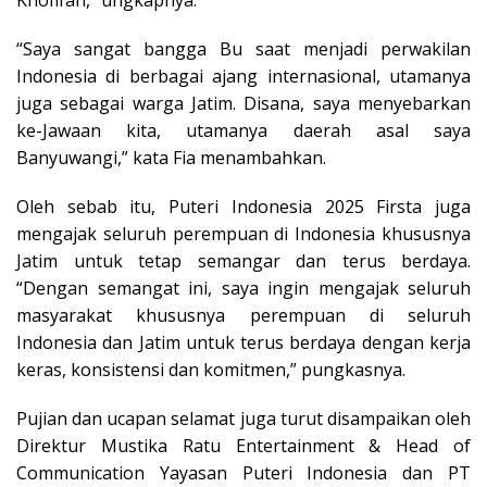
“Saya sangat bangga Bu saat menjadi perwakilan
Indonesia di berbagai ajang internasional, utamanya
juga sebagai warga Jatim. Disana, saya menyebarkan
ke-Jawaan kita, utamanya daerah asal saya
Banyuwangi,” kata Fia menambahkan.
Oleh sebab itu, Puteri Indonesia 2025 Firsta juga
mengajak seluruh perempuan di Indonesia khususnya
Jatim untuk tetap semangar dan terus berdaya.
“Dengan semangat ini, saya ingin mengajak seluruh
masyarakat khususnya perempuan di seluruh
Indonesia dan Jatim untuk terus berdaya dengan kerja
keras, konsistensi dan komitmen,” pungkasnya.
Pujian dan ucapan selamat juga turut disampaikan oleh
Direktur Mustika Ratu Entertainment & Head of
Communication Yayasan Puteri Indonesia dan PT