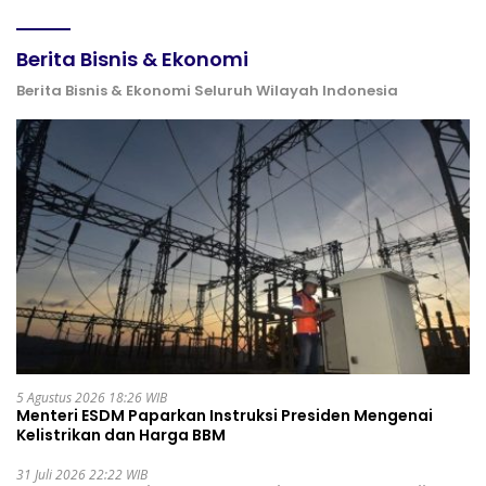
Berita Bisnis & Ekonomi
Berita Bisnis & Ekonomi Seluruh Wilayah Indonesia
5 Agustus 2026 18:26 WIB
Menteri ESDM Paparkan Instruksi Presiden Mengenai
Kelistrikan dan Harga BBM
31 Juli 2026 22:22 WIB