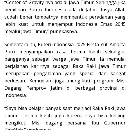
“Center of Gravity nya ada di Jawa Timur. Sehingga jika
pemilihan Puteri Indonesia ada di Jatim, Insya Allah
sudah benar tempatnya membentuk peradaban yang
lebih kuat untuk menjemput Indonesia Emas 2045
melalui Jawa Timur,” pungkasnya.
Sementara itu, Puteri Indonesia 2025 Firsta Yufi Amarta
Putri menyampaikan rasa terima kasih sekaligus
bangganya sebagai warga Jawa Timur. Ia memulai
perjalanan karirnya sebagai Raka Raki Jawa Timur
merupakan pengalaman yang spesial dan sangat
berkesan. Kemudian juga mengikuti program Misi
Dagang Pemprov Jatim di berbagai provinsi di
Indonesia.
“Saya bisa belajar banyak saat menjadi Raka Raki Jawa
Timur. Terima kasih juga karena saya bisa keliling
mengikuti Misi dagang bersama Ibu Gubernur
Khofifah,” ungkapnya.