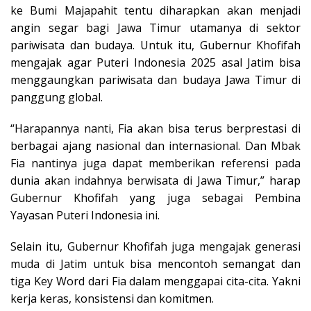
ke Bumi Majapahit tentu diharapkan akan menjadi
angin segar bagi Jawa Timur utamanya di sektor
pariwisata dan budaya. Untuk itu, Gubernur Khofifah
mengajak agar Puteri Indonesia 2025 asal Jatim bisa
menggaungkan pariwisata dan budaya Jawa Timur di
panggung global.
“Harapannya nanti, Fia akan bisa terus berprestasi di
berbagai ajang nasional dan internasional. Dan Mbak
Fia nantinya juga dapat memberikan referensi pada
dunia akan indahnya berwisata di Jawa Timur,” harap
Gubernur Khofifah yang juga sebagai Pembina
Yayasan Puteri Indonesia ini.
Selain itu, Gubernur Khofifah juga mengajak generasi
muda di Jatim untuk bisa mencontoh semangat dan
tiga Key Word dari Fia dalam menggapai cita-cita. Yakni
kerja keras, konsistensi dan komitmen.