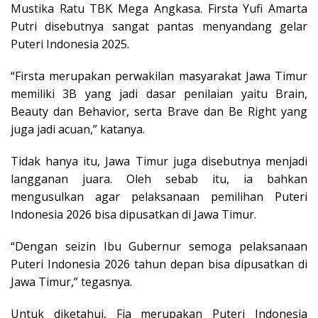
Mustika Ratu TBK Mega Angkasa. Firsta Yufi Amarta
Putri disebutnya sangat pantas menyandang gelar
Puteri Indonesia 2025.
“Firsta merupakan perwakilan masyarakat Jawa Timur
memiliki 3B yang jadi dasar penilaian yaitu Brain,
Beauty dan Behavior, serta Brave dan Be Right yang
juga jadi acuan,” katanya.
Tidak hanya itu, Jawa Timur juga disebutnya menjadi
langganan juara. Oleh sebab itu, ia bahkan
mengusulkan agar pelaksanaan pemilihan Puteri
Indonesia 2026 bisa dipusatkan di Jawa Timur.
“Dengan seizin Ibu Gubernur semoga pelaksanaan
Puteri Indonesia 2026 tahun depan bisa dipusatkan di
Jawa Timur,” tegasnya.
Untuk diketahui, Fia merupakan Puteri Indonesia