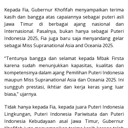
Kepada Fia, Gubernur Khofifah menyampaikan terima
kasih dan bangga atas capaiannya sebagai puteri asli
Jawa Timur di berbagai ajang nasional dan
Internasional. Pasalnya, bukan hanya sebagai Puteri
Indonesia 2025, Fia juga baru saja menyandang gelar
sebagai Miss Supranational Asia and Oceania 2025.
“Tentunya bangga dan selamat kepada Mbak Firsta
karena sudah menunjukkan kapasitas, kualitas dan
kompetensinya dalam ajang Pemilihan Puteri Indonesia
maupun Miss Supranational Asia dan Oceania 2025. Ini
sungguh prestasi, ikhtiar dan kerja keras yang luar
biasa,” ujarnya.
Tidak hanya kepada Fia, kepada juara Puteri Indonesia
Lingkungan, Puteri Indonesia Pariwisata dan Puteri
Indonesia Kebudayaan asal Jawa Timur, Gubernur