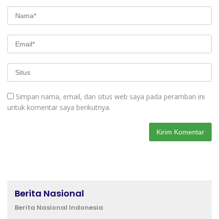
Simpan nama, email, dan situs web saya pada peramban ini
untuk komentar saya berikutnya.
Berita Nasional
Berita Nasional Indonesia