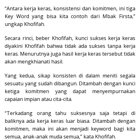
“Antara kerja keras, konsistensi dan komitmen, ini tiga
Key Word yang bisa kita contoh dari Mbak Firsta,”
ungkap Khofifah.
Secara rinci, beber Khofifah, kunci sukses kerja keras
diyakini Khofifah bahwa tidak ada sukses tanpa kerja
keras. Menurutnya juga hasil kerja keras tersebut tidak
akan mengkhianati hasil.
Yang kedua, sikap konsisten di dalam meniti segala
sesuatu yang sudah dibangun. Ditambah dengan kunci
ketiga komitmen yang dapat menyempurnakan
capaian impian atau cita-cita.
“Terkadang orang tahu suksesnya saja tetapi di
baliknya ada kerja keras luar biasa. Ditambah dengan
komitmen, maka ini akan menjadi keyword bagi kita
semua, anak-anak muda semua,” kata Khofifah.