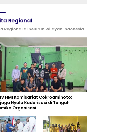
ita Regional
ta Regional di Seluruh Wilayah Indonesia
 IV HMI Komisariat Cokroaminoto:
jaga Nyala Kaderisasi di Tengah
amika Organisasi