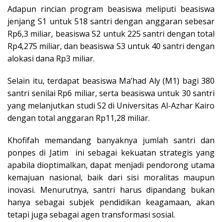
Adapun rincian program beasiswa meliputi beasiswa
jenjang S1 untuk 518 santri dengan anggaran sebesar
Rp6,3 miliar, beasiswa S2 untuk 225 santri dengan total
Rp4,275 miliar, dan beasiswa S3 untuk 40 santri dengan
alokasi dana Rp3 miliar.
Selain itu, terdapat beasiswa Ma’had Aly (M1) bagi 380
santri senilai Rp6 miliar, serta beasiswa untuk 30 santri
yang melanjutkan studi S2 di Universitas Al-Azhar Kairo
dengan total anggaran Rp11,28 miliar.
Khofifah memandang banyaknya jumlah santri dan
ponpes di Jatim ini sebagai kekuatan strategis yang
apabila dioptimalkan, dapat menjadi pendorong utama
kemajuan nasional, baik dari sisi moralitas maupun
inovasi. Menurutnya, santri harus dipandang bukan
hanya sebagai subjek pendidikan keagamaan, akan
tetapi juga sebagai agen transformasi sosial.