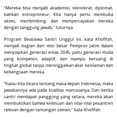
“Mereka bisa menjadi akademisi, teknokrat, diplomat,
bahkan entrepreneur. Kita hanya perlu membuka
akses, membimbing, dan mempercayakan mereka
dengan tanggung jawab,” tuturnya.
Program Beasiswa Santri Unggul ini, kata Khofifah,
menjadi bagian dari misi besar Pemprov Jatim dalam
menyiapkan generasi emas 2045, yaitu generasi muda
yang kompeten, adaptif, dan mampu bersaing di
tingkat global tanpa meninggalkan akar keislaman dan
kebangsaan mereka.
“Kalau kita bicara tentang masa depan Indonesia, maka
jawabannya ada pada kualitas manusianya. Dan ketika
santri mendapat panggung yang setara, mereka akan
membuktikan bahwa keilmuan dan nilai-nilai pesantren
relevan dengan tantangan zaman,” kata Khofifah.