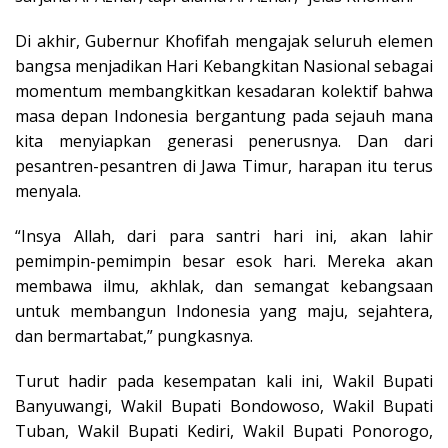
Di akhir, Gubernur Khofifah mengajak seluruh elemen
bangsa menjadikan Hari Kebangkitan Nasional sebagai
momentum membangkitkan kesadaran kolektif bahwa
masa depan Indonesia bergantung pada sejauh mana
kita menyiapkan generasi penerusnya. Dan dari
pesantren-pesantren di Jawa Timur, harapan itu terus
menyala.
“Insya Allah, dari para santri hari ini, akan lahir
pemimpin-pemimpin besar esok hari. Mereka akan
membawa ilmu, akhlak, dan semangat kebangsaan
untuk membangun Indonesia yang maju, sejahtera,
dan bermartabat,” pungkasnya.
Turut hadir pada kesempatan kali ini, Wakil Bupati
Banyuwangi, Wakil Bupati Bondowoso, Wakil Bupati
Tuban, Wakil Bupati Kediri, Wakil Bupati Ponorogo,