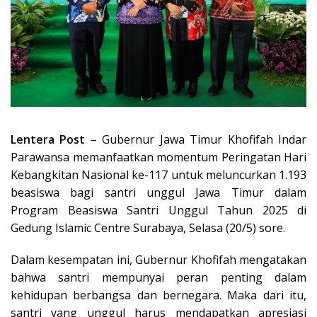
Lentera Post
– Gubernur Jawa Timur Khofifah Indar
Parawansa memanfaatkan momentum Peringatan Hari
Kebangkitan Nasional ke-117 untuk meluncurkan 1.193
beasiswa bagi santri unggul Jawa Timur dalam
Program Beasiswa Santri Unggul Tahun 2025 di
Gedung Islamic Centre Surabaya, Selasa (20/5) sore.
Dalam kesempatan ini, Gubernur Khofifah mengatakan
bahwa santri mempunyai peran penting dalam
kehidupan berbangsa dan bernegara. Maka dari itu,
santri yang unggul harus mendapatkan apresiasi