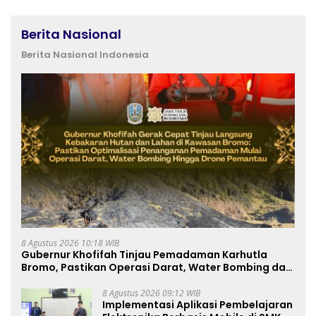
Berita Nasional
Berita Nasional Indonesia
8 Agustus 2026 10:18 WIB
Gubernur Khofifah Tinjau Pemadaman Karhutla
Bromo, Pastikan Operasi Darat, Water Bombing dan
Drone Dioptimalkan
8 Agustus 2026 09:12 WIB
Implementasi Aplikasi Pembelajaran