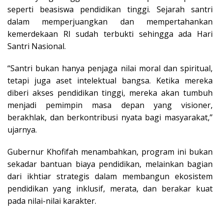
seperti beasiswa pendidikan tinggi. Sejarah santri
dalam memperjuangkan dan mempertahankan
kemerdekaan RI sudah terbukti sehingga ada Hari
Santri Nasional.
“Santri bukan hanya penjaga nilai moral dan spiritual,
tetapi juga aset intelektual bangsa. Ketika mereka
diberi akses pendidikan tinggi, mereka akan tumbuh
menjadi pemimpin masa depan yang visioner,
berakhlak, dan berkontribusi nyata bagi masyarakat,”
ujarnya.
Gubernur Khofifah menambahkan, program ini bukan
sekadar bantuan biaya pendidikan, melainkan bagian
dari ikhtiar strategis dalam membangun ekosistem
pendidikan yang inklusif, merata, dan berakar kuat
pada nilai-nilai karakter.