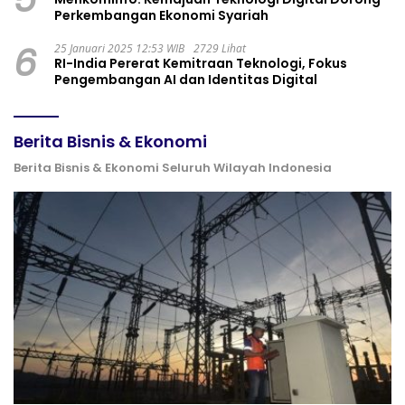
Perkembangan Ekonomi Syariah
6
25 Januari 2025 12:53 WIB
2729 Lihat
RI-India Pererat Kemitraan Teknologi, Fokus
Pengembangan AI dan Identitas Digital
Berita Bisnis & Ekonomi
Berita Bisnis & Ekonomi Seluruh Wilayah Indonesia