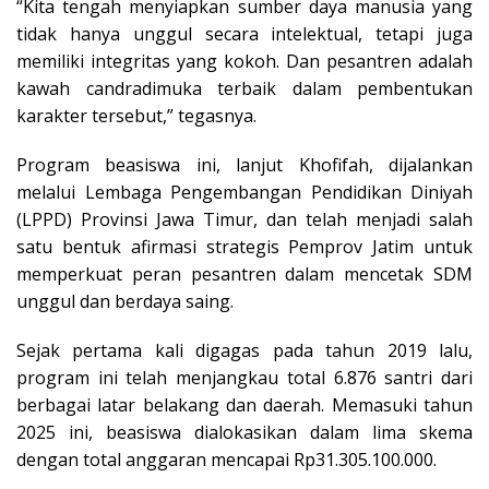
“Kita tengah menyiapkan sumber daya manusia yang
tidak hanya unggul secara intelektual, tetapi juga
memiliki integritas yang kokoh. Dan pesantren adalah
kawah candradimuka terbaik dalam pembentukan
karakter tersebut,” tegasnya.
Program beasiswa ini, lanjut Khofifah, dijalankan
melalui Lembaga Pengembangan Pendidikan Diniyah
(LPPD) Provinsi Jawa Timur, dan telah menjadi salah
satu bentuk afirmasi strategis Pemprov Jatim untuk
memperkuat peran pesantren dalam mencetak SDM
unggul dan berdaya saing.
Sejak pertama kali digagas pada tahun 2019 lalu,
program ini telah menjangkau total 6.876 santri dari
berbagai latar belakang dan daerah. Memasuki tahun
2025 ini, beasiswa dialokasikan dalam lima skema
dengan total anggaran mencapai Rp31.305.100.000.