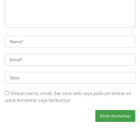
Simpan nama, email, dan situs web saya pada peramban ini
untuk komentar saya berikutnya.