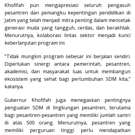
Khofifah pun mengapresiasi seluruh pengasuh
pesantren dan pemangku kepentingan pendidikan di
Jatim yang telah menjadi mitra penting dalam mencetak
generasi muda yang tangguh, cerdas, dan berakhlak.
Menurutnya, kolaborasi lintas sektor menjadi kunci
keberlanjutan program ini.
“Tidak mungkin program sebesar ini berjalan sendiri.
Diperlukan sinergi antara pemerintah, pesantren,
akademisi, dan masyarakat luas untuk membangun
ekosistem yang sehat bagi pertumbuhan SDM kita,”
katanya.
Gubernur Khofifah juga menegaskan pentingnya
penguatan SDM di lingkungan pesantren, terutama
bagi pesantren-pesantren yang memiliki jumlah santri
di atas 500 orang. Menurutnya, pesantren yang
memiliki perguruan tinggi perlu mendapatkan