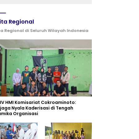
ita Regional
ta Regional di Seluruh Wilayah Indonesia
 IV HMI Komisariat Cokroaminoto:
jaga Nyala Kaderisasi di Tengah
amika Organisasi