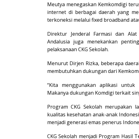
Meutya menegaskan Kemkomdigi terus 
internet di berbagai daerah yang me
terkoneksi melalui fixed broadband ata
Direktur Jenderal Farmasi dan Ala
Andalusia juga menekankan penting
pelaksanaan CKG Sekolah.
Menurut Dirjen Rizka, beberapa daera
membutuhkan dukungan dari Kemkomdigi
“Kita menggunakan aplikasi untuk 
Makanya dukungan Komdigi terkait sinya
Program CKG Sekolah merupakan la
kualitas kesehatan anak-anak Indonesi
menjadi generasi emas penerus Indone
CKG Sekolah menjadi Program Hasil T