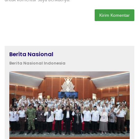
Berita Nasional
Berita Nasional Indonesia