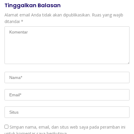
Tinggalkan Balasan
Alamat email Anda tidak akan dipublikasikan.
Ruas yang wajib
ditandai
*
Simpan nama, email, dan situs web saya pada peramban ini
untuk komentar saya berikutnya.