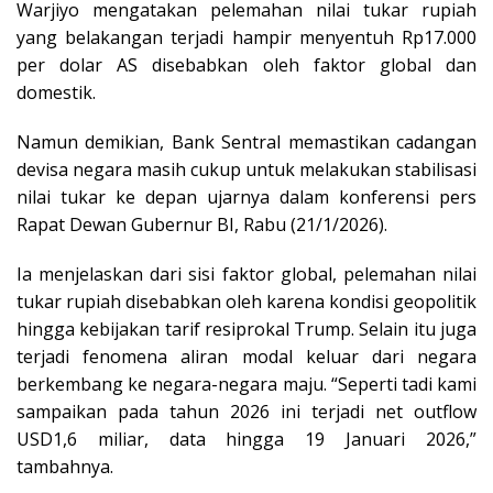
Warjiyo mengatakan pelemahan nilai tukar rupiah
yang belakangan terjadi hampir menyentuh Rp17.000
per dolar AS disebabkan oleh faktor global dan
domestik.
Namun demikian, Bank Sentral memastikan cadangan
devisa negara masih cukup untuk melakukan stabilisasi
nilai tukar ke depan ujarnya dalam konferensi pers
Rapat Dewan Gubernur BI, Rabu (21/1/2026).
Ia menjelaskan dari sisi faktor global, pelemahan nilai
tukar rupiah disebabkan oleh karena kondisi geopolitik
hingga kebijakan tarif resiprokal Trump. Selain itu juga
terjadi fenomena aliran modal keluar dari negara
berkembang ke negara-negara maju. “Seperti tadi kami
sampaikan pada tahun 2026 ini terjadi net outflow
USD1,6 miliar, data hingga 19 Januari 2026,”
tambahnya.