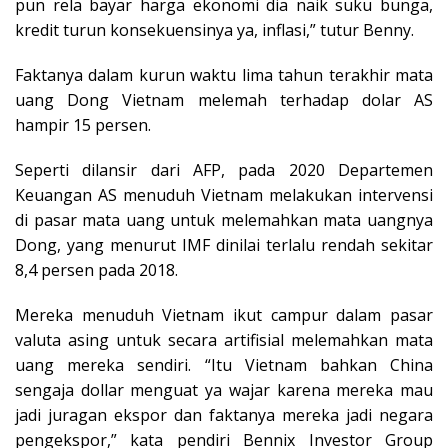
pun rela bayar harga ekonomi dia naik suku bunga,
kredit turun konsekuensinya ya, inflasi,” tutur Benny.
Faktanya dalam kurun waktu lima tahun terakhir mata
uang Dong Vietnam melemah terhadap dolar AS
hampir 15 persen.
Seperti dilansir dari AFP, pada 2020 Departemen
Keuangan AS menuduh Vietnam melakukan intervensi
di pasar mata uang untuk melemahkan mata uangnya
Dong, yang menurut IMF dinilai terlalu rendah sekitar
8,4 persen pada 2018.
Mereka menuduh Vietnam ikut campur dalam pasar
valuta asing untuk secara artifisial melemahkan mata
uang mereka sendiri. “Itu Vietnam bahkan China
sengaja dollar menguat ya wajar karena mereka mau
jadi juragan ekspor dan faktanya mereka jadi negara
pengekspor,” kata pendiri Bennix Investor Group