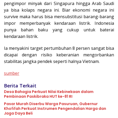
pengimpor minyak dari Singapura hingga Arab Saudi
ya bisa kolaps negara ini. Biar ekonomi negara ini
survive maka harus bisa mensubstitusi barang-barang
impor memperbanyak kendaraan listrik. Indonesia
punya bahan baku yang cukup untuk baterai
kendaraan listrik.
Ia menyakini target pertumbuhan 8 persen sangat bisa
dicapai dengan risiko keberanian mengorbankan
stabilitas jangka pendek seperti halnya Vietnam.
sumber
Berita Terkait
Desa Bahagia Perkuat Nilai Kebinekaan dalam
Pembinaan Paskibraka HUT ke-81 RI
Pasar Murah Diserbu Warga Pasuruan, Gubernur
Khofifah Perkuat Instrumen Pengendalian Harga dan
Jaga Daya Beli