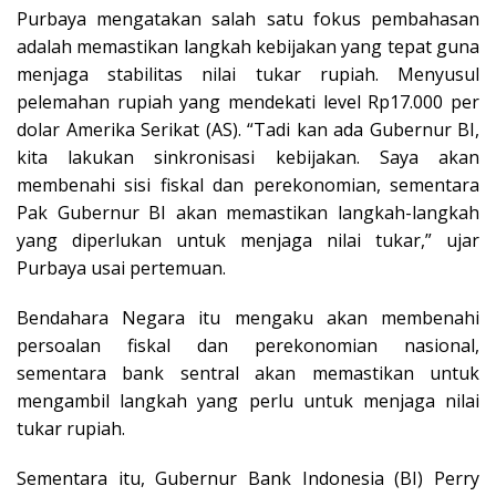
Purbaya mengatakan salah satu fokus pembahasan
adalah memastikan langkah kebijakan yang tepat guna
menjaga stabilitas nilai tukar rupiah. Menyusul
pelemahan rupiah yang mendekati level Rp17.000 per
dolar Amerika Serikat (AS). “Tadi kan ada Gubernur BI,
kita lakukan sinkronisasi kebijakan. Saya akan
membenahi sisi fiskal dan perekonomian, sementara
Pak Gubernur BI akan memastikan langkah-langkah
yang diperlukan untuk menjaga nilai tukar,” ujar
Purbaya usai pertemuan.
Bendahara Negara itu mengaku akan membenahi
persoalan fiskal dan perekonomian nasional,
sementara bank sentral akan memastikan untuk
mengambil langkah yang perlu untuk menjaga nilai
tukar rupiah.
Sementara itu, Gubernur Bank Indonesia (BI) Perry