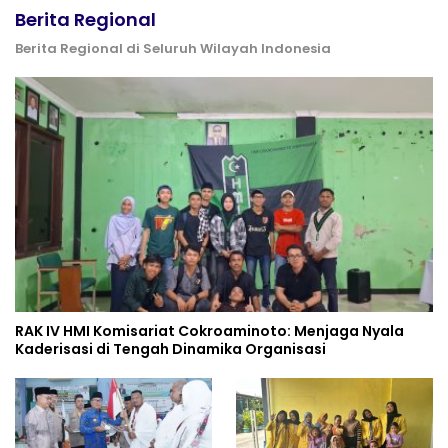
Berita Regional
Berita Regional di Seluruh Wilayah Indonesia
RAK IV HMI Komisariat Cokroaminoto: Menjaga Nyala
Kaderisasi di Tengah Dinamika Organisasi