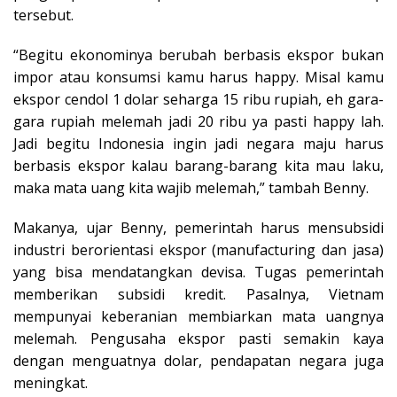
tersebut.
“Begitu ekonominya berubah berbasis ekspor bukan
impor atau konsumsi kamu harus happy. Misal kamu
ekspor cendol 1 dolar seharga 15 ribu rupiah, eh gara-
gara rupiah melemah jadi 20 ribu ya pasti happy lah.
Jadi begitu Indonesia ingin jadi negara maju harus
berbasis ekspor kalau barang-barang kita mau laku,
maka mata uang kita wajib melemah,” tambah Benny.
Makanya, ujar Benny, pemerintah harus mensubsidi
industri berorientasi ekspor (manufacturing dan jasa)
yang bisa mendatangkan devisa. Tugas pemerintah
memberikan subsidi kredit. Pasalnya, Vietnam
mempunyai keberanian membiarkan mata uangnya
melemah. Pengusaha ekspor pasti semakin kaya
dengan menguatnya dolar, pendapatan negara juga
meningkat.