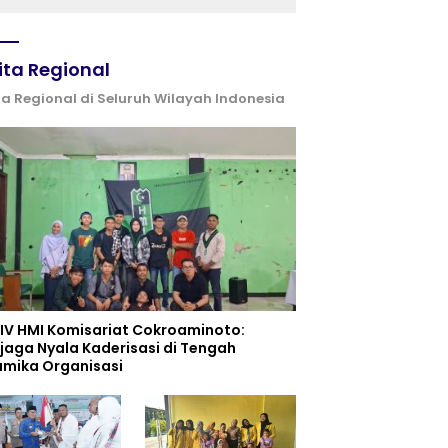
ita Regional
ta Regional di Seluruh Wilayah Indonesia
 IV HMI Komisariat Cokroaminoto:
jaga Nyala Kaderisasi di Tengah
amika Organisasi