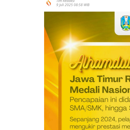
Tim Redaksi
9 Juli 2025 08:58 WIB