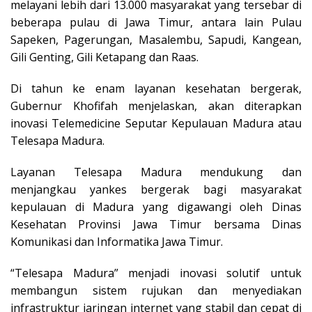
melayani lebih dari 13.000 masyarakat yang tersebar di
beberapa pulau di Jawa Timur, antara lain Pulau
Sapeken, Pagerungan, Masalembu, Sapudi, Kangean,
Gili Genting, Gili Ketapang dan Raas.
Di tahun ke enam layanan kesehatan bergerak,
Gubernur Khofifah menjelaskan, akan diterapkan
inovasi Telemedicine Seputar Kepulauan Madura atau
Telesapa Madura.
Layanan Telesapa Madura mendukung dan
menjangkau yankes bergerak bagi masyarakat
kepulauan di Madura yang digawangi oleh Dinas
Kesehatan Provinsi Jawa Timur bersama Dinas
Komunikasi dan Informatika Jawa Timur.
“Telesapa Madura” menjadi inovasi solutif untuk
membangun sistem rujukan dan menyediakan
infrastruktur jaringan internet yang stabil dan cepat di