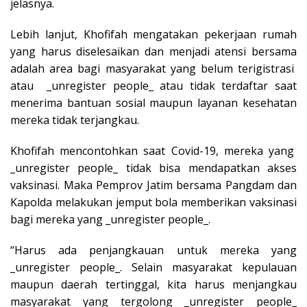
jelasnya.
Lebih lanjut, Khofifah mengatakan pekerjaan rumah
yang harus diselesaikan dan menjadi atensi bersama
adalah area bagi masyarakat yang belum terigistrasi
atau _unregister people_ atau tidak terdaftar saat
menerima bantuan sosial maupun layanan kesehatan
mereka tidak terjangkau.
Khofifah mencontohkan saat Covid-19, mereka yang
_unregister people_ tidak bisa mendapatkan akses
vaksinasi. Maka Pemprov Jatim bersama Pangdam dan
Kapolda melakukan jemput bola memberikan vaksinasi
bagi mereka yang _unregister people_.
“Harus ada penjangkauan untuk mereka yang
_unregister people_. Selain masyarakat kepulauan
maupun daerah tertinggal, kita harus menjangkau
masyarakat yang tergolong _unregister people_