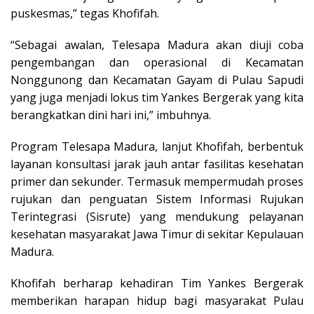
puskesmas,” tegas Khofifah.
“Sebagai awalan, Telesapa Madura akan diuji coba
pengembangan dan operasional di Kecamatan
Nonggunong dan Kecamatan Gayam di Pulau Sapudi
yang juga menjadi lokus tim Yankes Bergerak yang kita
berangkatkan dini hari ini,” imbuhnya.
Program Telesapa Madura, lanjut Khofifah, berbentuk
layanan konsultasi jarak jauh antar fasilitas kesehatan
primer dan sekunder. Termasuk mempermudah proses
rujukan dan penguatan Sistem Informasi Rujukan
Terintegrasi (Sisrute) yang mendukung pelayanan
kesehatan masyarakat Jawa Timur di sekitar Kepulauan
Madura.
Khofifah berharap kehadiran Tim Yankes Bergerak
memberikan harapan hidup bagi masyarakat Pulau