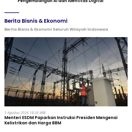
Pengembangan AI dan Identitas Digital
Berita Bisnis & Ekonomi
Berita Bisnis & Ekonomi Seluruh Wilayah Indonesia
5 Agustus 2026 18:26 WIB
Menteri ESDM Paparkan Instruksi Presiden Mengenai
Kelistrikan dan Harga BBM