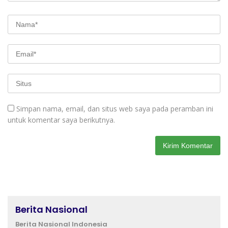
Simpan nama, email, dan situs web saya pada peramban ini
untuk komentar saya berikutnya.
Berita Nasional
Berita Nasional Indonesia