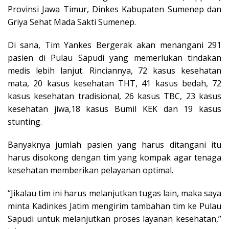
Provinsi Jawa Timur, Dinkes Kabupaten Sumenep dan
Griya Sehat Mada Sakti Sumenep.
Di sana, Tim Yankes Bergerak akan menangani 291
pasien di Pulau Sapudi yang memerlukan tindakan
medis lebih lanjut. Rinciannya, 72 kasus kesehatan
mata, 20 kasus kesehatan THT, 41 kasus bedah, 72
kasus kesehatan tradisional, 26 kasus TBC, 23 kasus
kesehatan jiwa,18 kasus Bumil KEK dan 19 kasus
stunting.
Banyaknya jumlah pasien yang harus ditangani itu
harus disokong dengan tim yang kompak agar tenaga
kesehatan memberikan pelayanan optimal.
“Jikalau tim ini harus melanjutkan tugas lain, maka saya
minta Kadinkes Jatim mengirim tambahan tim ke Pulau
Sapudi untuk melanjutkan proses layanan kesehatan,”