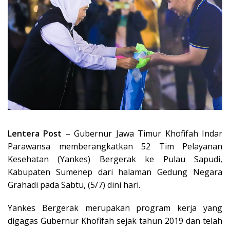
Lentera Post
– Gubernur Jawa Timur Khofifah Indar
Parawansa memberangkatkan 52 Tim Pelayanan
Kesehatan (Yankes) Bergerak ke Pulau Sapudi,
Kabupaten Sumenep dari halaman Gedung Negara
Grahadi pada Sabtu, (5/7) dini hari.
Yankes Bergerak merupakan program kerja yang
digagas Gubernur Khofifah sejak tahun 2019 dan telah