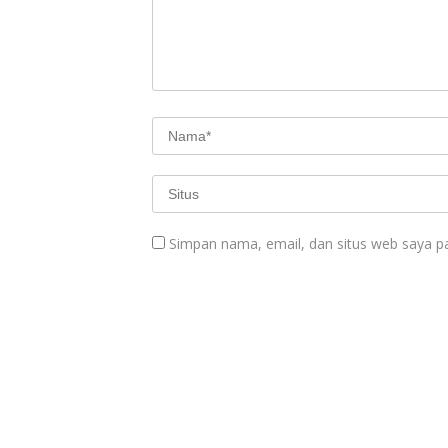
Simpan nama, email, dan situs web saya p