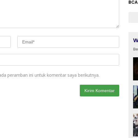
BCA
W
Be
ada peramban ini untuk komentar saya berikutnya.