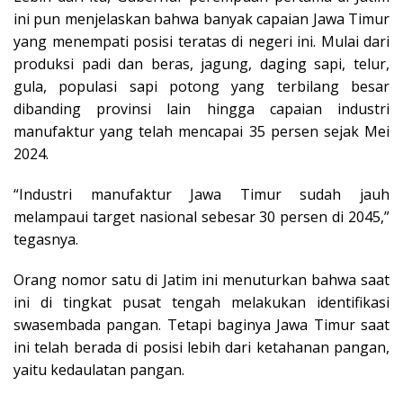
ini pun menjelaskan bahwa banyak capaian Jawa Timur
yang menempati posisi teratas di negeri ini. Mulai dari
produksi padi dan beras, jagung, daging sapi, telur,
gula, populasi sapi potong yang terbilang besar
dibanding provinsi lain hingga capaian industri
manufaktur yang telah mencapai 35 persen sejak Mei
2024.
“Industri manufaktur Jawa Timur sudah jauh
melampaui target nasional sebesar 30 persen di 2045,”
tegasnya.
Orang nomor satu di Jatim ini menuturkan bahwa saat
ini di tingkat pusat tengah melakukan identifikasi
swasembada pangan. Tetapi baginya Jawa Timur saat
ini telah berada di posisi lebih dari ketahanan pangan,
yaitu kedaulatan pangan.