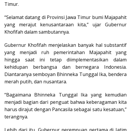
Timur.
“Selamat datang di Provinsi Jawa Timur bumi Majapahit
yang merajut kenusantaraan kita,” ujar Gubernur
Khofifah dalam sambutannya.
Gubernur Khofifah menjelaskan banyak hal substantif
yang menjadi ruh pemerintahan Majapahit yang
hingga saat ini tetap diimplementasikan dalam
kehidupan berbangsa dan bernegara Indonesia.
Diantaranya semboyan Bhinneka Tunggal Ika, bendera
merah putih, dan nusantara.
“Bagaimana Bhinneka Tunggal Ika yang kemudian
menjadi bagian dari penguat bahwa keberagaman kita
harus dirajut dengan Pancasila sebagai satu kesatuan,”
terangnya.
Lebih dari itu, Gubernur perempuan pertama di Jatim