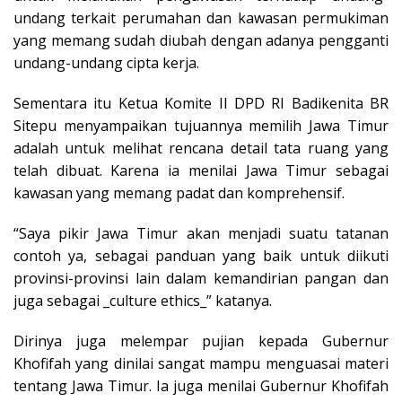
undang terkait perumahan dan kawasan permukiman
yang memang sudah diubah dengan adanya pengganti
undang-undang cipta kerja.
Sementara itu Ketua Komite II DPD RI Badikenita BR
Sitepu menyampaikan tujuannya memilih Jawa Timur
adalah untuk melihat rencana detail tata ruang yang
telah dibuat. Karena ia menilai Jawa Timur sebagai
kawasan yang memang padat dan komprehensif.
“Saya pikir Jawa Timur akan menjadi suatu tatanan
contoh ya, sebagai panduan yang baik untuk diikuti
provinsi-provinsi lain dalam kemandirian pangan dan
juga sebagai _culture ethics_” katanya.
Dirinya juga melempar pujian kepada Gubernur
Khofifah yang dinilai sangat mampu menguasai materi
tentang Jawa Timur. Ia juga menilai Gubernur Khofifah