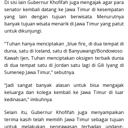
Di sisi lain Gubernur Khofifah juga mengajak agar para
senator kembali datang ke Jawa Timur di kesempatan
yang lain dengan tujuan berwisata. Menurutnya
banyak tujuan wisata menarik di Jawa Timur yang patut
untuk dikunjungi.
“Tuhan hanya menciptakan _blue fire_ di dua tempat di
dunia, satu di Iceland, satu di Banyuwangi/Bondowoso
Kawah Ijen, Tuhan menciptakan oksigen terbaik dunia
di dua tempat satu di Jordan satu lagi di Gili Iyang di
Sumenep Jawa Timur,” sebutnya.
“Jadi sangat banyak alasan untuk bisa mengajak
keluarga dan kolega kembali ke Jawa Timur di luar
kedinasan,” imbuhnya.
Selain itu, Gubernur Khofifah juga menyampaikan
terima kasih telah memilih Jawa Timur sebagai tujuan
untuk melakukan pengawasan terhadap undang-