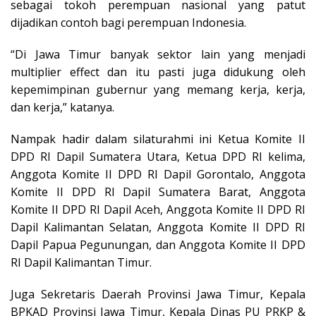
sebagai tokoh perempuan nasional yang patut
dijadikan contoh bagi perempuan Indonesia.
“Di Jawa Timur banyak sektor lain yang menjadi
multiplier effect dan itu pasti juga didukung oleh
kepemimpinan gubernur yang memang kerja, kerja,
dan kerja,” katanya.
Nampak hadir dalam silaturahmi ini Ketua Komite II
DPD RI Dapil Sumatera Utara, Ketua DPD RI kelima,
Anggota Komite II DPD RI Dapil Gorontalo, Anggota
Komite II DPD RI Dapil Sumatera Barat, Anggota
Komite II DPD RI Dapil Aceh, Anggota Komite II DPD RI
Dapil Kalimantan Selatan, Anggota Komite II DPD RI
Dapil Papua Pegunungan, dan Anggota Komite II DPD
RI Dapil Kalimantan Timur.
Juga Sekretaris Daerah Provinsi Jawa Timur, Kepala
BPKAD Provinsi Jawa Timur, Kepala Dinas PU PRKP &