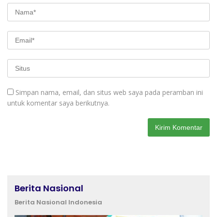
Simpan nama, email, dan situs web saya pada peramban ini
untuk komentar saya berikutnya.
Berita Nasional
Berita Nasional Indonesia