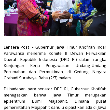
Lentera Post
– Gubernur Jawa Timur Khofifah Indar
Parawansa menerima Komite II Dewan Perwakilan
Daerah Republik Indonesia (DPD RI) dalam rangka
Kunjungan Kerja Pengawasan Undang-Undang
Perumahan dan Permukiman, di Gedung Negara
Grahadi Surabaya, Rabu (2/7) malam.
Di hadapan para senator DPD RI, Gubernur Khofifah
menegaskan bahwa Jawa Timur merupakan
episentrum Bumi Majapahit. Dimana pusat
pemerintahan Majapahit dahulu dipastikan ada di Jawa