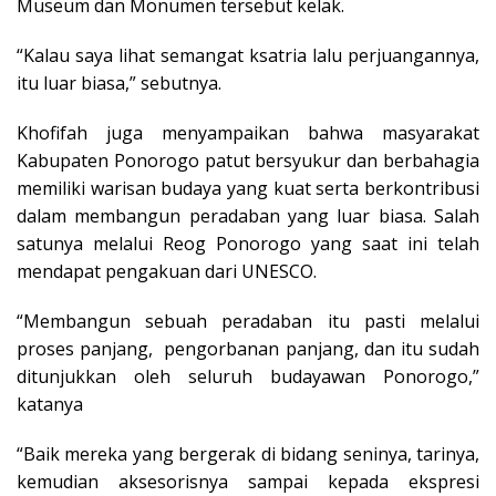
Museum dan Monumen tersebut kelak.
“Kalau saya lihat semangat ksatria lalu perjuangannya,
itu luar biasa,” sebutnya.
Khofifah juga menyampaikan bahwa masyarakat
Kabupaten Ponorogo patut bersyukur dan berbahagia
memiliki warisan budaya yang kuat serta berkontribusi
dalam membangun peradaban yang luar biasa. Salah
satunya melalui Reog Ponorogo yang saat ini telah
mendapat pengakuan dari UNESCO.
“Membangun sebuah peradaban itu pasti melalui
proses panjang, pengorbanan panjang, dan itu sudah
ditunjukkan oleh seluruh budayawan Ponorogo,”
katanya
“Baik mereka yang bergerak di bidang seninya, tarinya,
kemudian aksesorisnya sampai kepada ekspresi