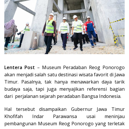
Lentera Post
– Museum Peradaban Reog Ponorogo
akan menjadi salah satu destinasi wisata favorit di Jawa
Timur. Pasalnya, tak hanya menawarkan daya tarik
budaya saja, tapi juga menyajikan referensi bagian
dari perjalanan sejarah peradaban Bangsa Indonesia.
Hal tersebut disampaikan Gubernur Jawa Timur
Khofifah Indar Parawansa usai meninjau
pembangunan Museum Reog Ponorogo yang terletak