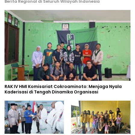
Berita Regional di Seluruh Wilayah Indonesia
RAK IV HMI Komisariat Cokroaminoto: Menjaga Nyala
Kaderisasi di Tengah Dinamika Organisasi