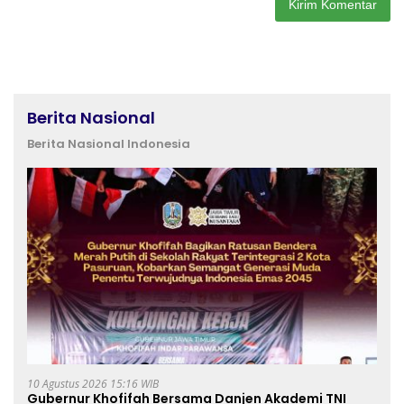
Berita Nasional
Berita Nasional Indonesia
10 Agustus 2026 15:16 WIB
Gubernur Khofifah Bersama Danjen Akademi TNI