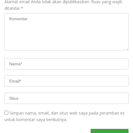
Alamat email Anda tidak akan dipublikasikan.
Ruas yang wajib
ditandai
*
Simpan nama, email, dan situs web saya pada peramban ini
untuk komentar saya berikutnya.