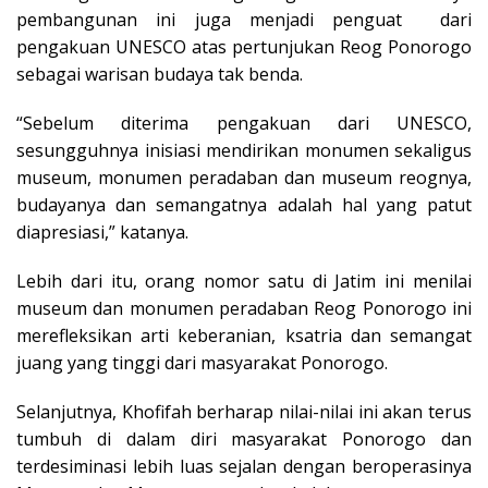
pembangunan ini juga menjadi penguat dari
pengakuan UNESCO atas pertunjukan Reog Ponorogo
sebagai warisan budaya tak benda.
“Sebelum diterima pengakuan dari UNESCO,
sesungguhnya inisiasi mendirikan monumen sekaligus
museum, monumen peradaban dan museum reognya,
budayanya dan semangatnya adalah hal yang patut
diapresiasi,” katanya.
Lebih dari itu, orang nomor satu di Jatim ini menilai
museum dan monumen peradaban Reog Ponorogo ini
merefleksikan arti keberanian, ksatria dan semangat
juang yang tinggi dari masyarakat Ponorogo.
Selanjutnya, Khofifah berharap nilai-nilai ini akan terus
tumbuh di dalam diri masyarakat Ponorogo dan
terdesiminasi lebih luas sejalan dengan beroperasinya