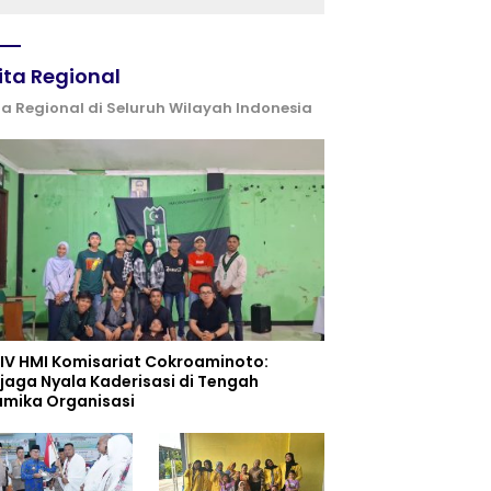
ita Regional
ta Regional di Seluruh Wilayah Indonesia
 IV HMI Komisariat Cokroaminoto:
jaga Nyala Kaderisasi di Tengah
amika Organisasi