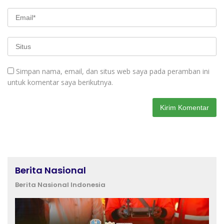
Simpan nama, email, dan situs web saya pada peramban ini
untuk komentar saya berikutnya.
Berita Nasional
Berita Nasional Indonesia