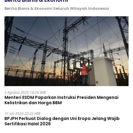
Berita Bisnis & Ekonomi Seluruh Wilayah Indonesia
5 Agustus 2026 18:26 WIB
Menteri ESDM Paparkan Instruksi Presiden Mengenai
Kelistrikan dan Harga BBM
31 Juli 2026 22:22 WIB
BPJPH Perkuat Dialog dengan Uni Eropa Jelang Wajib
Sertifikasi Halal 2026