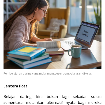
Pembelajaran daring yang mulai menggeser pembelajaran dikelas
Lentera Post
Belajar daring kini bukan lagi sekadar solusi
sementara, melainkan alternatif nyata bagi mereka