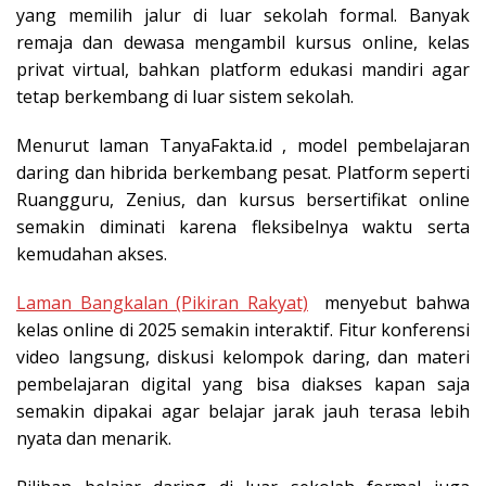
yang memilih jalur di luar sekolah formal. Banyak
remaja dan dewasa mengambil kursus online, kelas
privat virtual, bahkan platform edukasi mandiri agar
tetap berkembang di luar sistem sekolah.
Menurut laman TanyaFakta.id , model pembelajaran
daring dan hibrida berkembang pesat. Platform seperti
Ruangguru, Zenius, dan kursus bersertifikat online
semakin diminati karena fleksibelnya waktu serta
kemudahan akses.
Laman Bangkalan (Pikiran Rakyat)
menyebut bahwa
kelas online di 2025 semakin interaktif. Fitur konferensi
video langsung, diskusi kelompok daring, dan materi
pembelajaran digital yang bisa diakses kapan saja
semakin dipakai agar belajar jarak jauh terasa lebih
nyata dan menarik.