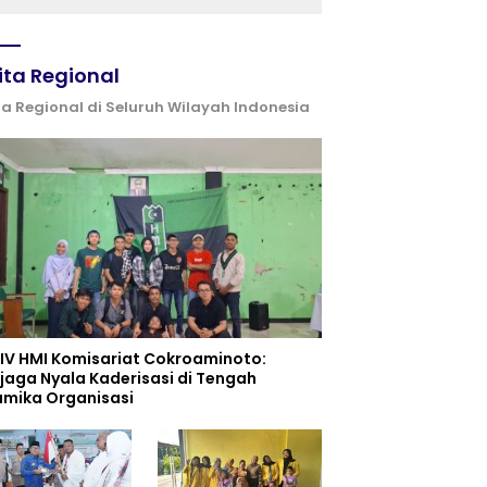
ita Regional
ta Regional di Seluruh Wilayah Indonesia
 IV HMI Komisariat Cokroaminoto:
jaga Nyala Kaderisasi di Tengah
amika Organisasi