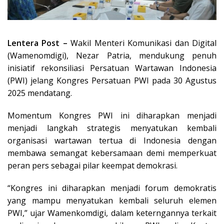
Lentera Post –
Wakil Menteri Komunikasi dan Digital
(Wamenomdigi), Nezar Patria, mendukung penuh
inisiatif rekonsiliasi Persatuan Wartawan Indonesia
(PWI) jelang Kongres Persatuan PWI pada 30 Agustus
2025 mendatang.
Momentum Kongres PWI ini diharapkan menjadi
menjadi langkah strategis menyatukan kembali
organisasi wartawan tertua di Indonesia dengan
membawa semangat kebersamaan demi memperkuat
peran pers sebagai pilar keempat demokrasi.
“Kongres ini diharapkan menjadi forum demokratis
yang mampu menyatukan kembali seluruh elemen
PWI,” ujar Wamenkomdigi, dalam keterngannya terkait