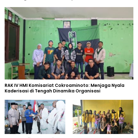
RAK IV HMI Komisariat Cokroaminoto: Menjaga Nyala
Kaderisasi di Tengah Dinamika Organisasi