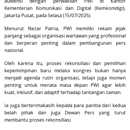
audiensi dengan perwakilan PWI di Kantor
Kementerian Komunikasi dan Digital (Kemkomdigi),
Jakarta Pusat, pada Selasa (15/07/2025).
Menurut Nezar Patria, PWI memiliki rekam jejak
panjang sebagai organisasi wartawan yang profesional
dan berperan penting dalam pembangunan pers
nasional.
Oleh karena itu, proses rekonsiliasi dan pemilihan
kepemimpinan baru melalui kongres bukan hanya
menjadi agenda rutin organisasi, tetapi juga momen
penting untuk menata masa depan PWI agar lebih
kuat, inklusif, dan adaptif terhadap tantangan zaman.
Ia juga berterimakasih kepada para panitia dari kedua
belah pihak dan juga Dewan Pers yang turut
membantu proses rekonsiliasi.