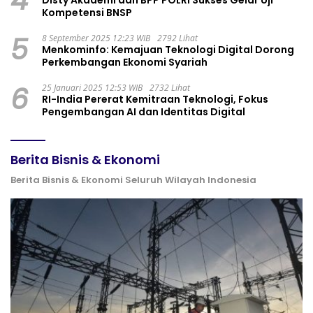
Kompetensi BNSP
5
8 September 2025 12:23 WIB
2792 Lihat
Menkominfo: Kemajuan Teknologi Digital Dorong
Perkembangan Ekonomi Syariah
6
25 Januari 2025 12:53 WIB
2732 Lihat
RI-India Pererat Kemitraan Teknologi, Fokus
Pengembangan AI dan Identitas Digital
Berita Bisnis & Ekonomi
Berita Bisnis & Ekonomi Seluruh Wilayah Indonesia