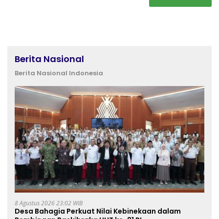
Berita Nasional
Berita Nasional Indonesia
8 Agustus 2026 23:02 WIB
Desa Bahagia Perkuat Nilai Kebinekaan dalam