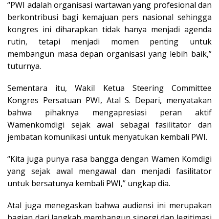
“PWI adalah organisasi wartawan yang profesional dan
berkontribusi bagi kemajuan pers nasional sehingga
kongres ini diharapkan tidak hanya menjadi agenda
rutin, tetapi menjadi momen penting untuk
membangun masa depan organisasi yang lebih baik,”
tuturnya.
Sementara itu, Wakil Ketua Steering Committee
Kongres Persatuan PWI, Atal S. Depari, menyatakan
bahwa pihaknya mengapresiasi peran aktif
Wamenkomdigi sejak awal sebagai fasilitator dan
jembatan komunikasi untuk menyatukan kembali PWI.
“Kita juga punya rasa bangga dengan Wamen Komdigi
yang sejak awal mengawal dan menjadi fasilitator
untuk bersatunya kembali PWI,” ungkap dia.
Atal juga menegaskan bahwa audiensi ini merupakan
bagian dari langkah membangun sinergi dan legitimasi