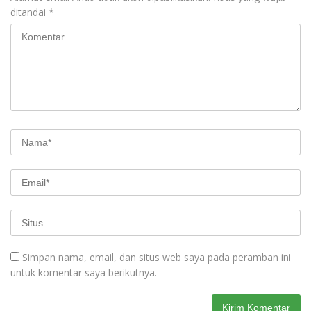
ditandai
*
Simpan nama, email, dan situs web saya pada peramban ini
untuk komentar saya berikutnya.