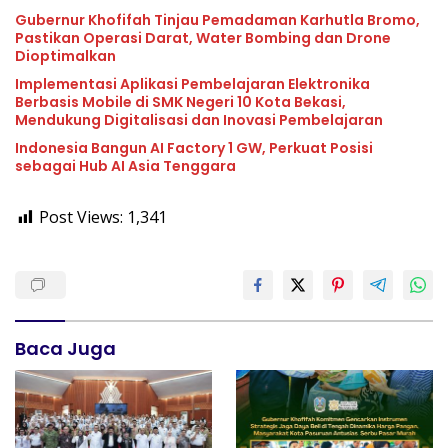
Gubernur Khofifah Tinjau Pemadaman Karhutla Bromo,
Pastikan Operasi Darat, Water Bombing dan Drone
Dioptimalkan
Implementasi Aplikasi Pembelajaran Elektronika
Berbasis Mobile di SMK Negeri 10 Kota Bekasi,
Mendukung Digitalisasi dan Inovasi Pembelajaran
Indonesia Bangun AI Factory 1 GW, Perkuat Posisi
sebagai Hub AI Asia Tenggara
Post Views:
1,341
Baca Juga