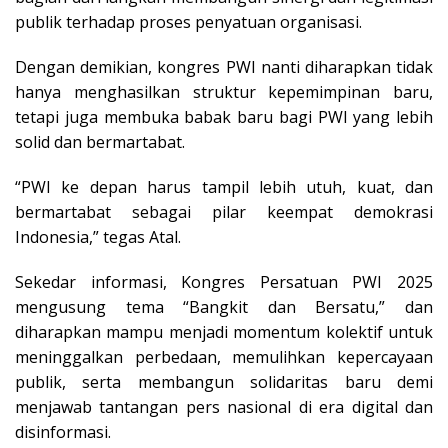
publik terhadap proses penyatuan organisasi.
Dengan demikian, kongres PWI nanti diharapkan tidak
hanya menghasilkan struktur kepemimpinan baru,
tetapi juga membuka babak baru bagi PWI yang lebih
solid dan bermartabat.
“PWI ke depan harus tampil lebih utuh, kuat, dan
bermartabat sebagai pilar keempat demokrasi
Indonesia,” tegas Atal.
Sekedar informasi, Kongres Persatuan PWI 2025
mengusung tema “Bangkit dan Bersatu,” dan
diharapkan mampu menjadi momentum kolektif untuk
meninggalkan perbedaan, memulihkan kepercayaan
publik, serta membangun solidaritas baru demi
menjawab tantangan pers nasional di era digital dan
disinformasi.