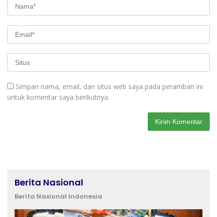
Simpan nama, email, dan situs web saya pada peramban ini
untuk komentar saya berikutnya.
Berita Nasional
Berita Nasional Indonesia