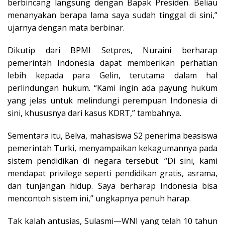
berbincang langsung dengan Bapak Presiden. Beliau
menanyakan berapa lama saya sudah tinggal di sini,”
ujarnya dengan mata berbinar.
Dikutip dari BPMI Setpres, Nuraini berharap
pemerintah Indonesia dapat memberikan perhatian
lebih kepada para Gelin, terutama dalam hal
perlindungan hukum. “Kami ingin ada payung hukum
yang jelas untuk melindungi perempuan Indonesia di
sini, khususnya dari kasus KDRT,” tambahnya.
Sementara itu, Belva, mahasiswa S2 penerima beasiswa
pemerintah Turki, menyampaikan kekagumannya pada
sistem pendidikan di negara tersebut. “Di sini, kami
mendapat privilege seperti pendidikan gratis, asrama,
dan tunjangan hidup. Saya berharap Indonesia bisa
mencontoh sistem ini,” ungkapnya penuh harap.
Tak kalah antusias, Sulasmi—WNI yang telah 10 tahun