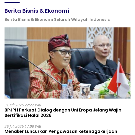
Berita Bisnis & Ekonomi
Berita Bisnis & Ekonomi Seluruh Wilayah Indonesia
31 Juli 2026 22:22 WIB
BPJPH Perkuat Dialog dengan Uni Eropa Jelang Wajib
Sertifikasi Halal 2026
29 Juli 2026 17:00 WIB
Menaker Luncurkan Pengawasan Ketenagakerjaan