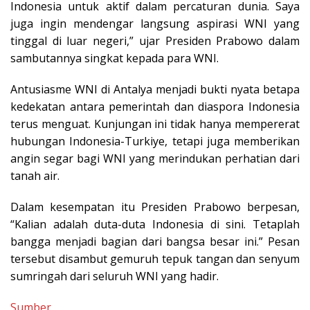
Indonesia untuk aktif dalam percaturan dunia. Saya
juga ingin mendengar langsung aspirasi WNI yang
tinggal di luar negeri,” ujar Presiden Prabowo dalam
sambutannya singkat kepada para WNI.
Antusiasme WNI di Antalya menjadi bukti nyata betapa
kedekatan antara pemerintah dan diaspora Indonesia
terus menguat. Kunjungan ini tidak hanya mempererat
hubungan Indonesia-Turkiye, tetapi juga memberikan
angin segar bagi WNI yang merindukan perhatian dari
tanah air.
Dalam kesempatan itu Presiden Prabowo berpesan,
“Kalian adalah duta-duta Indonesia di sini. Tetaplah
bangga menjadi bagian dari bangsa besar ini.” Pesan
tersebut disambut gemuruh tepuk tangan dan senyum
sumringah dari seluruh WNI yang hadir.
Sumber