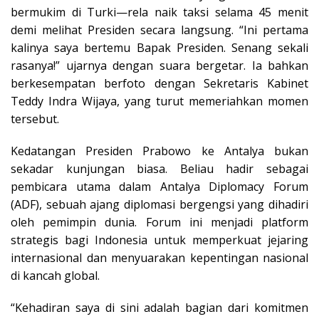
bermukim di Turki—rela naik taksi selama 45 menit
demi melihat Presiden secara langsung. “Ini pertama
kalinya saya bertemu Bapak Presiden. Senang sekali
rasanya!” ujarnya dengan suara bergetar. Ia bahkan
berkesempatan berfoto dengan Sekretaris Kabinet
Teddy Indra Wijaya, yang turut memeriahkan momen
tersebut.
Kedatangan Presiden Prabowo ke Antalya bukan
sekadar kunjungan biasa. Beliau hadir sebagai
pembicara utama dalam Antalya Diplomacy Forum
(ADF), sebuah ajang diplomasi bergengsi yang dihadiri
oleh pemimpin dunia. Forum ini menjadi platform
strategis bagi Indonesia untuk memperkuat jejaring
internasional dan menyuarakan kepentingan nasional
di kancah global.
“Kehadiran saya di sini adalah bagian dari komitmen