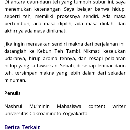
Di antara daun-daun teh yang tumbuh subur ini, saya
menemukan ketenangan. Saya belajar bahwa hidup,
seperti teh, memiliki prosesnya sendiri. Ada masa
bertumbuh, ada masa dipilih, ada masa diolah, dan
akhirnya ada masa dinikmati.
Jika ingin merasakan sendiri makna dari perjalanan ini,
datanglah ke Kebun Teh Tambi. Nikmati kesejukan
udaranya, hirup aroma tehnya, dan resapi pelajaran
hidup yang ia tawarkan. Sebab, di setiap lembar daun
teh, tersimpan makna yang lebih dalam dari sekadar
minuman.
Penulis
Nashrul Mu’minin Mahasiswa content writer
universitas Cokroaminoto Yogyakarta
Berita Terkait