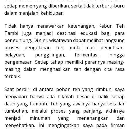
setiap momen yang diberikan, serta tidak terburu-buru
dalam menjalani kehidupan.
Tidak hanya menawarkan ketenangan, Kebun Teh
Tambi juga menjadi destinasi edukasi bagi para
pengunjung. Di sini, wisatawan dapat melihat langsung
proses pengolahan teh, mulai dari pemetikan,
pelayuan, penggilingan, fermentasi, hingga
pengemasan. Setiap tahap memiliki perannya masing-
masing dalam menghasilkan teh dengan cita rasa
terbaik.
Saat berdiri di antara pohon teh yang rimbun, saya
menyadari bahwa ada hikmah besar di balik setiap
daun yang tumbuh. Teh yang awalnya hanya sekadar
tumbuhan, melalui proses yang panjang, akhirnya
menjadi minuman yang menenangkan dan
menyehatkan. Ini mengingatkan saya pada firman