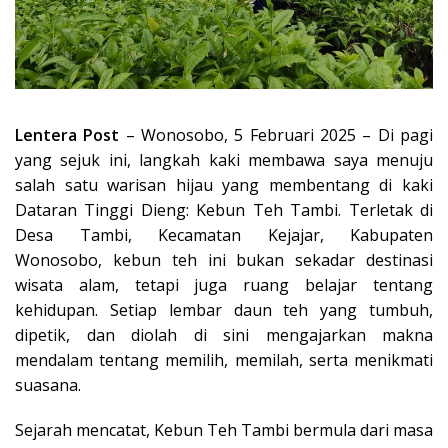
Lentera Post
– Wonosobo, 5 Februari 2025 – Di pagi
yang sejuk ini, langkah kaki membawa saya menuju
salah satu warisan hijau yang membentang di kaki
Dataran Tinggi Dieng: Kebun Teh Tambi. Terletak di
Desa Tambi, Kecamatan Kejajar, Kabupaten
Wonosobo, kebun teh ini bukan sekadar destinasi
wisata alam, tetapi juga ruang belajar tentang
kehidupan. Setiap lembar daun teh yang tumbuh,
dipetik, dan diolah di sini mengajarkan makna
mendalam tentang memilih, memilah, serta menikmati
suasana.
Sejarah mencatat, Kebun Teh Tambi bermula dari masa