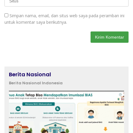
Simpan nama, email, dan situs web saya pada peramban ini
untuk komentar saya berikutnya.
Berita Nasional
Berita Nasional Indonesia