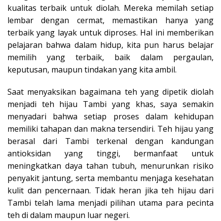
kualitas terbaik untuk diolah. Mereka memilah setiap
lembar dengan cermat, memastikan hanya yang
terbaik yang layak untuk diproses. Hal ini memberikan
pelajaran bahwa dalam hidup, kita pun harus belajar
memilih yang terbaik, baik dalam pergaulan,
keputusan, maupun tindakan yang kita ambil.
Saat menyaksikan bagaimana teh yang dipetik diolah
menjadi teh hijau Tambi yang khas, saya semakin
menyadari bahwa setiap proses dalam kehidupan
memiliki tahapan dan makna tersendiri. Teh hijau yang
berasal dari Tambi terkenal dengan kandungan
antioksidan yang tinggi, bermanfaat untuk
meningkatkan daya tahan tubuh, menurunkan risiko
penyakit jantung, serta membantu menjaga kesehatan
kulit dan pencernaan. Tidak heran jika teh hijau dari
Tambi telah lama menjadi pilihan utama para pecinta
teh di dalam maupun luar negeri.