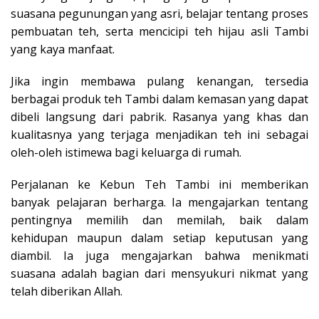
suasana pegunungan yang asri, belajar tentang proses
pembuatan teh, serta mencicipi teh hijau asli Tambi
yang kaya manfaat.
Jika ingin membawa pulang kenangan, tersedia
berbagai produk teh Tambi dalam kemasan yang dapat
dibeli langsung dari pabrik. Rasanya yang khas dan
kualitasnya yang terjaga menjadikan teh ini sebagai
oleh-oleh istimewa bagi keluarga di rumah.
Perjalanan ke Kebun Teh Tambi ini memberikan
banyak pelajaran berharga. Ia mengajarkan tentang
pentingnya memilih dan memilah, baik dalam
kehidupan maupun dalam setiap keputusan yang
diambil. Ia juga mengajarkan bahwa menikmati
suasana adalah bagian dari mensyukuri nikmat yang
telah diberikan Allah.