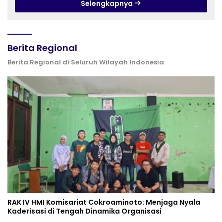
Selengkapnya
Berita Regional
Berita Regional di Seluruh Wilayah Indonesia
RAK IV HMI Komisariat Cokroaminoto: Menjaga Nyala
Kaderisasi di Tengah Dinamika Organisasi