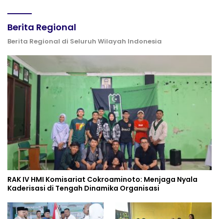
Berita Regional
Berita Regional di Seluruh Wilayah Indonesia
RAK IV HMI Komisariat Cokroaminoto: Menjaga Nyala
Kaderisasi di Tengah Dinamika Organisasi