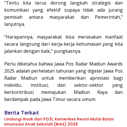
“Tentu kita terus dorong langkah strategis dan
komunikasi yang efektif supaya tidak ada jurang
pemisah antara masyarakat dan Pemerintah,”
lanjutnya.
“Harapannya, masyarakat bisa merasakan manfaat
secara langsung dari kerja-kerja kehumasan yang kita
jalankan dengan baik,” pungkasnya.
Perlu diketahui bahwa Jawa Pos Radar Madiun Awards
2025 adalah perhelatan tahunan yang digelar Jawa Pos
Radar Madiun untuk memberikan apresiasi bagi
individu, institusi, dan sektor-sektor yang
berkontribusi memajukan Madiun Raya dan
berdampak pada Jawa Timur secara umum.
Berita Terkait
Lindungi Anak dari PD3I, Kemenkes Resmi Mulai Bulan
Imunisasi Anak Sekolah (BIAS) 2026