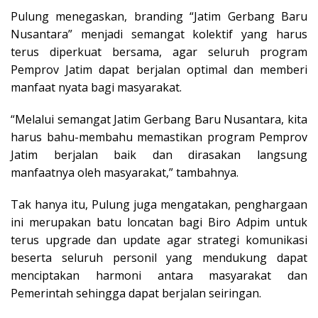
Pulung menegaskan, branding “Jatim Gerbang Baru
Nusantara” menjadi semangat kolektif yang harus
terus diperkuat bersama, agar seluruh program
Pemprov Jatim dapat berjalan optimal dan memberi
manfaat nyata bagi masyarakat.
“Melalui semangat Jatim Gerbang Baru Nusantara, kita
harus bahu-membahu memastikan program Pemprov
Jatim berjalan baik dan dirasakan langsung
manfaatnya oleh masyarakat,” tambahnya.
Tak hanya itu, Pulung juga mengatakan, penghargaan
ini merupakan batu loncatan bagi Biro Adpim untuk
terus upgrade dan update agar strategi komunikasi
beserta seluruh personil yang mendukung dapat
menciptakan harmoni antara masyarakat dan
Pemerintah sehingga dapat berjalan seiringan.