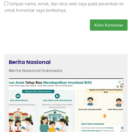
Simpan nama, email, dan situs web saya pada peramban ini
untuk komentar saya berikutnya.
Berita Nasional
Berita Nasional Indonesia