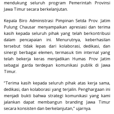
mendukung seluruh program Pemerintah Provinsi
Jawa Timur secara berkelanjutan.
Kepala Biro Administrasi Pimpinan Setda Prov. Jatim
Pulung Chausar menyampaikan apresiasi dan terima
kasih kepada seluruh pihak yang telah berkontribusi
dalam pencapaian ini. Menurutnya, keberhasilan
tersebut tidak lepas dari kolaborasi, dedikasi, dan
sinergi berbagai elemen, termasuk tim internal yang
telah bekerja keras menjadikan Humas Prov Jatim
sebagai garda terdepan komunikasi publik di Jawa
Timur.
“Terima kasih kepada seluruh pihak atas kerja sama,
dedikasi, dan kolaborasi yang terjalin. Penghargaan ini
menjadi bukti bahwa strategi komunikasi yang kami
jalankan dapat membangun branding Jawa Timur
secara konsisten dan berkelanjutan,” ujarnya.