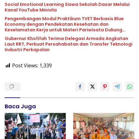
Tunggakan PKB
Social Emotional Learning Siswa Sekolah Dasar Melalui
Kanal YouTube Minivila
Pengembangan Modul Praktikum TVET Berbasis Blue
Economy dengan Pendekatan Kesehatan dan
Keselamatan Kerja untuk Materi Pariwisata Dukung
Pencapaian SDGs
Gubernur Khofifah Terima Delegasi Armada Angkatan
Laut RRT, Perkuat Persahabatan dan Transfer Teknologi
Industri Perkapalan
Post Views:
1,339
Baca Juga