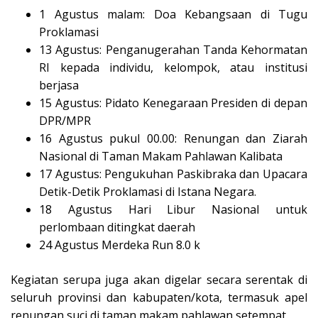
1 Agustus malam: Doa Kebangsaan di Tugu
Proklamasi
13 Agustus: Penganugerahan Tanda Kehormatan
RI kepada individu, kelompok, atau institusi
berjasa
15 Agustus: Pidato Kenegaraan Presiden di depan
DPR/MPR
16 Agustus pukul 00.00: Renungan dan Ziarah
Nasional di Taman Makam Pahlawan Kalibata
17 Agustus: Pengukuhan Paskibraka dan Upacara
Detik-Detik Proklamasi di Istana Negara.
18 Agustus Hari Libur Nasional untuk
perlombaan ditingkat daerah
24 Agustus Merdeka Run 8.0 k
Kegiatan serupa juga akan digelar secara serentak di
seluruh provinsi dan kabupaten/kota, termasuk apel
renungan suci di taman makam pahlawan setempat.