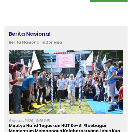
Berita Nasional
Berita Nasional Indonesia
6 Agustus 2026 18:40 WIB
Meutya Hafid Tegaskan HUT Ke-81 RI sebagai
Momentum Membangun Kolaborasi yang Lebih Kuat