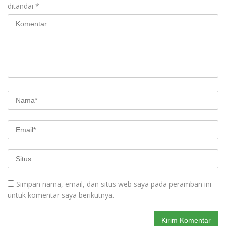
ditandai
*
Simpan nama, email, dan situs web saya pada peramban ini
untuk komentar saya berikutnya.