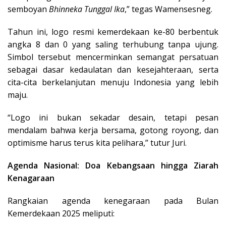
semboyan
Bhinneka Tunggal Ika
,” tegas Wamensesneg.
Tahun ini, logo resmi kemerdekaan ke-80 berbentuk
angka 8 dan 0 yang saling terhubung tanpa ujung.
Simbol tersebut mencerminkan semangat persatuan
sebagai dasar kedaulatan dan kesejahteraan, serta
cita-cita berkelanjutan menuju Indonesia yang lebih
maju.
“Logo ini bukan sekadar desain, tetapi pesan
mendalam bahwa kerja bersama, gotong royong, dan
optimisme harus terus kita pelihara,” tutur Juri.
Agenda Nasional: Doa Kebangsaan hingga Ziarah
Kenagaraan
Rangkaian agenda kenegaraan pada Bulan
Kemerdekaan 2025 meliputi: