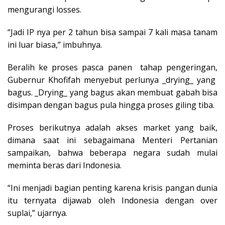
mengurangi losses.
“Jadi IP nya per 2 tahun bisa sampai 7 kali masa tanam
ini luar biasa,” imbuhnya.
Beralih ke proses pasca panen tahap pengeringan,
Gubernur Khofifah menyebut perlunya _drying_ yang
bagus. _Drying_ yang bagus akan membuat gabah bisa
disimpan dengan bagus pula hingga proses giling tiba.
Proses berikutnya adalah akses market yang baik,
dimana saat ini sebagaimana Menteri Pertanian
sampaikan, bahwa beberapa negara sudah mulai
meminta beras dari Indonesia.
“Ini menjadi bagian penting karena krisis pangan dunia
itu ternyata dijawab oleh Indonesia dengan over
suplai,” ujarnya.