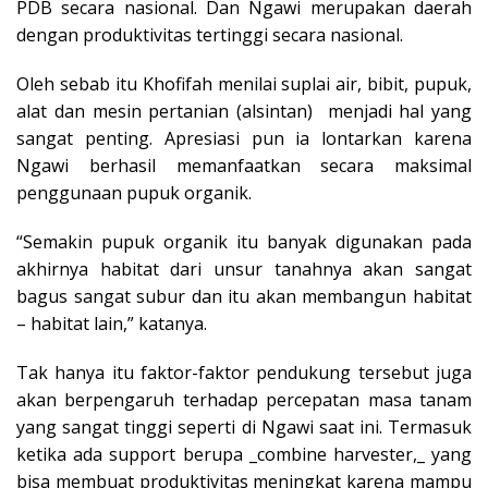
PDB secara nasional. Dan Ngawi merupakan daerah
dengan produktivitas tertinggi secara nasional.
Oleh sebab itu Khofifah menilai suplai air, bibit, pupuk,
alat dan mesin pertanian (alsintan) menjadi hal yang
sangat penting. Apresiasi pun ia lontarkan karena
Ngawi berhasil memanfaatkan secara maksimal
penggunaan pupuk organik.
“Semakin pupuk organik itu banyak digunakan pada
akhirnya habitat dari unsur tanahnya akan sangat
bagus sangat subur dan itu akan membangun habitat
– habitat lain,” katanya.
Tak hanya itu faktor-faktor pendukung tersebut juga
akan berpengaruh terhadap percepatan masa tanam
yang sangat tinggi seperti di Ngawi saat ini. Termasuk
ketika ada support berupa _combine harvester,_ yang
bisa membuat produktivitas meningkat karena mampu