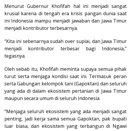
Menurut Gubernur Khofifah hal ini menjadi sangat
krusial karena di tengah era krisis pangan dunia saat
ini Indonesia mampu menjadi jawaban dan Jawa Timur
menjadi kontributor terbesarnya.
“Kita ini sebenarnya sudah over suplai, dan Jawa Timur
menjadi kontributor terbesar bagi Indonesia,”
tegasnya.
Oleh sebab itu, Khofifah meminta supaya semua pihak
turut serta menjaga kondisi saat ini. Termasuk peran
serta Gabungan kelompok tani (Gapoktan) dan seluruh
yang ada di dalam ekosistem pertanian di Jawa Timur
maupun secara umum di seluruh Indonesia.
“Menjaga seluruh ekosistem yang ada menjadi sangat
penting, jadi kerja sama semua Gapoktan, pak bupati
luar biasa, dan ekosistem yang terbangun di Ngawi