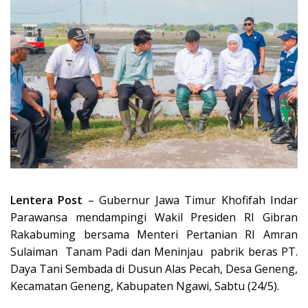
Lentera Post
– Gubernur Jawa Timur Khofifah Indar
Parawansa mendampingi Wakil Presiden RI Gibran
Rakabuming bersama Menteri Pertanian RI Amran
Sulaiman Tanam Padi dan Meninjau pabrik beras PT.
Daya Tani Sembada di Dusun Alas Pecah, Desa Geneng,
Kecamatan Geneng, Kabupaten Ngawi, Sabtu (24/5).