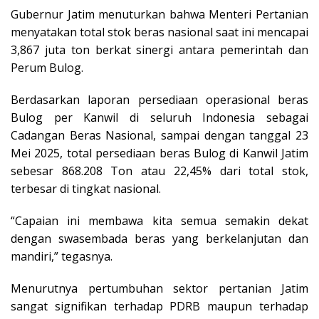
Gubernur Jatim menuturkan bahwa Menteri Pertanian
menyatakan total stok beras nasional saat ini mencapai
3,867 juta ton berkat sinergi antara pemerintah dan
Perum Bulog.
Berdasarkan laporan persediaan operasional beras
Bulog per Kanwil di seluruh Indonesia sebagai
Cadangan Beras Nasional, sampai dengan tanggal 23
Mei 2025, total persediaan beras Bulog di Kanwil Jatim
sebesar 868.208 Ton atau 22,45% dari total stok,
terbesar di tingkat nasional.
“Capaian ini membawa kita semua semakin dekat
dengan swasembada beras yang berkelanjutan dan
mandiri,” tegasnya.
Menurutnya pertumbuhan sektor pertanian Jatim
sangat signifikan terhadap PDRB maupun terhadap