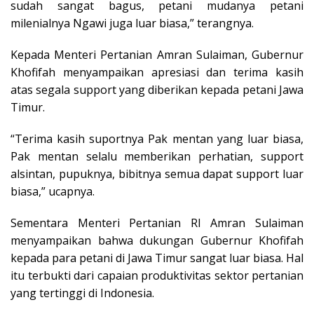
sudah sangat bagus, petani mudanya petani
milenialnya Ngawi juga luar biasa,” terangnya.
Kepada Menteri Pertanian Amran Sulaiman, Gubernur
Khofifah menyampaikan apresiasi dan terima kasih
atas segala support yang diberikan kepada petani Jawa
Timur.
“Terima kasih suportnya Pak mentan yang luar biasa,
Pak mentan selalu memberikan perhatian, support
alsintan, pupuknya, bibitnya semua dapat support luar
biasa,” ucapnya.
Sementara Menteri Pertanian RI Amran Sulaiman
menyampaikan bahwa dukungan Gubernur Khofifah
kepada para petani di Jawa Timur sangat luar biasa. Hal
itu terbukti dari capaian produktivitas sektor pertanian
yang tertinggi di Indonesia.