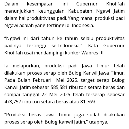
Dalam kesempatan ini Gubernur Khofifah
menunjukkan keunggulan Kabupaten Ngawi Jatim
dalam hal produktivitas padi. Yang mana, produksi padi
Ngawi adalah yang tertinggi di Indonesia.
“Ngawi ini dari tahun ke tahun selalu produktivitas
padinya tertinggi se-Indonesia,” Kata Gubernur
Khofifah usai mendampingi kunker Wapres RI.
Ia melaporkan, produksi padi Jawa Timur telah
dilakukan proses serap oleh Bulog Kanwil Jawa Timur.
Pada Bulan Februari Mei 2025, target serap Bulog
Kanwil Jatim sebesar 585,581 ribu ton setara beras dan
sampai tanggal 22 Mei 2025 telah terserap sebesar
478,757 ribu ton setara beras atau 81,76%.
“Produksi beras Jawa Timur juga sudah dilakukan
proses serap oleh Bulog Kanwil Jatim,” ucapnya.