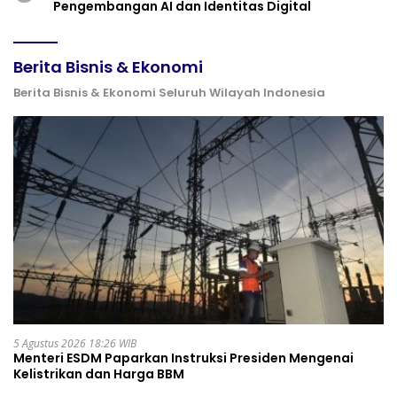
Pengembangan AI dan Identitas Digital
Berita Bisnis & Ekonomi
Berita Bisnis & Ekonomi Seluruh Wilayah Indonesia
5 Agustus 2026 18:26 WIB
Menteri ESDM Paparkan Instruksi Presiden Mengenai
Kelistrikan dan Harga BBM