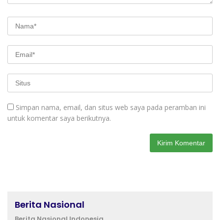
Simpan nama, email, dan situs web saya pada peramban ini
untuk komentar saya berikutnya.
Berita Nasional
Berita Nasional Indonesia