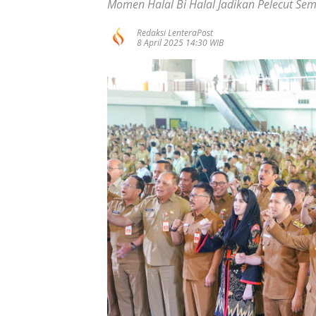
Momen Halal Bi Halal Jadikan Pelecut Se
Redaksi LenteraPost
8 April 2025 14:30 WIB