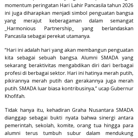
momentum peringatan Hari Lahir Pancasila tahun 2026
ini juga diharapkan menjadi simbol penguatan bangsa
yang merajut keberagaman dalam semangat
_Harmonious Partnership_ yang berlandaskan
Pancasila sebagai perekat utamanya.
“Hari ini adalah hari yang akan membangun penguatan
kita sebagai sebuah bangsa. Alumni SMADA yang
sekarang beraktivitas mengabdikan diri dari berbagai
profesi di berbagai sektor. Hari ini hatinya merah putih,
pikirannya merah putih dan gerakannya juga merah
putih. SMADA luar biasa kontribusinya,” ucap Gubernur
Khofifah.
Tidak hanya itu, kehadiran Graha Nusantara SMADA
dianggap sebagai bukti nyata bahwa sinergi antara
pemerintah, sekolah, komite, orang tua hingga para
alumni terus tumbuh subur dalam mendukung