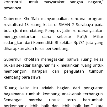
kontribusi untuk masyarakat bangsa negara,”
pesannya.
Gubernur Khofifah menyampaikan rencana program
revitalisasi 15 ruang kelas di SMAN 2 Surabaya pada
bulan Juni mendatang. Pemprov Jatim rencananya akan
menggelontorkan dana sebesar Rp1,5 Miliar
sedangkan dari Kemendikti RI sekitar Rp781 juta yang
diharapkan akan terus berkembang.
Gubernur Khofifah menegaskan bahwa ruang kelas
bukan sekadar bangunan fisik, melainkan ruang untuk
membangun harapan dan penguatan tumbuh
kembang para siswa.
“Ruang kelas itu adalah bagian dari penguatan
bagaimana tumbuh kembang anak-anak terbangun.
Semangat mereka untuk terus bertumbuh
berkembang lebih baik dan lebih baik lagi,” kata