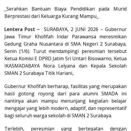
_Serahkan Bantuan Biaya Pendidikan pada Murid
Berprestasi dari Keluarga Kurang Mampu_
Lentera Post –
SURABAYA, 2 JUNI 2026 – Gubernur
Jawa Timur Khofifah Indar Parawansa meresmikan
Gedung Graha Nusantara di SMA Negeri 2 Surabaya,
Senin (1/6). Turut mendampingi peresmian tersebut
Ketua Komisi E DPRD Jatim Sri Untari Bisowarno, Ketua
IKASMADABAYA Nora Lelyana dan Kepala Sekolah
SMAN 2 Surabaya Titik Hariani,
Gubernur Khofifah berharap, fasilitas yang merupakan
hasil gotong royong dari para alumni SMADA ini
nantinya akan mampu menunjang kegiatan belajar
mengajar yang lebih modern, adaptif, dan representatif
bagi seluruh warga sekolah di SMAN 2 Surabaya.
Terlebih, peresmian yang bertepatan dengan