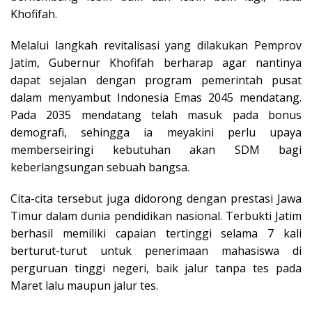
Khofifah.
Melalui langkah revitalisasi yang dilakukan Pemprov
Jatim, Gubernur Khofifah berharap agar nantinya
dapat sejalan dengan program pemerintah pusat
dalam menyambut Indonesia Emas 2045 mendatang.
Pada 2035 mendatang telah masuk pada bonus
demografi, sehingga ia meyakini perlu upaya
memberseiringi kebutuhan akan SDM bagi
keberlangsungan sebuah bangsa.
Cita-cita tersebut juga didorong dengan prestasi Jawa
Timur dalam dunia pendidikan nasional. Terbukti Jatim
berhasil memiliki capaian tertinggi selama 7 kali
berturut-turut untuk penerimaan mahasiswa di
perguruan tinggi negeri, baik jalur tanpa tes pada
Maret lalu maupun jalur tes.