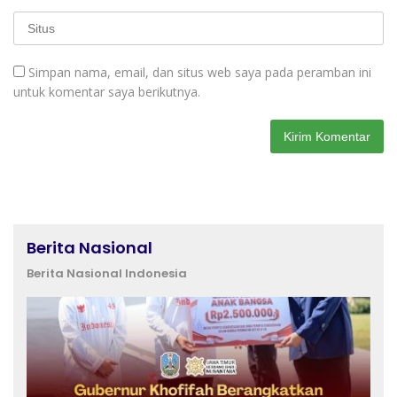
Simpan nama, email, dan situs web saya pada peramban ini
untuk komentar saya berikutnya.
Berita Nasional
Berita Nasional Indonesia