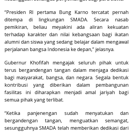
“Presiden RI pertama Bung Karno tercatat pernah
ditempa di lingkungan SMADA. Secara nasab
pemikiran, beliau meyakini ada aliran kekuatan
terhadap karakter dan nilai kebangsaan bagi ikatan
alumni dan siswa yang sedang belajar dalam mengawal
perjalanan bangsa Indonesia ke depan,” jelasnya.
Gubernur Khofifah mengajak seluruh pihak untuk
terus bergandengan tangan dalam menjaga dedikasi
bagi masyarakat, bangsa, dan negara. Segala bentuk
kontribusi yang diberikan dalam pembangunan
fasilitas ini diharapkan menjadi amal jariyah bagi
semua pihak yang terlibat.
“Ketika panjenengan sudah menyatukan dan
bergandengan tangan, menguatkan semangat,
sesungguhnya SMADA telah memberikan dedikasi dari