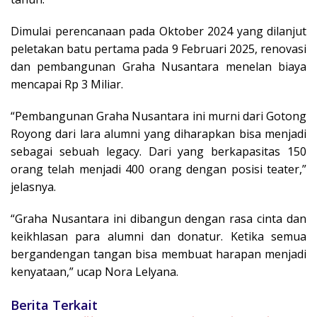
Dimulai perencanaan pada Oktober 2024 yang dilanjut
peletakan batu pertama pada 9 Februari 2025, renovasi
dan pembangunan Graha Nusantara menelan biaya
mencapai Rp 3 Miliar.
“Pembangunan Graha Nusantara ini murni dari Gotong
Royong dari lara alumni yang diharapkan bisa menjadi
sebagai sebuah legacy. Dari yang berkapasitas 150
orang telah menjadi 400 orang dengan posisi teater,”
jelasnya.
“Graha Nusantara ini dibangun dengan rasa cinta dan
keikhlasan para alumni dan donatur. Ketika semua
bergandengan tangan bisa membuat harapan menjadi
kenyataan,” ucap Nora Lelyana.
Berita Terkait