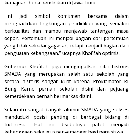
kemajuan dunia pendidikan di Jawa Timur.
“Ini jadi simbol komitmen bersama dalam
menghadirkan lingkungan pendidikan yang semakin
berkualitas dan mampu menjawab tantangan masa
depan. Pertemuan ini menjadi bagian dari pertemuan
yang tidak sekedar gagasan, tetapi menjadi bagian dari
penguatan kebangsaan,” ucapnya Khofifah optimis.
Gubernur Khofifah juga mengingatkan nilai historis
SMADA yang merupakan salah satu sekolah yang
secara historis sangat kuat karena Proklamator RI
Bung Karno pernah sekolah disini dan pejuang
kemerdekaan pernah bermarkas disini..
Selain itu sangat banyak alumni SMADA yang sukses
menduduki posisi penting di berbagai bidang di
Indonesia. Hal ini disebutnya patut menjadi
kebanggaan sekaligus penyemangat bagi para siswa.