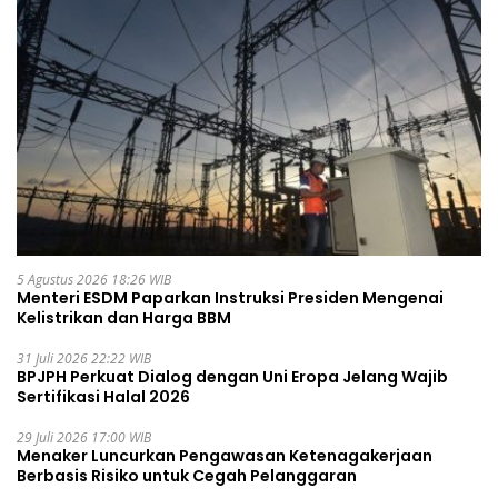
5 Agustus 2026 18:26 WIB
Menteri ESDM Paparkan Instruksi Presiden Mengenai
Kelistrikan dan Harga BBM
31 Juli 2026 22:22 WIB
BPJPH Perkuat Dialog dengan Uni Eropa Jelang Wajib
Sertifikasi Halal 2026
29 Juli 2026 17:00 WIB
Menaker Luncurkan Pengawasan Ketenagakerjaan
Berbasis Risiko untuk Cegah Pelanggaran