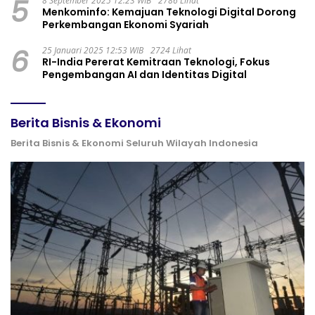
5
8 September 2025 12:23 WIB
2786 Lihat
Menkominfo: Kemajuan Teknologi Digital Dorong
Perkembangan Ekonomi Syariah
6
25 Januari 2025 12:53 WIB
2724 Lihat
RI-India Pererat Kemitraan Teknologi, Fokus
Pengembangan AI dan Identitas Digital
Berita Bisnis & Ekonomi
Berita Bisnis & Ekonomi Seluruh Wilayah Indonesia