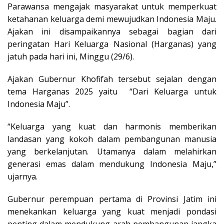
Parawansa mengajak masyarakat untuk memperkuat
ketahanan keluarga demi mewujudkan Indonesia Maju.
Ajakan ini disampaikannya sebagai bagian dari
peringatan Hari Keluarga Nasional (Harganas) yang
jatuh pada hari ini, Minggu (29/6).
Ajakan Gubernur Khofifah tersebut sejalan dengan
tema Harganas 2025 yaitu “Dari Keluarga untuk
Indonesia Maju”.
“Keluarga yang kuat dan harmonis memberikan
landasan yang kokoh dalam pembangunan manusia
yang berkelanjutan. Utamanya dalam melahirkan
generasi emas dalam mendukung Indonesia Maju,”
ujarnya.
Gubernur perempuan pertama di Provinsi Jatim ini
menekankan keluarga yang kuat menjadi pondasi
penting dalam mendukung arah pembangunan jangka