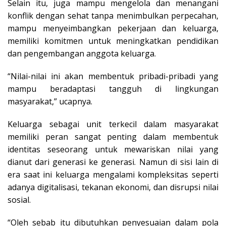
Selain itu, juga mampu mengelola dan menangani
konflik dengan sehat tanpa menimbulkan perpecahan,
mampu menyeimbangkan pekerjaan dan keluarga,
memiliki komitmen untuk meningkatkan pendidikan
dan pengembangan anggota keluarga.
“Nilai-nilai ini akan membentuk pribadi-pribadi yang
mampu beradaptasi tangguh di lingkungan
masyarakat,” ucapnya.
Keluarga sebagai unit terkecil dalam masyarakat
memiliki peran sangat penting dalam membentuk
identitas seseorang untuk mewariskan nilai yang
dianut dari generasi ke generasi. Namun di sisi lain di
era saat ini keluarga mengalami kompleksitas seperti
adanya digitalisasi, tekanan ekonomi, dan disrupsi nilai
sosial.
“Oleh sebab itu dibutuhkan penyesuaian dalam pola