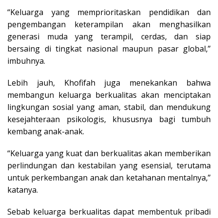
“Keluarga yang memprioritaskan pendidikan dan
pengembangan keterampilan akan menghasilkan
generasi muda yang terampil, cerdas, dan siap
bersaing di tingkat nasional maupun pasar global,”
imbuhnya.
Lebih jauh, Khofifah juga menekankan bahwa
membangun keluarga berkualitas akan menciptakan
lingkungan sosial yang aman, stabil, dan mendukung
kesejahteraan psikologis, khususnya bagi tumbuh
kembang anak-anak.
“Keluarga yang kuat dan berkualitas akan memberikan
perlindungan dan kestabilan yang esensial, terutama
untuk perkembangan anak dan ketahanan mentalnya,”
katanya.
Sebab keluarga berkualitas dapat membentuk pribadi