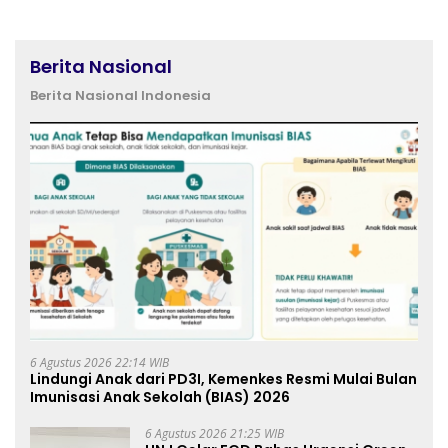
Berita Nasional
Berita Nasional Indonesia
6 Agustus 2026 22:14 WIB
Lindungi Anak dari PD3I, Kemenkes Resmi Mulai Bulan
Imunisasi Anak Sekolah (BIAS) 2026
6 Agustus 2026 21:25 WIB