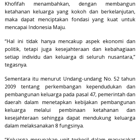
Khofifah menambahkan, dengan membangun
ketahanan keluarga yang kokoh dan berkelanjutan,
maka dapat menciptakan fondasi yang kuat untuk
mencapai Indonesia Maju.
“Hal ini tidak hanya mencakup aspek ekonomi dan
politik, tetapi juga kesejahteraan dan kebahagiaan
setiap individu dan keluarga di seluruh nusantara,”
tegasnya.
Sementara itu menurut Undang-undang No. 52 tahun
2009 tentang perkembangan kependudukan dan
pembangunan keluarga pada pasal 47, pemerintah dan
daerah dalam menetapkan kebijakan pembangunan
keluarga melalui pembinaan ketahanan dan
kesejahteraan sehingga dapat mendukung keluarga
dalam melaksanakan 8 fungsinya.
“Keluarga merupakan unit terkecil dalam masyarakat