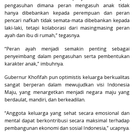
pengasuhan dimana peran mengasuh anak tidak
hanya dibebankan kepada perempuan dan peran
pencari nafkah tidak semata-mata dibebankan kepada
laki-laki, tetapi kolaborasi dari masingmasing peran
ayah dan ibu di rumah,” tegasnya.
“Peran ayah menjadi semakin penting sebagai
penyeimbang dalam pengasuhan serta pembentukan
karakter anak,” imbuhnya.
Gubernur Khofifah pun optimistis keluarga berkualitas
sangat berperan dalam mewujudkan visi Indonesia
Maju, yang menargetkan menjadi negara maju yang
berdaulat, mandiri, dan berkeadilan.
“Anggota keluarga yang sehat secara emosional dan
mental dapat berkontribusi secara maksimal terhadap
pembangunan ekonomi dan sosial Indonesia,” ucapnya.