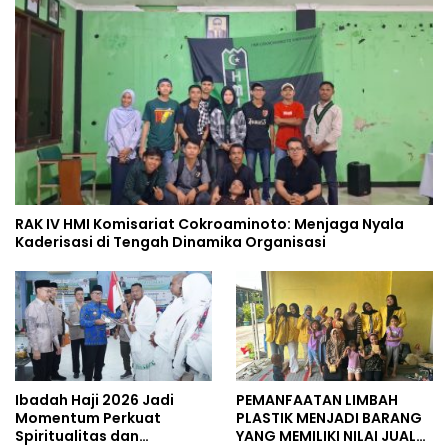
RAK IV HMI Komisariat Cokroaminoto: Menjaga Nyala
Kaderisasi di Tengah Dinamika Organisasi
Ibadah Haji 2026 Jadi
PEMANFAATAN LIMBAH
Momentum Perkuat
PLASTIK MENJADI BARANG
Spiritualitas dan
YANG MEMILIKI NILAI JUAL