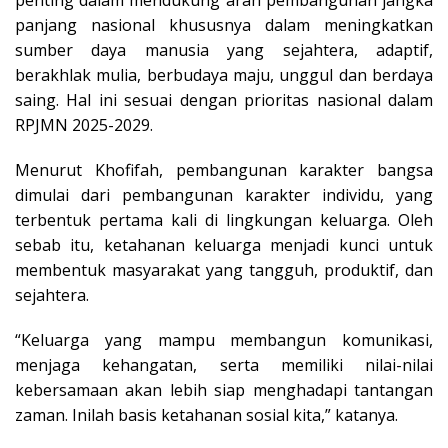
panjang nasional khususnya dalam meningkatkan
sumber daya manusia yang sejahtera, adaptif,
berakhlak mulia, berbudaya maju, unggul dan berdaya
saing. Hal ini sesuai dengan prioritas nasional dalam
RPJMN 2025-2029.
Menurut Khofifah, pembangunan karakter bangsa
dimulai dari pembangunan karakter individu, yang
terbentuk pertama kali di lingkungan keluarga. Oleh
sebab itu, ketahanan keluarga menjadi kunci untuk
membentuk masyarakat yang tangguh, produktif, dan
sejahtera.
“Keluarga yang mampu membangun komunikasi,
menjaga kehangatan, serta memiliki nilai-nilai
kebersamaan akan lebih siap menghadapi tantangan
zaman. Inilah basis ketahanan sosial kita,” katanya.