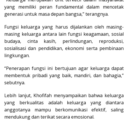
yang memiliki peran fundamental dalam mencetak
generasi untuk masa depan bangsa,” terangnya.
Fungsi keluarga yang harus dijalankan oleh masing-
masing keluarga antara lain fungsi keagamaan, sosial
budaya, cinta kasih, perlindungan, reproduksi,
sosialisasi dan pendidikan, ekonomi serta pembinaan
lingkungan.
“Penerapan fungsi ini bertujuan agar keluarga dapat
membentuk pribadi yang baik, mandiri, dan bahagia,”
sebutnya.
Lebih lanjut, Khofifah menyampaikan bahwa keluarga
yang berkualitas adalah keluarga yang diantara
anggotanya mampu berkomunikasi efektif, saling
mendukung dan terikat secara emosional.