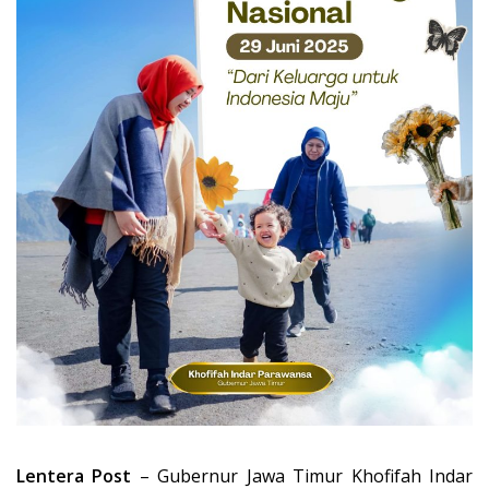
Lentera Post
– Gubernur Jawa Timur Khofifah Indar