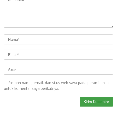
Simpan nama, email, dan situs web saya pada peramban ini
untuk komentar saya berikutnya.