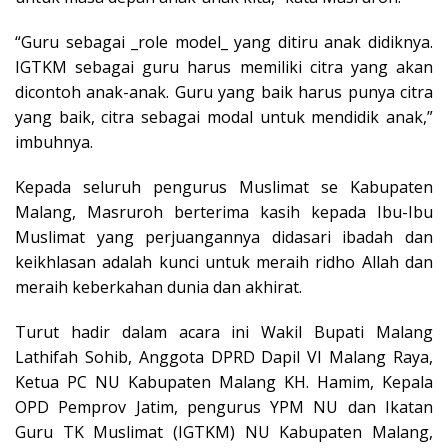
“Guru sebagai _role model_ yang ditiru anak didiknya.
IGTKM sebagai guru harus memiliki citra yang akan
dicontoh anak-anak. Guru yang baik harus punya citra
yang baik, citra sebagai modal untuk mendidik anak,”
imbuhnya.
Kepada seluruh pengurus Muslimat se Kabupaten
Malang, Masruroh berterima kasih kepada Ibu-Ibu
Muslimat yang perjuangannya didasari ibadah dan
keikhlasan adalah kunci untuk meraih ridho Allah dan
meraih keberkahan dunia dan akhirat.
Turut hadir dalam acara ini Wakil Bupati Malang
Lathifah Sohib, Anggota DPRD Dapil VI Malang Raya,
Ketua PC NU Kabupaten Malang KH. Hamim, Kepala
OPD Pemprov Jatim, pengurus YPM NU dan Ikatan
Guru TK Muslimat (IGTKM) NU Kabupaten Malang,