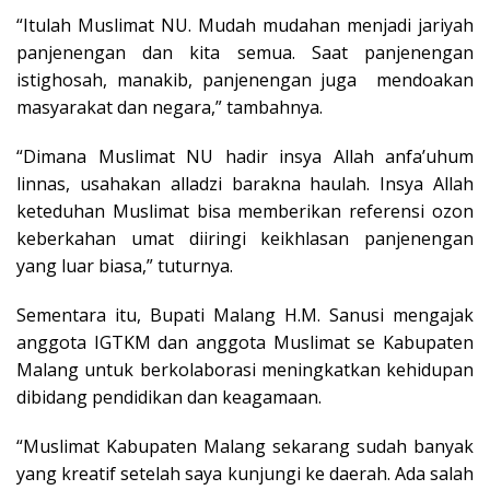
“Itulah Muslimat NU. Mudah mudahan menjadi jariyah
panjenengan dan kita semua. Saat panjenengan
istighosah, manakib, panjenengan juga mendoakan
masyarakat dan negara,” tambahnya.
“Dimana Muslimat NU hadir insya Allah anfa’uhum
linnas, usahakan alladzi barakna haulah. Insya Allah
keteduhan Muslimat bisa memberikan referensi ozon
keberkahan umat diiringi keikhlasan panjenengan
yang luar biasa,” tuturnya.
Sementara itu, Bupati Malang H.M. Sanusi mengajak
anggota IGTKM dan anggota Muslimat se Kabupaten
Malang untuk berkolaborasi meningkatkan kehidupan
dibidang pendidikan dan keagamaan.
“Muslimat Kabupaten Malang sekarang sudah banyak
yang kreatif setelah saya kunjungi ke daerah. Ada salah