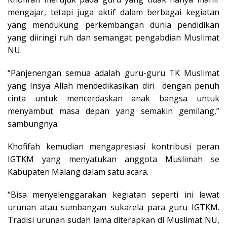
mengajar, tetapi juga aktif dalam berbagai kegiatan
yang mendukung perkembangan dunia pendidikan
yang diiringi ruh dan semangat pengabdian Muslimat
NU.
“Panjenengan semua adalah guru-guru TK Muslimat
yang Insya Allah mendedikasikan diri dengan penuh
cinta untuk mencerdaskan anak bangsa untuk
menyambut masa depan yang semakin gemilang,”
sambungnya.
Khofifah kemudian mengapresiasi kontribusi peran
IGTKM yang menyatukan anggota Muslimah se
Kabupaten Malang dalam satu acara.
“Bisa menyelenggarakan kegiatan seperti ini lewat
urunan atau sumbangan sukarela para guru IGTKM.
Tradisi urunan sudah lama diterapkan di Muslimat NU,