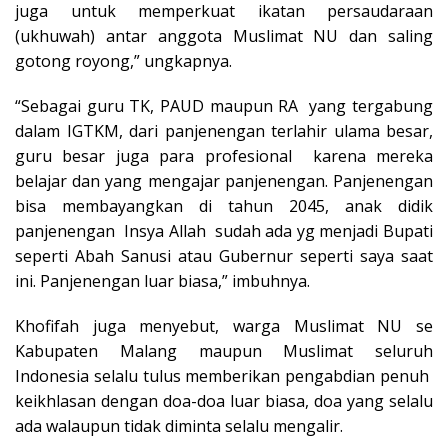
juga untuk memperkuat ikatan persaudaraan
(ukhuwah) antar anggota Muslimat NU dan saling
gotong royong,” ungkapnya.
“Sebagai guru TK, PAUD maupun RA yang tergabung
dalam IGTKM, dari panjenengan terlahir ulama besar,
guru besar juga para profesional karena mereka
belajar dan yang mengajar panjenengan. Panjenengan
bisa membayangkan di tahun 2045, anak didik
panjenengan Insya Allah sudah ada yg menjadi Bupati
seperti Abah Sanusi atau Gubernur seperti saya saat
ini. Panjenengan luar biasa,” imbuhnya.
Khofifah juga menyebut, warga Muslimat NU se
Kabupaten Malang maupun Muslimat seluruh
Indonesia selalu tulus memberikan pengabdian penuh
keikhlasan dengan doa-doa luar biasa, doa yang selalu
ada walaupun tidak diminta selalu mengalir.