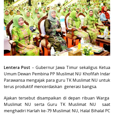
Lentera Post
– Gubernur Jawa Timur sekaligus Ketua
Umum Dewan Pembina PP Muslimat NU Khofifah Indar
Parawansa mengajak para guru TK Muslimat NU untuk
terus produktif mencerdaskan generasi bangsa.
Ajakan tersebut disampaikan di depan ribuan Warga
Muslimat NU serta Guru TK Muslimat NU saat
menghadiri Harlah ke-79 Muslimat NU, Halal Bihalal PC