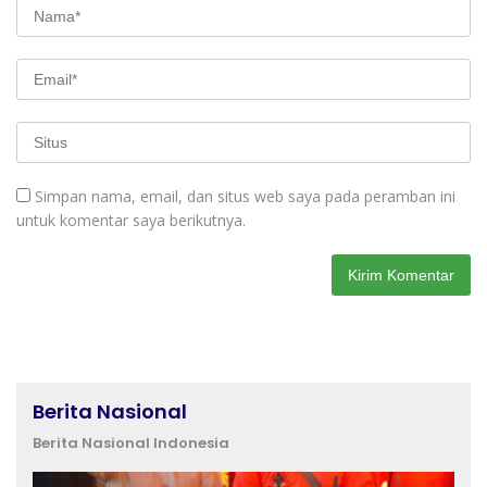
Simpan nama, email, dan situs web saya pada peramban ini
untuk komentar saya berikutnya.
Berita Nasional
Berita Nasional Indonesia