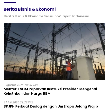
Berita Bisnis & Ekonomi
Berita Bisnis & Ekonomi Seluruh Wilayah Indonesia
5 Agustus 2026 18:26 WIB
Menteri ESDM Paparkan Instruksi Presiden Mengenai
Kelistrikan dan Harga BBM
31 Juli 2026 22:22 WIB
BPJPH Perkuat Dialog dengan Uni Eropa Jelang Wajib