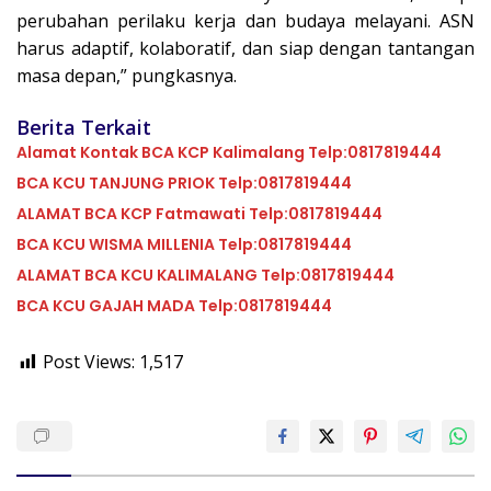
perubahan perilaku kerja dan budaya melayani. ASN
harus adaptif, kolaboratif, dan siap dengan tantangan
masa depan,” pungkasnya.
Berita Terkait
Alamat Kontak BCA KCP Kalimalang Telp:0817819444
BCA KCU TANJUNG PRIOK Telp:0817819444
ALAMAT BCA KCP Fatmawati Telp:0817819444
BCA KCU WISMA MILLENIA Telp:0817819444
ALAMAT BCA KCU KALIMALANG Telp:0817819444
BCA KCU GAJAH MADA Telp:0817819444
Post Views:
1,517