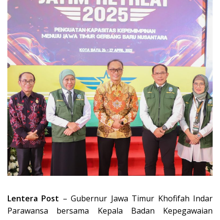
Lentera Post
– Gubernur Jawa Timur Khofifah Indar
Parawansa bersama Kepala Badan Kepegawaian