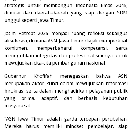
strategis untuk membangun Indonesia Emas 2045,
dimulai dari daerah-daerah yang siap dengan SDM
unggul seperti Jawa Timur.
Jatim Retreat 2025 menjadi ruang refleksi sekaligus
akselerasi, di mana ASN Jawa Timur diajak memperkuat
komitmen, memperbaharui kompetensi, serta
meneguhkan integritas dan profesionalismenya untuk
mewujudkan cita-cita pembangunan nasional.
Gubernur Khofifah menegaskan bahwa ASN
merupakan aktor kunci dalam mewujudkan reformasi
birokrasi serta dalam menghadirkan pelayanan publik
yang prima, adaptif, dan berbasis kebutuhan
masyarakat.
“ASN Jawa Timur adalah garda terdepan perubahan.
Mereka harus memiliki mindset pembelajar, siap