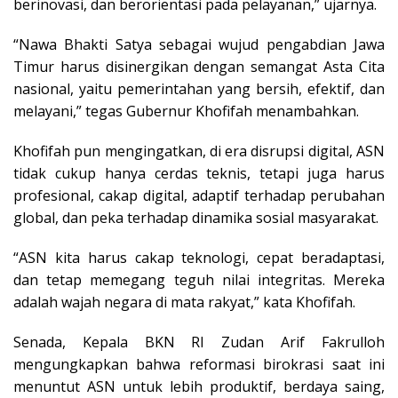
berinovasi, dan berorientasi pada pelayanan,” ujarnya.
“Nawa Bhakti Satya sebagai wujud pengabdian Jawa
Timur harus disinergikan dengan semangat Asta Cita
nasional, yaitu pemerintahan yang bersih, efektif, dan
melayani,” tegas Gubernur Khofifah menambahkan.
Khofifah pun mengingatkan, di era disrupsi digital, ASN
tidak cukup hanya cerdas teknis, tetapi juga harus
profesional, cakap digital, adaptif terhadap perubahan
global, dan peka terhadap dinamika sosial masyarakat.
“ASN kita harus cakap teknologi, cepat beradaptasi,
dan tetap memegang teguh nilai integritas. Mereka
adalah wajah negara di mata rakyat,” kata Khofifah.
Senada, Kepala BKN RI Zudan Arif Fakrulloh
mengungkapkan bahwa reformasi birokrasi saat ini
menuntut ASN untuk lebih produktif, berdaya saing,