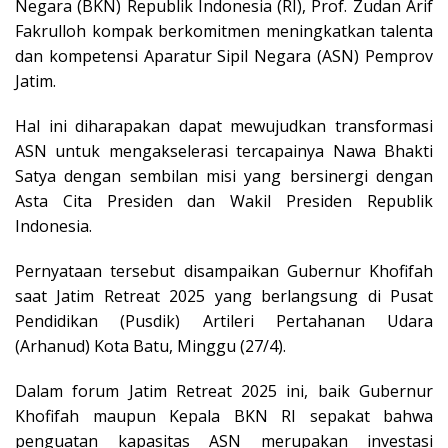
Negara (BKN) Republik Indonesia (RI), Prof. Zudan Arif
Fakrulloh kompak berkomitmen meningkatkan talenta
dan kompetensi Aparatur Sipil Negara (ASN) Pemprov
Jatim.
Hal ini diharapakan dapat mewujudkan transformasi
ASN untuk mengakselerasi tercapainya Nawa Bhakti
Satya dengan sembilan misi yang bersinergi dengan
Asta Cita Presiden dan Wakil Presiden Republik
Indonesia.
Pernyataan tersebut disampaikan Gubernur Khofifah
saat Jatim Retreat 2025 yang berlangsung di Pusat
Pendidikan (Pusdik) Artileri Pertahanan Udara
(Arhanud) Kota Batu, Minggu (27/4).
Dalam forum Jatim Retreat 2025 ini, baik Gubernur
Khofifah maupun Kepala BKN RI sepakat bahwa
penguatan kapasitas ASN merupakan investasi