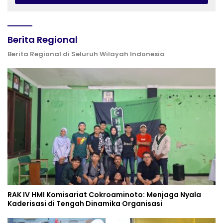
Berita Regional
Berita Regional di Seluruh Wilayah Indonesia
RAK IV HMI Komisariat Cokroaminoto: Menjaga Nyala
Kaderisasi di Tengah Dinamika Organisasi