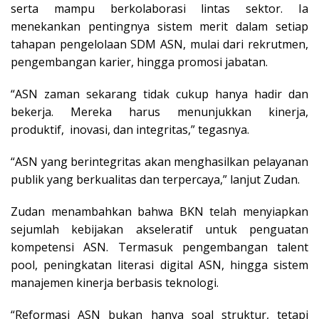
serta mampu berkolaborasi lintas sektor. Ia
menekankan pentingnya sistem merit dalam setiap
tahapan pengelolaan SDM ASN, mulai dari rekrutmen,
pengembangan karier, hingga promosi jabatan.
“ASN zaman sekarang tidak cukup hanya hadir dan
bekerja. Mereka harus menunjukkan kinerja,
produktif, inovasi, dan integritas,” tegasnya.
“ASN yang berintegritas akan menghasilkan pelayanan
publik yang berkualitas dan terpercaya,” lanjut Zudan.
Zudan menambahkan bahwa BKN telah menyiapkan
sejumlah kebijakan akseleratif untuk penguatan
kompetensi ASN. Termasuk pengembangan talent
pool, peningkatan literasi digital ASN, hingga sistem
manajemen kinerja berbasis teknologi.
“Reformasi ASN bukan hanya soal struktur, tetapi