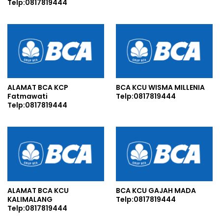
Telp:0817819444
ALAMAT BCA KCP
BCA KCU WISMA MILLENIA
Fatmawati
Telp:0817819444
Telp:0817819444
ALAMAT BCA KCU
BCA KCU GAJAH MADA
KALIMALANG
Telp:0817819444
Telp:0817819444