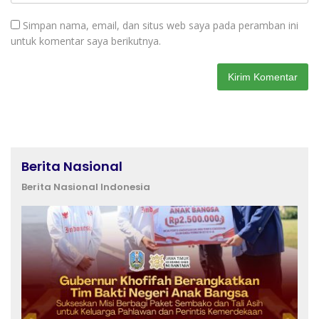
Simpan nama, email, dan situs web saya pada peramban ini
untuk komentar saya berikutnya.
Berita Nasional
Berita Nasional Indonesia