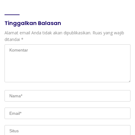
Tinggalkan Balasan
Alamat email Anda tidak akan dipublikasikan.
Ruas yang wajib
ditandai
*