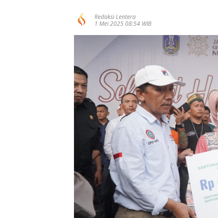
Redaksi Lentera
1 Mei 2025 08:54 WIB