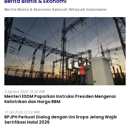
Berita Bisnis & Ekonomi
Berita Bisnis & Ekonomi Seluruh Wilayah Indonesia
5 Agustus 2026 18:26 WIB
Menteri ESDM Paparkan Instruksi Presiden Mengenai
Kelistrikan dan Harga BBM
31 Juli 2026 22:22 WIB
BPJPH Perkuat Dialog dengan Uni Eropa Jelang Wajib
Sertifikasi Halal 2026