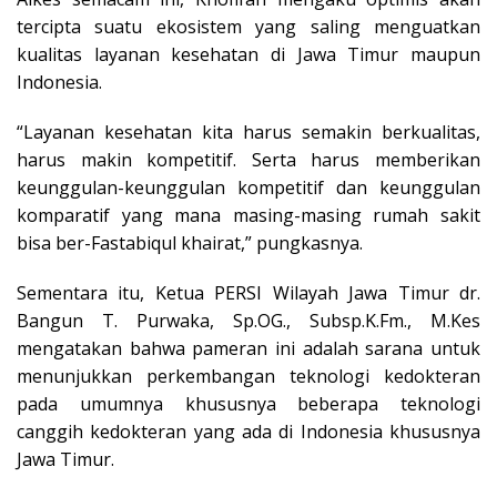
tercipta suatu ekosistem yang saling menguatkan
kualitas layanan kesehatan di Jawa Timur maupun
Indonesia.
“Layanan kesehatan kita harus semakin berkualitas,
harus makin kompetitif. Serta harus memberikan
keunggulan-keunggulan kompetitif dan keunggulan
komparatif yang mana masing-masing rumah sakit
bisa ber-Fastabiqul khairat,” pungkasnya.
Sementara itu, Ketua PERSI Wilayah Jawa Timur dr.
Bangun T. Purwaka, Sp.OG., Subsp.K.Fm., M.Kes
mengatakan bahwa pameran ini adalah sarana untuk
menunjukkan perkembangan teknologi kedokteran
pada umumnya khususnya beberapa teknologi
canggih kedokteran yang ada di Indonesia khususnya
Jawa Timur.