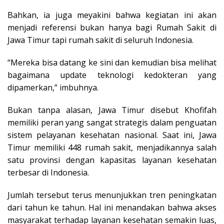
Bahkan, ia juga meyakini bahwa kegiatan ini akan
menjadi referensi bukan hanya bagi Rumah Sakit di
Jawa Timur tapi rumah sakit di seluruh Indonesia.
“Mereka bisa datang ke sini dan kemudian bisa melihat
bagaimana update teknologi kedokteran yang
dipamerkan,” imbuhnya.
Bukan tanpa alasan, Jawa Timur disebut Khofifah
memiliki peran yang sangat strategis dalam penguatan
sistem pelayanan kesehatan nasional. Saat ini, Jawa
Timur memiliki 448 rumah sakit, menjadikannya salah
satu provinsi dengan kapasitas layanan kesehatan
terbesar di Indonesia.
Jumlah tersebut terus menunjukkan tren peningkatan
dari tahun ke tahun. Hal ini menandakan bahwa akses
masyarakat terhadap layanan kesehatan semakin luas,