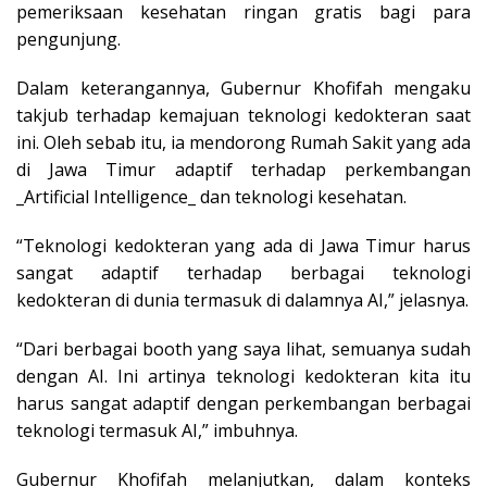
pemeriksaan kesehatan ringan gratis bagi para
pengunjung.
Dalam keterangannya, Gubernur Khofifah mengaku
takjub terhadap kemajuan teknologi kedokteran saat
ini. Oleh sebab itu, ia mendorong Rumah Sakit yang ada
di Jawa Timur adaptif terhadap perkembangan
_Artificial Intelligence_ dan teknologi kesehatan.
“Teknologi kedokteran yang ada di Jawa Timur harus
sangat adaptif terhadap berbagai teknologi
kedokteran di dunia termasuk di dalamnya AI,” jelasnya.
“Dari berbagai booth yang saya lihat, semuanya sudah
dengan AI. Ini artinya teknologi kedokteran kita itu
harus sangat adaptif dengan perkembangan berbagai
teknologi termasuk AI,” imbuhnya.
Gubernur Khofifah melanjutkan, dalam konteks