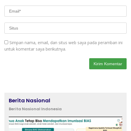
Simpan nama, email, dan situs web saya pada peramban ini
untuk komentar saya berikutnya.
Berita Nasional
Berita Nasional Indonesia