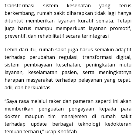
transformasi sistem kesehatan yang terus
berkembang, rumah sakit diharapkan tidak lagi hanya
dituntut memberikan layanan kuratif semata. Tetapi
juga harus mampu memperkuat layanan promotif,
preventif, dan rehabilitatif secara terintegrasi.
Lebih dari itu, rumah sakit juga harus semakin adaptif
terhadap perubahan regulasi, transformasi digital,
sistem pembiayaan kesehatan, peningkatan mutu
layanan, keselamatan pasien, serta meningkatnya
harapan masyarakat terhadap pelayanan yang cepat,
adil, dan berkualitas.
“Saya rasa melalui raker dan pameran seperti ini akan
memberikan penguatan pengayaan kepada para
dokter maupun tim manajemen di rumah sakit
terhadap update berbagai teknologi kedokteran
temuan terbaru,” ucap Khofifah.